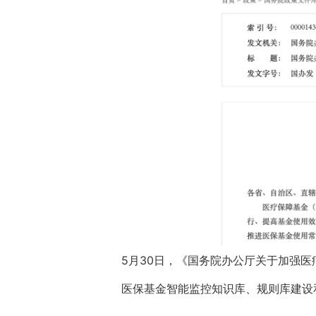
5月30日，《国务院办公厅关于加强
医保基金智能监控知识库、规则库建设