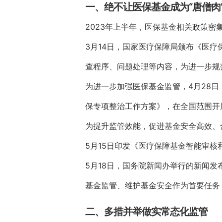
一、绝不让医保基金成为“唐僧肉
2023年上半年，医保基金相关政策
3月14日，国家医疗保障局颁布《医
查程序、问题处理等内容，为进一步规
为进一步加强医保基金监管，4月28
保专项整治工作方案》，在全国范围开
为提升监管效能，促进基金安全高效、
5月15日印发《医疗保障基金智能审核
5月18日，国务院新闻办举行的新闻
基金监管、维护基金安全作为首要任务
二、多措并举做实常态化监管