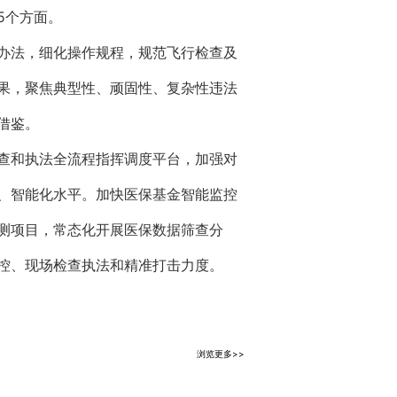
5个方面。
办法，细化操作规程，规范飞行检查及
果，聚焦典型性、顽固性、复杂性违法
借鉴。
查和执法全流程指挥调度平台，加强对
、智能化水平。加快医保基金智能监控
测项目，常态化开展医保数据筛查分
控、现场检查执法和精准打击力度。
浏览更多>>