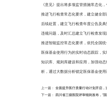
《意见》提出将多项监管措施常态化，
推进飞行检查常态化要求，建立健全部
后续处置，建立飞行检查年度公告及典
违规问题，及时汇总建立飞行检查发现
推进智能监控常态化要求，依托全国统
医保基金使用行为的实时动态跟踪，实
知识库、规则库建设和应用，加强动态
析，通过大数据分析锁定医保基金使用
上一篇：
全面提升医疗质量行动计划开启，
下一篇：
四川省三级医院评审细则发布，“国