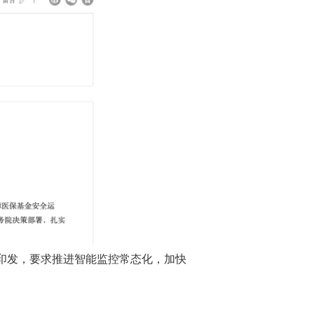
印发，要求推进智能监控常态化，加快