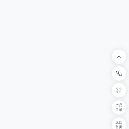
产品
目录
返回
首页