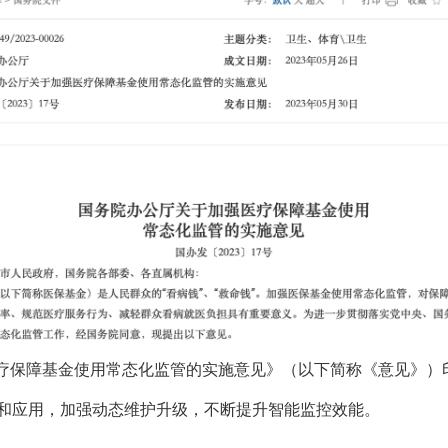
医疗保障基金使用常态化监管的实施意见》（以下简称《意见》）
和应用，加强动态维护升级，不断提升智能监控效能。