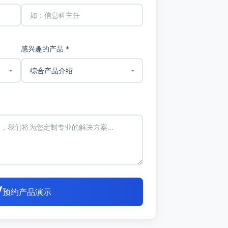
感兴趣的产品 *
预约产品演示