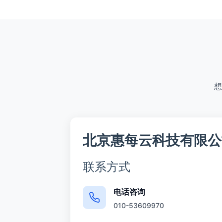
想
北京惠每云科技有限公
联系方式
电话咨询
010-53609970