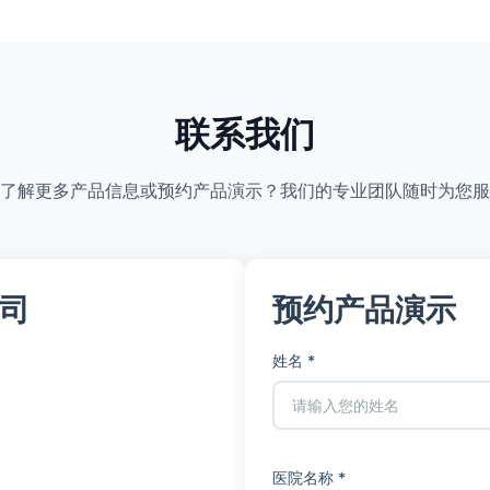
联系我们
了解更多产品信息或预约产品演示？我们的专业团队随时为您服
司
预约产品演示
姓名 *
医院名称 *