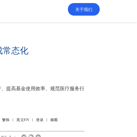
关于我们
成常态化
行、提高基金使用效率、规范医疗服务行