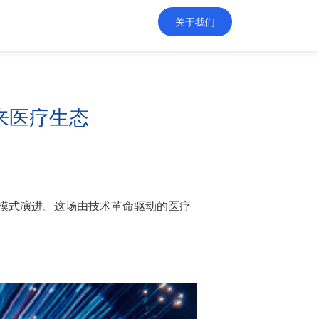
关于我们
来医疗生态
模式演进。这场由技术革命驱动的医疗