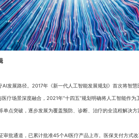
辑
疗AI发展路径。2017年《新一代人工智能发展规划》首次将智慧
与医疗场景深度融合，2021年“十四五”规划明确将人工智能作
别等单点突破，逐步发展为覆盖预防、诊断、治疗的全流程解决方
证审批通道，已累计批准45个AI医疗产品上市。医保支付方式改