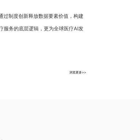
通过制度创新释放数据要素价值，构建
服务的底层逻辑，更为全球医疗AI发
浏览更多>>