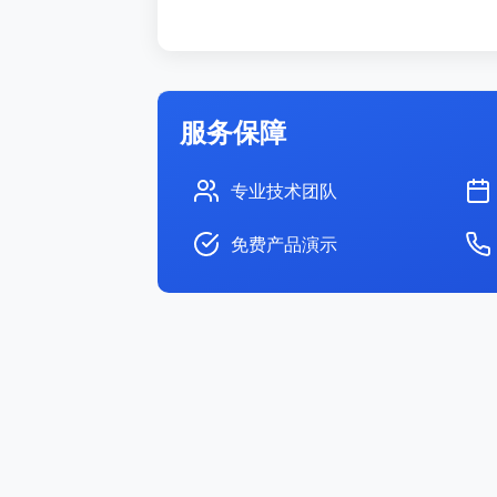
服务保障
专业技术团队
免费产品演示