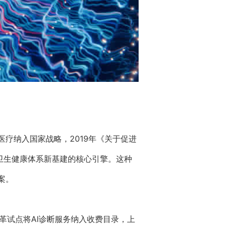
医疗纳入国家战略，2019年《关于促进
为卫生健康体系新基建的核心引擎。这种
案。
革试点将AI诊断服务纳入收费目录，上