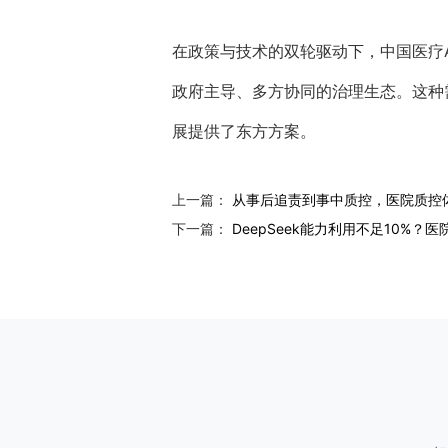
在政策与技术的双轮驱动下，中国医疗
政府主导、多方协同的治理生态。这种
展提供了东方方案。
上一篇：
从事后追责到事中质控，医院质控
下一篇：
DeepSeek能力利用不足10%？