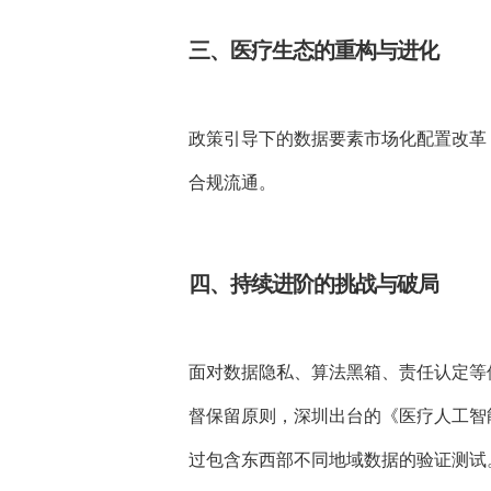
三、医疗生态的重构与进化
政策引导下的数据要素市场化配置改革
合规流通。
四、持续进阶的挑战与破局
面对数据隐私、算法黑箱、责任认定等
督保留原则，深圳出台的《医疗人工智
过包含东西部不同地域数据的验证测试