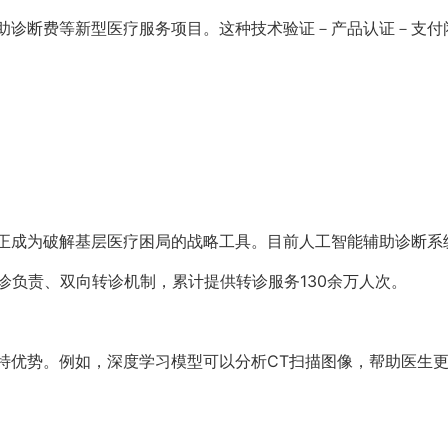
辅助诊断费等新型医疗服务项目。这种技术验证－产品认证－支付
I正成为破解基层医疗困局的战略工具。目前人工智能辅助诊断系
诊负责、双向转诊机制，累计提供转诊服务130余万人次。
独特优势。例如，深度学习模型可以分析CT扫描图像，帮助医生