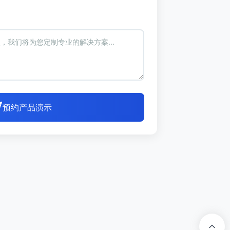
预约产品演示