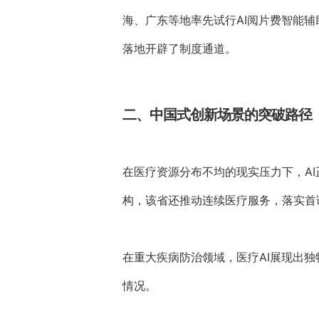
海、广东等地率先试行AI阅片费智能
落地开辟了制度通道。
二、中国式创新场景的突破路径
在医疗资源分布不均的现实压力下，A
构，该省还推动连续医疗服务，落实首
在重大疾病防治领域，医疗AI展现出
情况。