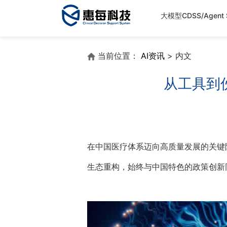
大模型CDSS/Agent S
当前位置：
AI资讯
> 内文
从工具到
在中国医疗体系迈向高质量发展的关键
生态重构，始终与中国特色的政策创新