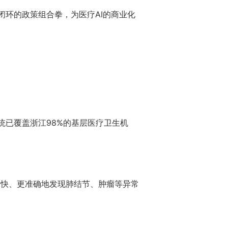
闭环的政策组合拳，为医疗AI的商业化
统已覆盖浙江98%的基层医疗卫生机
更快、更准确地发现肺结节、肿瘤等异常