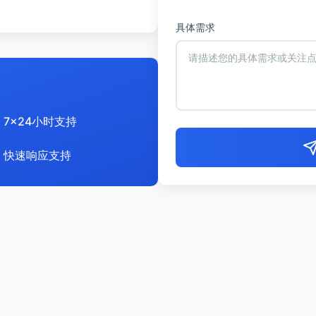
具体需求
7x24小时支持
快速响应支持