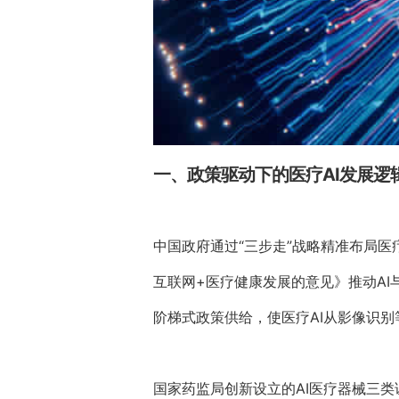
一、政策驱动下的医疗AI发展逻
中国政府通过“三步走”战略精准布局医
互联网+医疗健康发展的意见》推动AI
阶梯式政策供给，使医疗AI从影像识
国家药监局创新设立的AI医疗器械三类