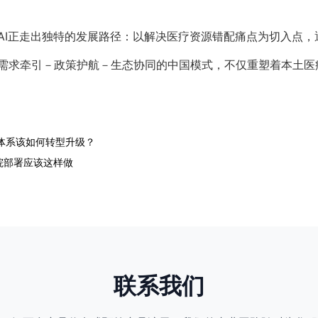
AI正走出独特的发展路径：以解决医疗资源错配痛点为切入点，
需求牵引－政策护航－生态协同的中国模式，不仅重塑着本土医疗
体系该如何转型升级？
医院部署应该这样做
联系我们