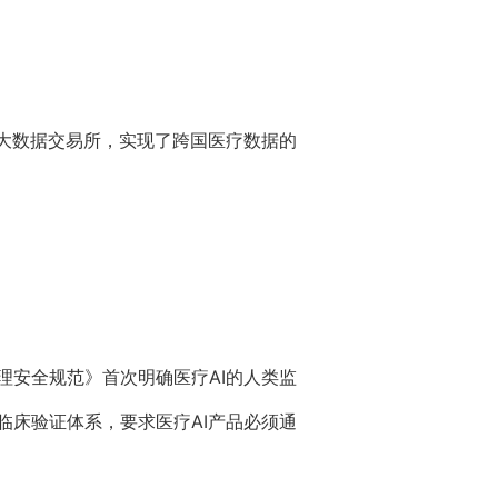
大数据交易所，实现了跨国医疗数据的
安全规范》首次明确医疗AI的人类监
床验证体系，要求医疗AI产品必须通