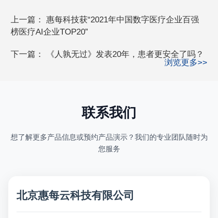
上一篇：
惠每科技获“2021年中国数字医疗企业百强
榜医疗AI企业TOP20”
下一篇：
《人孰无过》发表20年，患者更安全了吗？
浏览更多>>
联系我们
想了解更多产品信息或预约产品演示？我们的专业团队随时为
您服务
北京惠每云科技有限公司