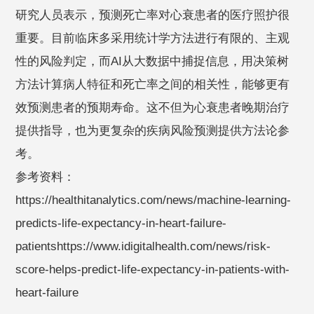
研究人员表示，预测死亡率对心衰患者的医疗照护很
重要。目前临床多采用统计学方法进行有限的、主观
性的风险判定，而AI从大数据中捕捉信息，用决策树
方法计算病人特征和死亡率之间的相关性，能够更有
效预测患者的预期寿命。这不但为心衰患者晚期治疗
提供指导，也为更复杂的疾病风险预测提供方法论参
考。
参考资料：
https://healthitanalytics.com/news/machine-learning-
predicts-life-expectancy-in-heart-failure-
patientshttps://www.idigitalhealth.com/news/risk-
score-helps-predict-life-expectancy-in-patients-with-
heart-failure