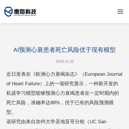
AI预测心衰患者死亡风险优于现有模型
2019-11-20
近日发表在《欧洲心力衰竭杂志》（European Journal
of Heart Failure）上的一项研究显示，一种新开发的
机器学习模型能够预测心力衰竭患者在一定时期内的
死亡风险，准确率达88%，优于已有的风险预测模
型。
该研究由来自加州大学圣地亚哥分校（UC San