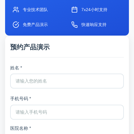
专业技术团队
7x24小时支持
免费产品演示
快速响应支持
预约产品演示
姓名 *
手机号码 *
医院名称 *