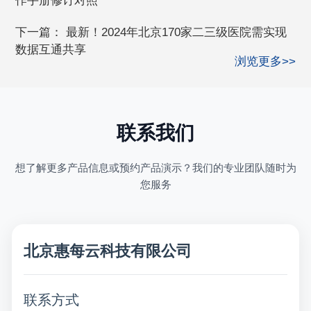
作手册修订对照
下一篇：
最新！2024年北京170家二三级医院需实现
数据互通共享
浏览更多>>
联系我们
想了解更多产品信息或预约产品演示？我们的专业团队随时为
您服务
北京惠每云科技有限公司
联系方式