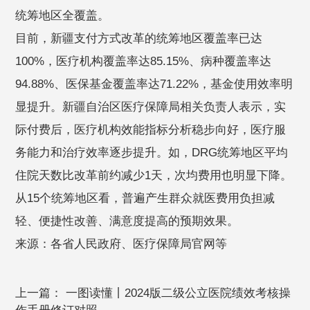
统筹地区全覆盖。
目前，新疆支付方式改革的统筹地区覆盖率已达
100%，医疗机构覆盖率达85.15%、病种覆盖率达
94.88%、医保基金覆盖率达71.22%，基金使用效率明
显提升。新疆自治区医疗保障局相关负责人表示，实
际付费后，医疗机构效能指标分析稳步向好，医疗服
务能力和治疗效率逐步提升。如，DRG统筹地区平均
住院天数比改革前约减少1天，次均费用也明显下降。
从15个统筹地区看，普遍产生群众就医费用负担减
轻、便捷性改善、满意度提高的预期效果。
来源：各省人民政府、医疗保障局官网等
上一篇：
一图读懂丨2024版二级公立医院绩效考核操