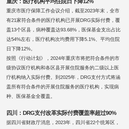
重庆：医疗机构平均住院日下降12%
重庆市医疗保障工作会议介绍，截至2023年末，全市
有21家符合条件的医疗机构已开展DRG实际付费，覆
盖13个区县，病种覆盖达93.68%，医保基金支出占比
达54%左右，医疗机构次均费用下降5.1%、平均住院
日下降12%。
按照《行动计划》，2024年重庆市将把符合条件的市
级协议医疗机构和各区县开展住院服务的二级以上医
疗机构纳入实际付费。到2025年，DRG支付方式将涵
盖所有符合条件的开展住院服务的医疗机构，实现病
种、医保基金全覆盖。
四川：DRG支付改革实际付费覆盖率超过90%
据四川省财政厅消息，2023年，四川省22个统筹区，