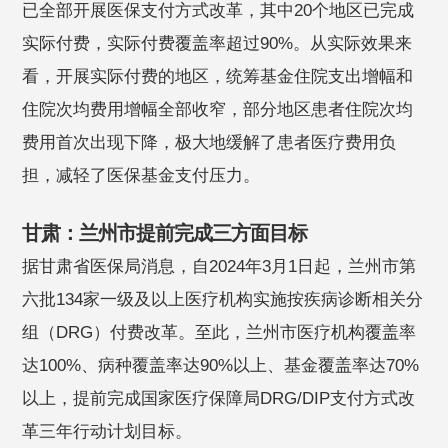
已全部开展医保支付方式改革，其中20个地区已完成
实际付费，实际付费覆盖率超过90%。从实际效果来
看，开展实际付费的地区，统筹基金住院支出增幅和
住院次均费用增幅全部收窄，部分地区患者住院次均
费用首次出现下降，极大地缓解了患者医疗费用负
担，减轻了医保基金支付压力。
甘肃：兰州市提前完成三方面目标
据甘肃省医保局消息，自2024年3月1日起，兰州市第
六批134家一级及以上医疗机构实施按疾病诊断相关分
组（DRG）付费改革。至此，兰州市医疗机构覆盖率
达100%、病种覆盖率达90%以上、基金覆盖率达70%
以上，提前完成国家医疗保障局DRG/DIP支付方式改
革三年行动计划目标。