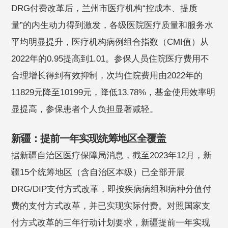
DRG付费改革后，兰州市医疗机构“控成本、提质
量”的内生动力得到激发，各级医院医疗质量和服务水
平均明显提升，医疗机构病例组合指数（CMI值）从
2022年的0.95提高到1.01。参保人员住院医疗费用不
合理增长得到有效抑制，次均住院费用由2022年的
11829元降至10199元，降低13.78%，基金使用效率明
显提高，参保患者个人负担显著减轻。
新疆：提前一年实现统筹地区全覆盖
据新疆自治区医疗保障局消息，截至2023年12月，新
疆15个统筹地区（含自治区本级）已全部开展
DRG/DIP支付方式改革，即按疾病病组和病种分值付
费的支付方式改革，并已实现实际付费。对照国家支
付方式改革的三年‌行动计划要求，新疆提前一年实现