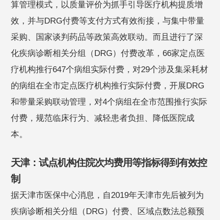
算管理模式，以质量评价为抓手引导医疗机构提质增
效，并与DRG付费等支付方式有效衔接，与集中带量
采购、国家谈判药品等政策高效联动。而且进行了深
化疾病诊断相关分组（DRG）付费改革，66家定点医
疗机构推行647个病组实际付费，对29个涉及集采耗材
的病组在全市定点医疗机构推行实际付费，开展DRG
和带量采购联动管理，对4个病组在全市范围推行实际
付费，规范临床行为、减轻患者负担、降低医院成
本。
天津：试点机构住院次均费用等指标得到有效控
制
据天津市医保中心消息，自2019年天津市先后被列为
疾病诊断相关分组（DRG）付费、区域点数法总额预