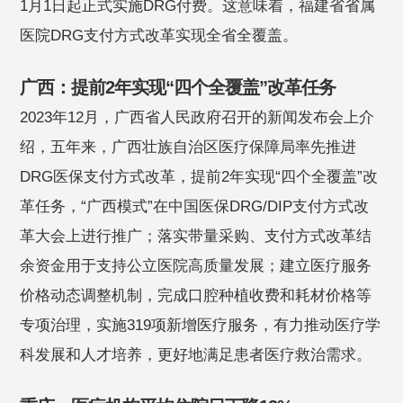
1月1日起正式实施DRG付费。这意味着，福建省省属
医院DRG支付方式改革实现全省全覆盖。
广西：提前2年实现“四个全覆盖”改革任务
2023年12月，广西省人民政府召开的新闻发布会上介
绍，五年来，广西壮族自治区医疗保障局率先推进
DRG医保支付方式改革，提前2年实现“四个全覆盖”改
革任务，“广西模式”在中国医保DRG/DIP支付方式改
革大会上进行推广；落实带量采购、支付方式改革结
余资金用于支持公立医院高质量发展；建立医疗服务
价格动态调整机制，完成口腔种植收费和耗材价格等
专项治理，实施319项新增医疗服务，有力推动医疗学
科发展和人才培养，更好地满足患者医疗救治需求。