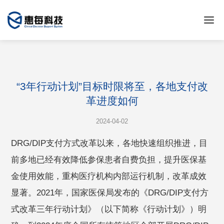
“3年行动计划”目标时限将至，各地支付改
革进度如何
2024-04-02
DRG/DIP支付方式改革以来，各地快速组织推进，目
前多地已经有效降低参保患者自费负担，提升医保基
金使用效能，重构医疗机构内部运行机制，改革成效
显著。2021年，国家医保局发布的《DRG/DIP支付方
式改革三年行动计划》（以下简称《行动计划》）明