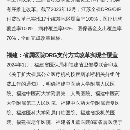
有序推进改革。截至2023年12月，江苏全省DRG/DIP
付费改革已实现17个统筹地区覆盖率100%，医疗机构
覆盖率100%，病种覆盖率90%，医保基金支出覆盖率
70%，全面完成改革目标。
福建：省属医院DRG支付方式改革实现全覆盖
2024年1月，福建省医保局和福建省卫健委联合印发
《关于扩大省属公立医疗机构按疾病诊断相关分组付
费工作的通知》，明确福建中医药大学附属人民医
院、福建中医药大学附属第二人民医院、福建中医药
大学附属第三人民医院、福建中医药大学附属康复医
院、福建医科大学附属口腔医院、福建省级机关医
院、福建省老年医院、福建省儿童医院8家省属医院于