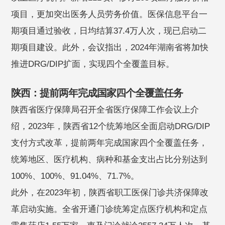
项目，更加突出医务人员劳务价值。医保信息平台一
期项目通过验收，日均结算37.4万人次，现已启动二
期项目建设。此外，会议指出，2024年湖南省将加快
推进DRG/DIP扩面，实现四个全覆盖目标。
陕西：提前两年完成国家四个全覆盖任务
陕西省医疗保障局召开全省医疗保障工作会议上介
绍，2023年，陕西省12个统筹地区全面启动DRG/DIP
支付方式改革，提前两年完成国家四个全覆盖任务，
统筹地区、医疗机构、病种和基金支出占比分别达到
100%、100%、91.04%、71.7%。
此外，在2023年初，陕西省职工医保门诊共济保障改
革启动实施。全省开通门诊统筹定点医疗机构和定点