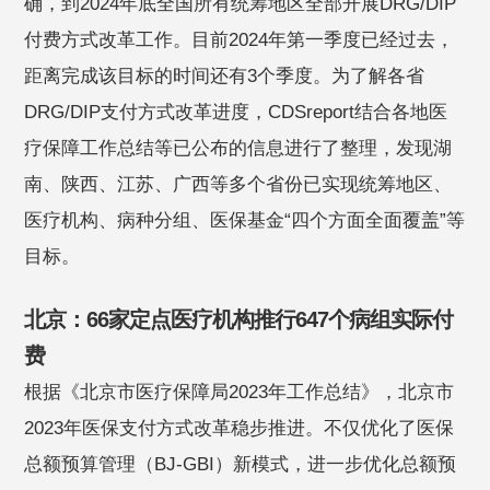
确，到2024年底全国所有统筹地区全部开展DRG/DIP
付费方式改革工作。目前2024年第一季度已经过去，
距离完成该目标的时间还有3个季度。为了解各省
DRG/DIP支付方式改革进度，CDSreport结合各地医
疗保障工作总结等已公布的信息进行了整理，发现湖
南、陕西、江苏、广西等多个省份已实现统筹地区、
医疗机构、病种分组、医保基金“四个方面全面覆盖”等
目标。
北京：66家定点医疗机构推行647个病组实际付
费
根据《北京市医疗保障局2023年工作总结》，北京市
2023年医保支付方式改革稳步推进。不仅优化了医保
总额预算管理（BJ-GBI）新模式，进一步优化总额预