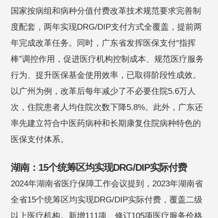
国家按病组和病种分值付费改革技术规范要求完善制
度配套，两年实现DRG/DIP支付方式全覆盖，提前两
年完成改革任务。同时，广东省发挥医保支付“指挥
棒”调控作用，促进医疗机构控制成本、规范医疗服务
行为、提升医保基金使用效率，已取得阶段性成效。
以广州为例，改革后每年减少了不必要住院5.6万人
次，住院患者人均住院次数下降5.8%。此外，广东还
率先建立符合中医药病种和长期康复住院病种特色的
医保支付体系。
湖南：15个统筹区均实现DRG/DIP实际付费
2024年湖南省医疗保障工作会议提到，2023年湖南省
全省15个统筹区均实现DRG/DIP实际付费，覆盖二级
以上医疗机构。新增111项、修订105项医疗服务价格