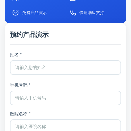
免费产品演示
快速响应支持
预约产品演示
姓名 *
手机号码 *
医院名称 *