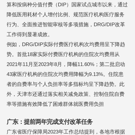
算和按病种分值付费（DIP）国家试点城市以来，通过
降低医用耗材个人增付比例、规范医疗机构医疗服务
行为、全面推进智能审核等多项措施，DRG/DIP改革
工作得到显著成效。
例如，DRG/DIP实际付费医疗机构次均费用呈下降趋
势。首批18家实际付费医疗机构的住院次均费用从
2021年11月至2023年8月，降幅11.60%；第二批启动
43家医疗机构的住院次均费用降幅为9.13%。住院患
者的自费率与个人负担率等多指标均呈下降趋势。此
外，天津市还通过落实相关减免政策、控制住院自费
率等措施有效降低了困难群体就医费用负担
广东：提前两年完成支付改革任务
广东省医疗保障局2023年工作总结提到，各地市根据