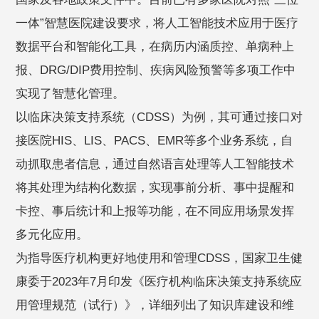
一体”智慧医院建设要求，将人工智能技术应用于医疗
数据平台和智能化工具，在病历内涵质控、单病种上
报、DRG/DIP费用控制、疾病风险预警等多项工作中
实现了智慧化管理。
以临床决策支持系统（CDSS）为例，其可通过接口对
接医院HIS、LIS、PACS、EMR等多个业务系统，自
动抓取患者信息，通过自然语言处理等人工智能技术
将其处理为结构化数据，实现事前分析、事中提醒和
卡控、事后统计和上报等功能，在不同应用场景发挥
多元化应用。
为指导医疗机构更好地使用和管理CDSS，国家卫生健
康委于2023年7月印发《医疗机构临床决策支持系统应
用管理规范（试行）》，详细列出了知识库建设和维