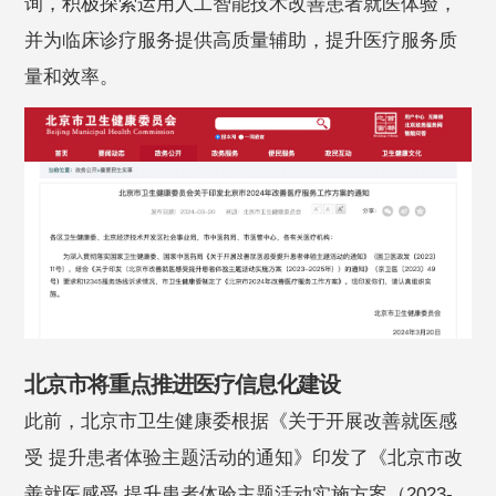
询，积极探索运用人工智能技术改善患者就医体验，
并为临床诊疗服务提供高质量辅助，提升医疗服务质
量和效率。
北京市将重点推进医疗信息化建设
此前，北京市卫生健康委根据《关于开展改善就医感
受 提升患者体验主题活动的通知》印发了《北京市改
善就医感受 提升患者体验主题活动实施方案（2023-