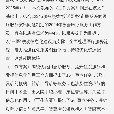
2025年）》。本次发布的《工作方案》则是在该文件
基础上，结合12345服务热线“接诉即办”市民反映的医
疗服务突出问题制定的2024年改善医疗服务工作方
案，旨在以患者需求为中心，以服务提升为目标，
以“三医”联动信息化建设为支撑，全面梳理医疗服务流
程，着力推进优化服务创新举措，持续优化资源配
置，改善就医体验。
《工作方案》围绕优化门急诊服务、提升住院服务和
发挥信息化作用三个方面提出了16个重点任务，既涉
及诊前预约、转诊、导诊等服务，也涉及住院环节的
日间手术量、出入院手续办理、床位管理等。为发挥
信息化作用，《工作方案》提出了6个重点任务，并针
对医疗信息互通共享、智慧医院建设和人工智能技术