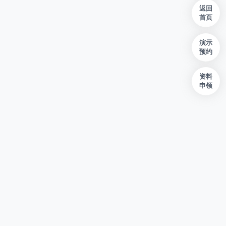
返回
首页
演示
预约
资料
申领