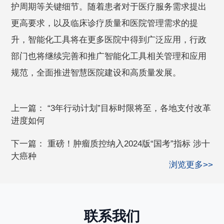
护周期等关键细节。随着患者对于医疗服务需求提出
更高要求，以及临床诊疗质量和医院管理需求的提
升，智能化工具将在更多医院中得到广泛应用，行政
部门也将继续完善和推广智能化工具相关管理和应用
规范，全面推进智慧医院建设和高质量发展。
上一篇：
“3年行动计划”目标时限将至，各地支付改革
进度如何
下一篇：
重磅！肿瘤质控纳入2024版“国考”指标 涉十
大癌种
浏览更多>>
联系我们