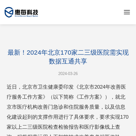
最新！2024年北京170家二三级医院需实现
数据互通共享
2024-03-26
近日，北京市卫生健康委印发《北京市2024年改善医
疗服务工作方案》（以下简称《工作方案》），就北
京市医疗机构改善门急诊和住院服务质量，以及信息
化建设起到的支撑作用进行了具体要求，要求实现170
家以上二三级医院检查检验报告和医疗影像线上查