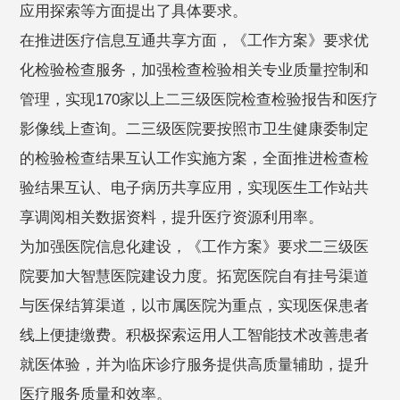
应用探索等方面提出了具体要求。
在推进医疗信息互通共享方面，《工作方案》要求优
化检验检查服务，加强检查检验相关专业质量控制和
管理，实现170家以上二三级医院检查检验报告和医疗
影像线上查询。二三级医院要按照市卫生健康委制定
的检验检查结果互认工作实施方案，全面推进检查检
验结果互认、电子病历共享应用，实现医生工作站共
享调阅相关数据资料，提升医疗资源利用率。
为加强医院信息化建设，《工作方案》要求二三级医
院要加大智慧医院建设力度。拓宽医院自有挂号渠道
与医保结算渠道，以市属医院为重点，实现医保患者
线上便捷缴费。积极探索运用人工智能技术改善患者
就医体验，并为临床诊疗服务提供高质量辅助，提升
医疗服务质量和效率。