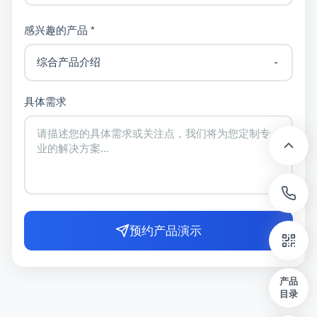
感兴趣的产品 *
具体需求
预约产品演示
产品
目录