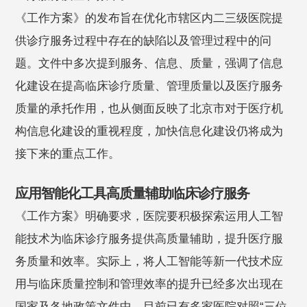
《工作方案》的发布旨在优化市辖区内二三级医院提
供诊疗服务过程中存在的缺陷以及管理过程中的问
题。文件中多次提到服务、信息、质量，强调了信息
化建设在提高临床诊疗质量、管理质量以及医疗服务
质量的承托作用，也从侧面反映了北京市对于医疗机
构信息化建设的重视程度，加快信息化建设仍将成为
接下来的重点工作。
应用智能化工具高质量辅助临床诊疗服务
《工作方案》明确要求，医院要积极探索运用人工智
能技术为临床诊疗服务提供高质量辅助，提升医疗服
务质量和效率。实际上，将人工智能等新一代技术应
用与临床质量控制和管理效率的提升已经多次出现在
国家及各地政策文件中。目前已有多家医院对照“三位