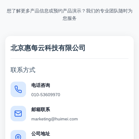
想了解更多产品信息或预约产品演示？我们的专业团队随时为
您服务
北京惠每云科技有限公司
联系方式
电话咨询
010-53609970
邮箱联系
marketing@huimei.com
公司地址