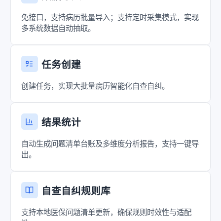
免接口，支持病历批量导入；支持定时采集模式，实现
多系统数据自动抽取。
任务创建
创建任务，实现大批量病历智能化自查自纠。
结果统计
自动生成问题清单台账及多维度分析报告，支持一键导
出。
自查自纠规则库
支持本地医保问题清单更新，确保规则时效性与适配