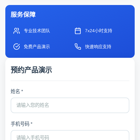
服务保障
专业技术团队
7x24小时支持
免费产品演示
快速响应支持
预约产品演示
姓名 *
手机号码 *