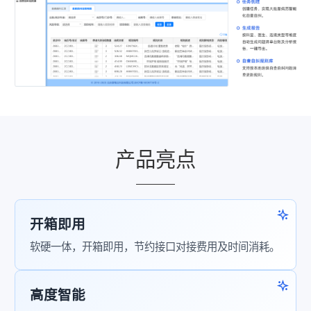
产品亮点
开箱即用
软硬一体，开箱即用，节约接口对接费用及时间消耗。
高度智能