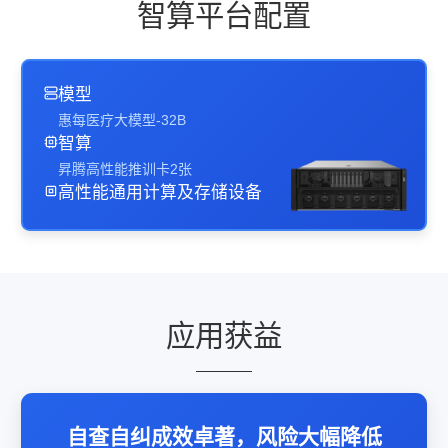
智算平台配置
模型
惠每医疗大模型-32B
智算
昇腾高性能推训卡2张
高性能通用计算及存储设备
应用获益
自查自纠成效卓著，风险大幅降低