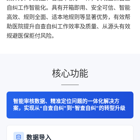
自纠工作智能化。具有开箱即用、安全可信、智能
高效、规则全面、适本地规则等显著优势，有效帮
助医院提升自查自纠工作效率及质量、从源头有效
规避医保拒付风险。
核心功能
智能审核数据、精准定位问题的一体化解决方
案，实现从“自查自纠”到“智查自纠”的转型升级
数据导入