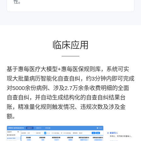
性。
临床应用
基于惠每医疗大模型+惠每医保规则库，系统可实
现大批量病历智能化自查自纠，约3分钟内即可完成
对5000余份病例、涉及2.7万余条收费明细的全面
自查自纠，并自动生成结构化的自查自纠结果台
账，精准量化规则触发情况、违规次数及涉及金
额。