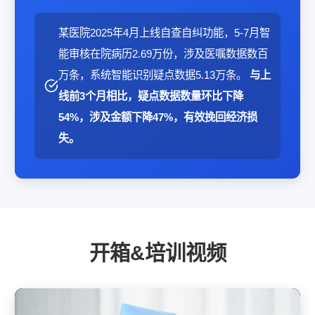
某医院2025年4月上线自查自纠功能，5-7月智
能审核在院病历2.69万份，涉及医嘱数据数百
万条，系统智能识别疑点数据5.13万条。
与上
线前3个月相比，疑点数据数量环比下降
54%，涉及金额下降47%，有效挽回经济损
失。
开箱&培训视频