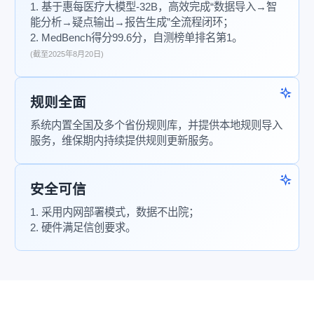
1. 基于惠每医疗大模型-32B，高效完成“数据导入→智
能分析→疑点输出→报告生成”全流程闭环；
2. MedBench得分99.6分，自测榜单排名第1。
(截至2025年8月20日)
规则全面
系统内置全国及多个省份规则库，并提供本地规则导入
服务，维保期内持续提供规则更新服务。
安全可信
1. 采用内网部署模式，数据不出院；
2. 硬件满足信创要求。