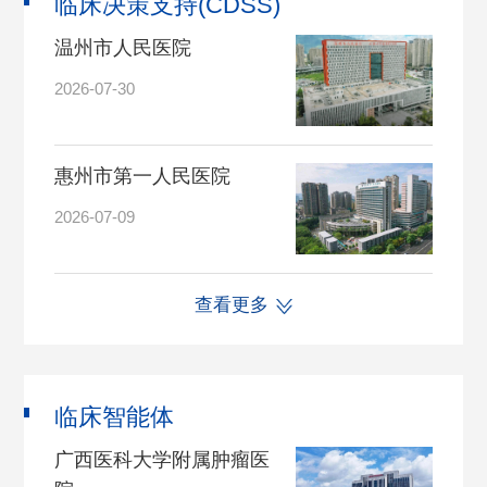
临床决策支持(CDSS)
温州市人民医院
2026-07-30
惠州市第一人民医院
2026-07-09
查看更多
临床智能体
广西医科大学附属肿瘤医