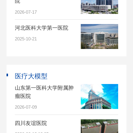
院
2026-07-17
河北医科大学第一医院
2025-10-21
医疗大模型
山东第一医科大学附属肿
瘤医院
2026-07-09
四川友谊医院