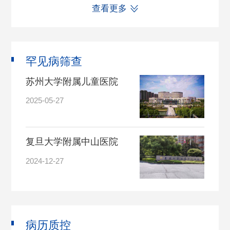
查看更多
罕见病筛查
苏州大学附属儿童医院
2025-05-27
复旦大学附属中山医院
2024-12-27
病历质控