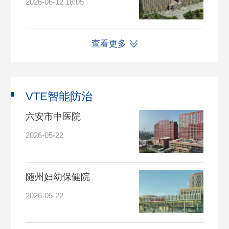
2026-06-12 18:05
查看更多
VTE智能防治
六安市中医院
2026-05-22
随州妇幼保健院
2026-05-22