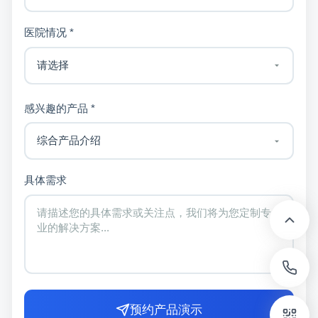
医院情况 *
感兴趣的产品 *
具体需求
预约产品演示