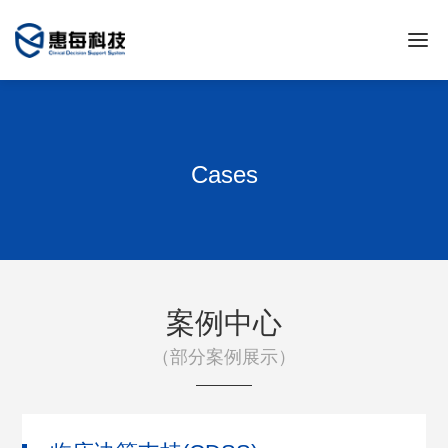
Cases
案例中心
（部分案例展示）