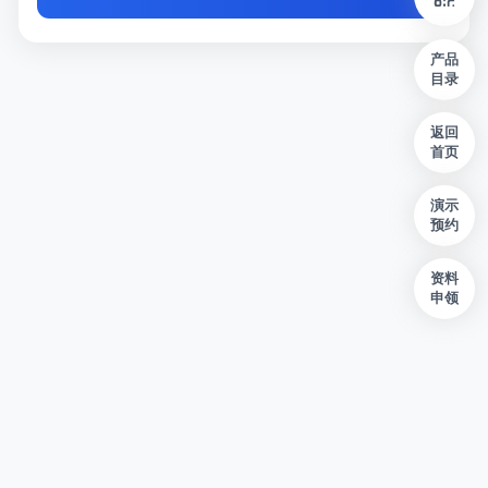
产品
目录
返回
首页
演示
预约
资料
申领