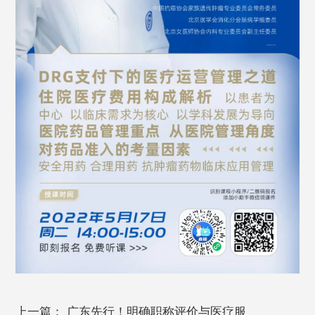
上一篇：
广东先行！明确职称评价与医疗服