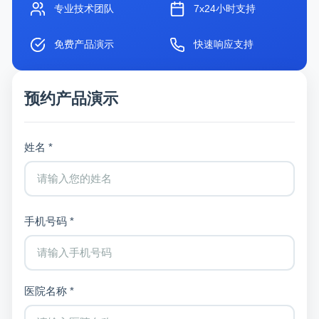
专业技术团队
7x24小时支持
免费产品演示
快速响应支持
预约产品演示
姓名 *
手机号码 *
医院名称 *