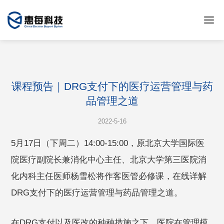
课程预告｜DRG支付下的医疗运营管理​与药
品管理之道
2022-5-16
5月17日（下周二）14:00-15:00，原北京大学国际医
院医疗副院长兼消化中心主任、北京大学第三医院消
化内科主任医师杨雪松将作客医管必修课，在线详解
DRG支付下的医疗运营管理与药品管理之道。
在DRG支付以及医改的种种措施之下，医院在管理模