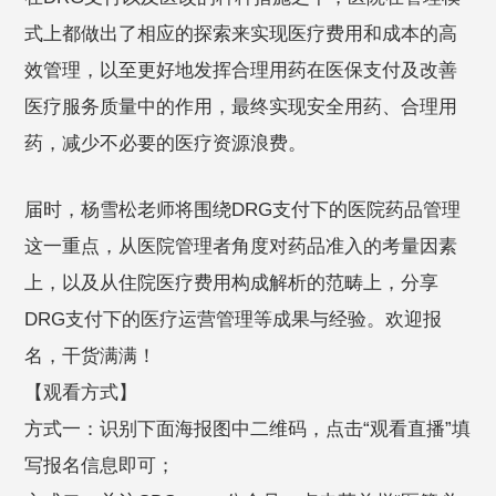
式上都做出了相应的探索来实现医疗费用和成本的高
效管理，以至更好地发挥合理用药在医保支付及改善
医疗服务质量中的作用，最终实现安全用药、合理用
药，减少不必要的医疗资源浪费。
届时，杨雪松老师将围绕DRG支付下的医院药品管理
这一重点，从医院管理者角度对药品准入的考量因素
上，以及从住院医疗费用构成解析的范畴上，分享
DRG支付下的医疗运营管理等成果与经验。欢迎报
名，干货满满！
【观看方式】
方式一：识别下面海报图中二维码，点击“观看直播”填
写报名信息即可；