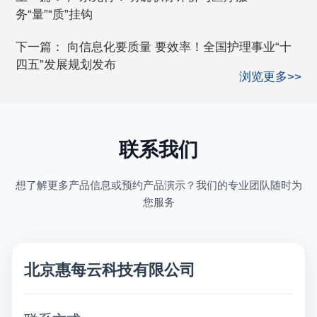
务“量”“质”挂钩
下一篇：
向信息化要质量 要效率！全国护理事业“十
四五”发展规划发布
浏览更多>>
联系我们
想了解更多产品信息或预约产品演示？我们的专业团队随时为
您服务
北京惠每云科技有限公司