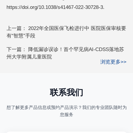
https://doi.org/10.1038/s41467-022-30728-3.
上一篇：
2022年全国医保飞检进行中 医院医保审核要
有“智慧”手段
下一篇：
降低漏诊误诊！首个罕见病AI-CDSS落地苏
州大学附属儿童医院
浏览更多>>
联系我们
想了解更多产品信息或预约产品演示？我们的专业团队随时为
您服务