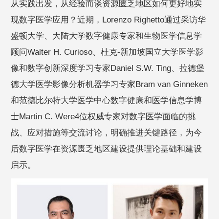
从实践出发，从经验而谈资源匮乏地区如何更好地实
现数字医学应用？近期，Lorenzo Righetto通过采访华
盛顿大学、大陆大学数字健康专家和生物医学信息学
顾问Walter H. Curioso、杜克-新加坡国立大学医学影
像和数字创新深度学习专家Daniel S.W. Ting、拉德堡
德大学医学影像分析机器学习专家Bram van Ginneken
和范德比尔特大学医学中心数字健康和医学信息学博
士Martin C. Were4位权威专家对数字医学面临的挑
战、应对措施等交流讨论，明确推进关键路径，为今
后数字医学在资源匮乏地区建设提供理论基础和建设
启示。