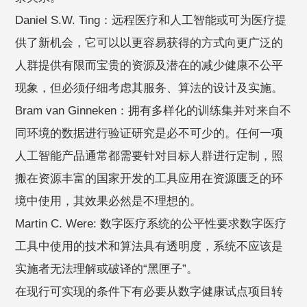
Daniel S.W. Ting：远程医疗和人工智能或可为医疗提
供了新机会，它可以以更容易获得的方式向更广泛的
人群提供有限而宝贵的资源及潜在的减少健康不公平
现象，但必须仔细考虑其服务、算法的设计及实施。
Bram van Ginneken：拥有多样化的训练集并对来自不
同环境的数据进行验证研究是必不可少的。任何一项
人工智能产品通常都需要针对目标人群进行定制，照
搬在资源丰富的国家开发的工具应用在资源匮乏的环
境中使用，其效果必然是不理想的。
Martin C. Were: 数字医疗系统的公平性要求数字医疗
工具中使用的技术和算法具有透明度，系统不应该是
实施者无法理解或破译的“黑匣子”。
在现行可实现的条件下有必要从数字健康试点项目转