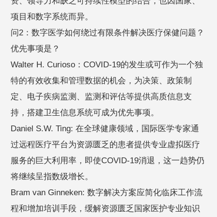
资、领导力和缺乏可持续性模型的结合，也因国家、
项目和数字系统而异。
问2：数字医学如何绕过有限条件解决医疗保健问题？
优先事项是？
Walter H. Curioso：COVID-19的发生或可作为一个独
特的有效收集和管理数据的机会，为决策、政策制
定、电子疾病监测、监测和评估等提供高质信息支
持，搭建卫生信息系统可成为优先事项。
Daniel S.W. Ting: 在全球健康领域，国际医学专家通
过远程医疗平台为资源匮乏的患者提供专业虚拟医疗
服务的巨大利用率，即使COVID-19消退，这一趋势仍
将继续呈指数级增长。
Bram van Ginneken: 数字解决方案应简化临床工作流
程和增加培训手段，缓解资源匮乏国家医护专业知识