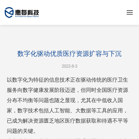
数字化驱动优质医疗资源扩容与下沉
2022-8-3
以数字化为特征的信息技术正在驱动传统的医疗卫生
服务向数字健康发展阶段迈进，但同时全国医疗资源
分布不均衡等问题也随之显现，尤其在中低收入国
家，数字技术包括人工智能、大数据等工具的应用，
已成为解决资源匮乏地区医疗数据获取和待遇不平等
问题的关键。