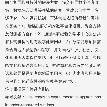
向可扩展和可持续的解决方案。深入开展数字健康政
策、数据综合治理等领域的研究，构建部门协同、资
源优化一体的运行机制，下述六点依旧值得我们再补
充完善：1）增强政府机构对数字健康项目、资金支持
及促进各方合作；2）加强具有经验的学术中心的公共
和私营机构的现有数字健康网络；3）数字健康项目需
符合当地人员情况和需求，并对当地经济、社会、文
化和组织因素保持敏感；4）创新数字健康工具，实现
跨文化和多语言应用；5）财政激励和强有力的政治承
诺和领导是需要考虑的重要因素；6）为患者和用户提
供更具文化适应性的教育数字健康计划。
注：根据原文编译有删改
参考文献：Challenges in digital medicine applications
in under-resourced settings.