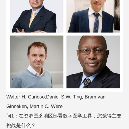
Walter H. Curioso,Daniel S.W. Ting, Bram van
Ginneken, Martin C. Were
问1：在资源匮乏地区部署数字医学工具，您觉得主要
挑战是什么？