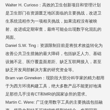
Walter H. Curioso：高效的卫生创新项目和管理计划
是卫生部门在资源匮乏地区面临的主要挑战，改进卫
生系统流程作为一项相关挑战，如果流程没有被映
射、改进或定期审查，最终可能会出现数字化混乱的
局面。
Daniel S.W. Ting：资源限制目前是将技术效益转化为
改善公共卫生措施的最大障碍，包括缺乏人力、基础
设施不足、医疗覆盖面差距、缺乏互联网接入，甚至
缺乏开发局部解决方案的研究资金等。
Bram van Ginneken：现阶段大部分科学家的精力都用
于为西方环境构建工具，绝大多数产品不能更好地满
足那些几乎没有CT和MRI的国家诊所的需求。
Martin C. Were: 广泛使用数字工具的主要挑战包括融