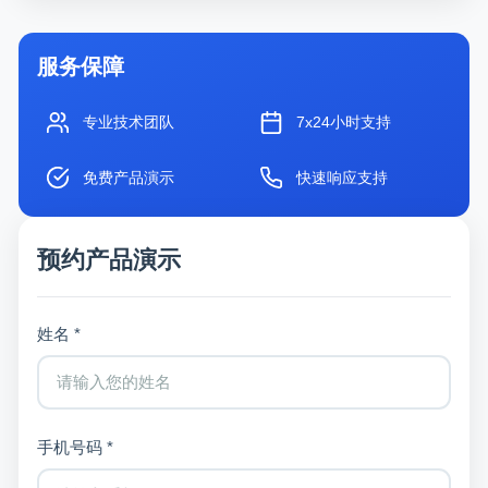
服务保障
专业技术团队
7x24小时支持
免费产品演示
快速响应支持
预约产品演示
姓名 *
手机号码 *