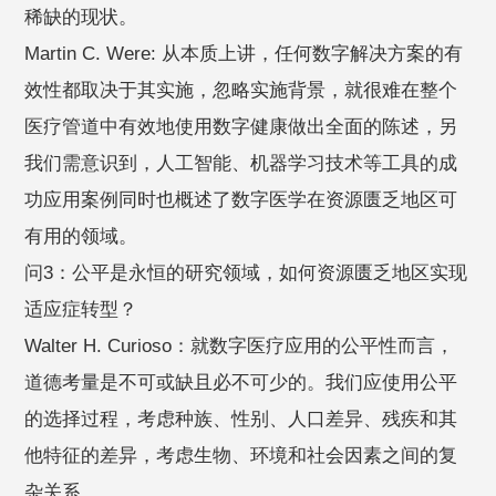
稀缺的现状。
Martin C. Were: 从本质上讲，任何数字解决方案的有
效性都取决于其实施，忽略实施背景，就很难在整个
医疗管道中有效地使用数字健康做出全面的陈述，另
我们需意识到，人工智能、机器学习技术等工具的成
功应用案例同时也概述了数字医学在资源匮乏地区可
有用的领域。
问3：公平是永恒的研究领域，如何资源匮乏地区实现
适应症转型？
Walter H. Curioso：就数字医疗应用的公平性而言，
道德考量是不可或缺且必不可少的。我们应使用公平
的选择过程，考虑种族、性别、人口差异、残疾和其
他特征的差异，考虑生物、环境和社会因素之间的复
杂关系。