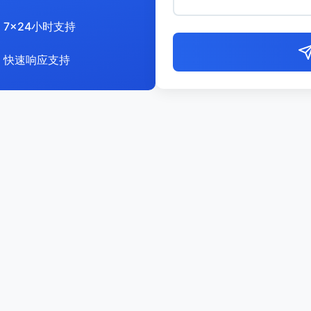
7x24小时支持
快速响应支持