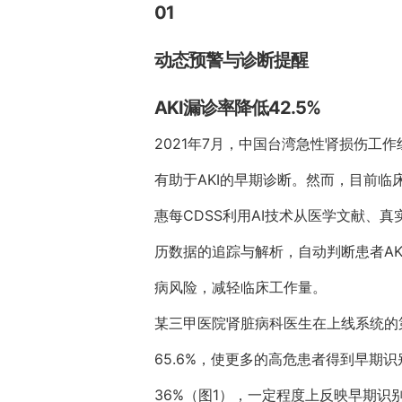
01
动态预警与诊断提醒
AKI漏诊率降低42.5%
2021年7月，中国台湾急性肾损伤工
有助于AKI的早期诊断。然而，目前临床
惠每CDSS利用AI技术从医学文献、
历数据的追踪与解析，自动判断患者AK
病风险，减轻临床工作量。
某三甲医院肾脏病科医生在上线系统的第
65.6%，使更多的高危患者得到早期识
36%（图1），一定程度上反映早期识