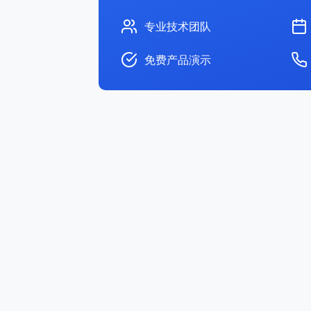
专业技术团队
免费产品演示