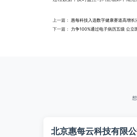
上一篇：
惠每科技入选数字健康赛道高增长
下一篇：
力争100%通过电子病历五级 公立
想
北京惠每云科技有限公