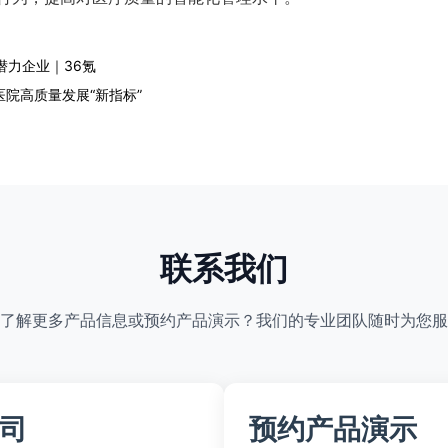
潜力企业｜36氪
医院高质量发展“新指标”
联系我们
了解更多产品信息或预约产品演示？我们的专业团队随时为您服
司
预约产品演示