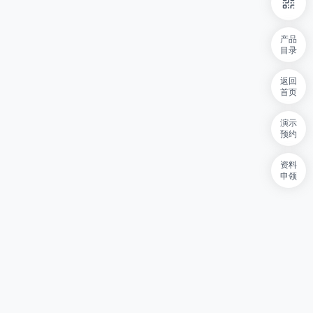
产品
目录
返回
首页
演示
预约
资料
申领