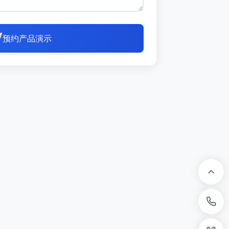
预约产品演示