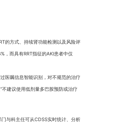
RRT的方式、持续肾功能检测以及风险评
%，而具有RRT指征的AKI患者中仅
通过医嘱信息智能识别，对不规范的治疗
醒“不建议使用低剂量多巴胺预防或治疗
门与科主任可从CDSS实时统计、分析