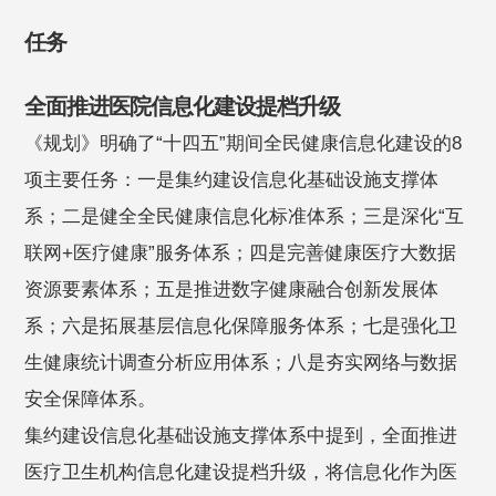
任务
全面推进医院信息化建设提档升级
《规划》明确了“十四五”期间全民健康信息化建设的8
项主要任务：一是集约建设信息化基础设施支撑体
系；二是健全全民健康信息化标准体系；三是深化“互
联网+医疗健康”服务体系；四是完善健康医疗大数据
资源要素体系；五是推进数字健康融合创新发展体
系；六是拓展基层信息化保障服务体系；七是强化卫
生健康统计调查分析应用体系；八是夯实网络与数据
安全保障体系。
集约建设信息化基础设施支撑体系中提到，全面推进
医疗卫生机构信息化建设提档升级，将信息化作为医