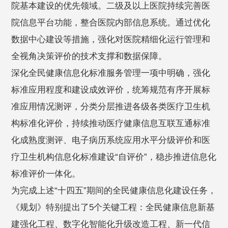
院基本建设的优先领域。二级及以上医院持续完善医
院信息平台功能，整合医院内部信息系统。通过优化
数据中心建设等措施，强化对医院精细化运行管理和
全视角决策评价的技术支撑和数据保障。
深化全民健康信息化标准服务管理一项中明确，强化
标准应用程度和建设成效评价，统筹规范有序开展标
准应用情况测评，分类分层推进各级各类医疗卫生机
构标准化评价，持续推动医疗健康信息互联互通标准
化成熟度测评、电子病历系统应用水平分级评价和医
疗卫生机构信息化标准建设“自评价”，稳步推进信息化
标准评价一体化。
为完成上述“十四五”期间的全民健康信息化建设任务，
《规划》特别提出了5个关键工程：全⺠健康信息新基
建强化⼯程、数字化智能化升级改造⼯程、新⼀代信