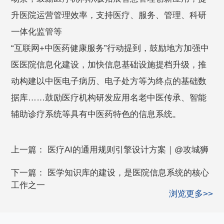
升医院运营管理效率，支持医疗、服务、管理、科研
一体化监管等
“互联网+中医药健康服务”行动提到，鼓励地方加强中
医医院信息化建设，加快信息基础设施提档升级，推
动构建以中医电子病历、电子处方等为终点的基础数
据库……鼓励医疗机构研发应用名老中医传承、智能
辅助诊疗系统等具有中医药特色的信息系统。
上一篇：
医疗AI的通用规则引擎设计方案｜@攻城狮
下一篇：
医学知识库的建设，是医院信息系统的核心
工作之一
浏览更多>>