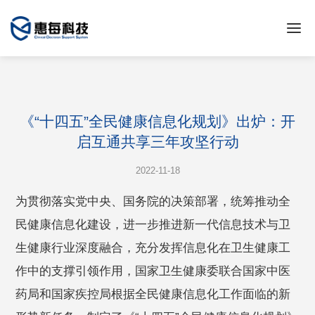
《“十四五”全民健康信息化规划》出炉：开
启互通共享三年攻坚行动
2022-11-18
为贯彻落实党中央、国务院的决策部署，统筹推动全
民健康信息化建设，进一步推进新一代信息技术与卫
生健康行业深度融合，充分发挥信息化在卫生健康工
作中的支撑引领作用，国家卫生健康委联合国家中医
药局和国家疾控局根据全民健康信息化工作面临的新