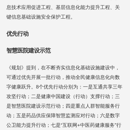
息技术应⽤促进⼯程、基层信息化能⼒提升⼯程、关
键信息基础设施安全保护⼯程。
优先行动
智慧医院建设示范
《规划》提到，在不断夯实信息化基础设施建设中，
可通过优先开展一批行动，推动全民健康信息化向数
字健康跃升。8个优先行动分别为：一是互通共享三年
攻坚行动；二是健康中国建设（行动）支撑行动；三
是智慧医院建设示范行动；四是重点人群智能服务行
动；五是药品供应保障智慧监测应对行动；六是数字
公卫能力提升行动；七是“互联网+中医药健康服务”行