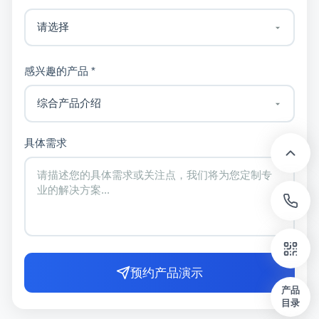
感兴趣的产品 *
具体需求
预约产品演示
产品
目录