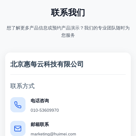
联系我们
想了解更多产品信息或预约产品演示？我们的专业团队随时为
您服务
北京惠每云科技有限公司
联系方式
电话咨询
010-53609970
邮箱联系
marketing@huimei.com