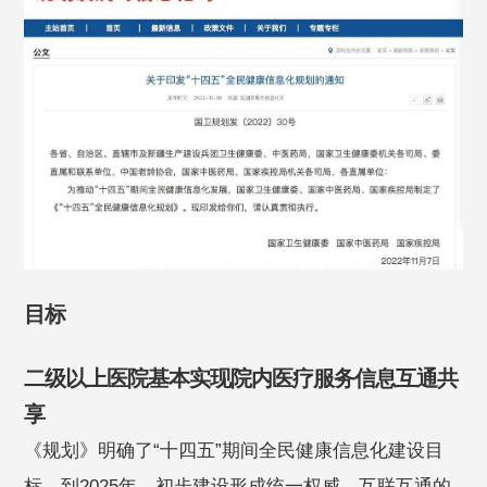
目标
二级以上医院基本实现院内医疗服务信息互通共
享
《规划》明确了“十四五”期间全民健康信息化建设目
标，到2025年，初步建设形成统一权威、互联互通的