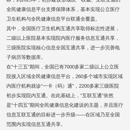
全民健康信息平台支撑保障体系，基本实现公立医疗
卫生机构与全民健康信息平台联通全覆盖。
其中，全国医疗卫生机构互通共享取得标志性进展，
二级以上医院基本实现院内医疗服务信息互通共享，
三级医院实现核心信息全国互通共享，进一步完善电
子病历等数据库。
在“十三五”期间，全国已有7000多家二级以上公立医
院接入区域全民健康信息平台，260多个城市实现区域
内医疗机构就诊“一卡（码）通”，2200多家三级医院
初步实现院内互通。在此基础上，“互联互通”依然
是“十四五”期间全民健康信息化建设的主题，并且医疗
信息互联互通的目标进一步升级——在区域乃至全国
范围内实现信息互通共享。