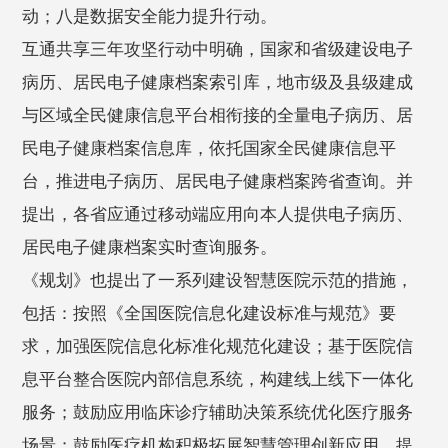
动；八是数据安全能力提升行动。
互通共享三年攻坚行动中明确，国家和省级建设电子
病历、居民电子健康档案索引库，地市级及县级建成
与区域全民健康信息平台相衔接的全量电子病历、居
民电子健康档案信息库，依托国家全民健康信息平
台，推进电子病历、居民电子健康档案跨省查询。并
提出，各省应通过移动端应用向本人提供电子病历、
居民电子健康档案实时查询服务。
《规划》也提出了一系列建设智慧医院示范的措施，
包括：按照《全国医院信息化建设标准与规范》要
求，加强医院信息化标准化规范化建设；基于医院信
息平台整合医院内部信息系统，构建线上线下一体化
服务；鼓励应用临床诊疗辅助决策系统优化医疗服务
场景；鼓励医疗机构积极拓展智慧管理创新应用，提