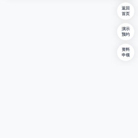
返回
首页
演示
预约
资料
申领