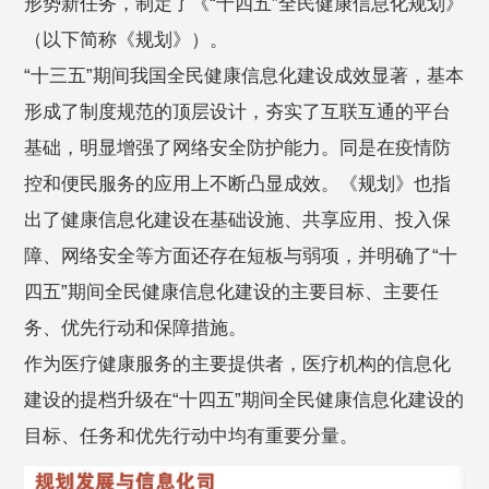
形势新任务，制定了《“十四五”全民健康信息化规划》
（以下简称《规划》）。
“十三五”期间我国全民健康信息化建设成效显著，基本
形成了制度规范的顶层设计，夯实了互联互通的平台
基础，明显增强了网络安全防护能力。同是在疫情防
控和便民服务的应用上不断凸显成效。《规划》也指
出了健康信息化建设在基础设施、共享应用、投入保
障、网络安全等方面还存在短板与弱项，并明确了“十
四五”期间全民健康信息化建设的主要目标、主要任
务、优先行动和保障措施。
作为医疗健康服务的主要提供者，医疗机构的信息化
建设的提档升级在“十四五”期间全民健康信息化建设的
目标、任务和优先行动中均有重要分量。