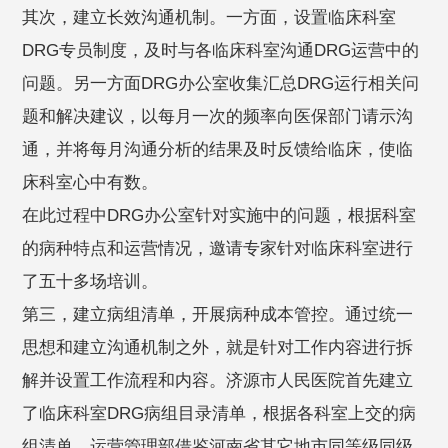
其次，建立长效沟通机制。一方面，设置临床科室
DRG专员制度，及时与各临床科室沟通DRG运营中的
问题。另一方面DRG办公室收集汇总DRG运行相关问
题和解决建议，以每月一次的频率向医保部门请示沟
通，并将每月沟通分析的结果及时反馈给临床，使临
床科室心中有数。
在此过程中DRG办公室针对实施中的问题，根据科室
的病种特点和运营情况，邀请专家针对临床科室进行
了五十多场培训。
第三，建立病组清单，开展病种成本管控。通过统一
思想和建立沟通机制之外，就是针对工作内容进行拆
解并设置工作流程和内容。济源市人民医院首先建立
了临床科室DRG病组目录清单，根据各科室上交的病
组清单，运营管理部借鉴河南省其它地市同等级同级