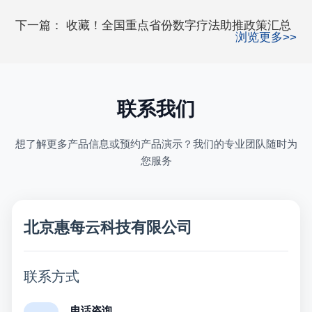
下一篇：
收藏！全国重点省份数字疗法助推政策汇总
浏览更多>>
联系我们
想了解更多产品信息或预约产品演示？我们的专业团队随时为
您服务
北京惠每云科技有限公司
联系方式
电话咨询