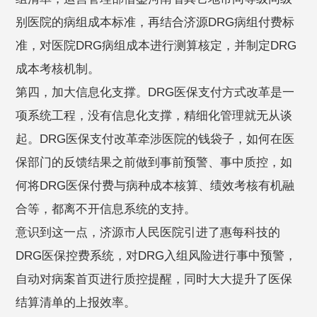
别医院的病组成本标准，再结合济源DRG病组付费标
准，对医院DRG病组成本进行测算核定，并制定DRG
成本考核机制。
第四，加大信息化支撑。DRG医保支付方式改革是一
项系统工程，没有信息化支撑，精细化管理就无从谈
起。DRG医保支付改革牵涉医院的钱袋子，如何在医
保部门的反馈结果之前做到事前预警、事中质控，如
何将DRG医保付费与病种成本核算、绩效考核有机融
合等，都离不开信息系统的支持。
意识到这一点，济源市人民医院引进了惠每科技的
DRG医保控费系统，对DRG入组风险进行事中预警，
自动对病案首页进行质控提醒，同时大大提升了医保
结算清单的上报效率。