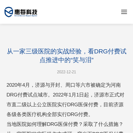
从一家三级医院的实战经验，看DRG付费试
点推进中的“笑与泪”
2022-12-21
2020年4月，济源与开封、周口等六市被确定为河南
DRG付费试点城市。2022年1月1日起，济源市正式对
市直二级以上公立医院实行DRG医保付费，目前济源
各级各类医疗机构全部实行DRG付费。
当地医院如何理解DRG医保付费？采取了什么措施？