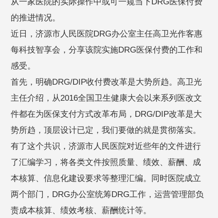
从一家医院的实际操作中或可一窥当下DRG医保付费
的推进情况。
近日，济源市人民医院DRG办公室主任高卫光作客惠
每科技智享会，分享该院实施DRG医保付费的工作和
感受。
首先，明确DRG/DIP收付费改革是大势所趋。高卫光
主任介绍，从2016全国卫生健康大会以来系列医改文
件都在为医保支付方式改革布局，DRG/DIP改革是大
势所趋，顶层设计已定，我们要做的就是贯彻落实。
有了这个共识，济源市人民医院对近些年的文件进行
了汇编学习，将各类文件按照质量、绩效、薪酬、成
本核算、信息化建设要求等整理汇编。同时医院成立
两个部门，DRG办公室统筹DRG工作，运营管理部负
责成本核算、绩效考核、薪酬统计等。