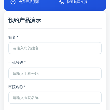
免费产品演示
快速响应支持
预约产品演示
姓名 *
手机号码 *
医院名称 *