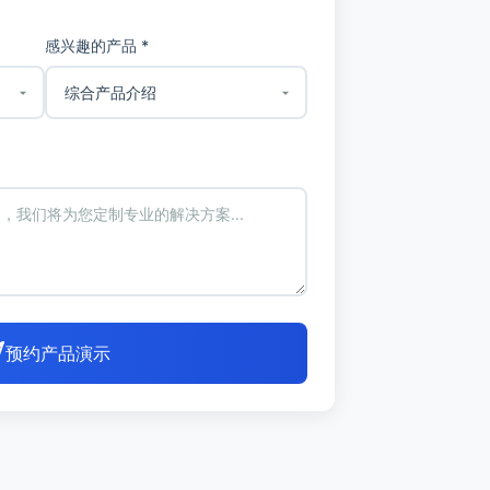
感兴趣的产品 *
预约产品演示