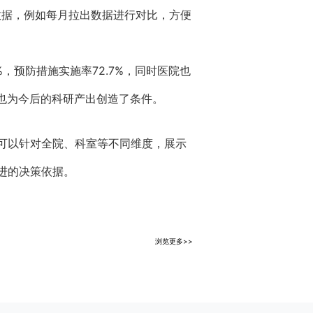
些数据，例如每月拉出数据进行对比，方便
%，预防措施实施率72.7%，同时医院也
据也为今后的科研产出创造了条件。
可以针对全院、科室等不同维度，展示
进的决策依据。
浏览更多>>