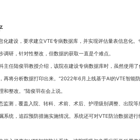
平
信息化建设，要求建立VTE专病数据库，并实现评估量表信息化
步调研，针对性整改，但数据的获取一直是个难点。
科主任陆俊羽教授介绍，该院在建设专病数据库时，虽然使用了
再将分析数据打印出来。“2022年6月上线基于AI的VTE智
理和整改。”陆俊羽在会上说。
动态监测，覆盖入院、转科、术前、术后、护理级别调整、出院等
嘱系统，追踪预防措施实施情况。系统还可对VTE防治数据进行