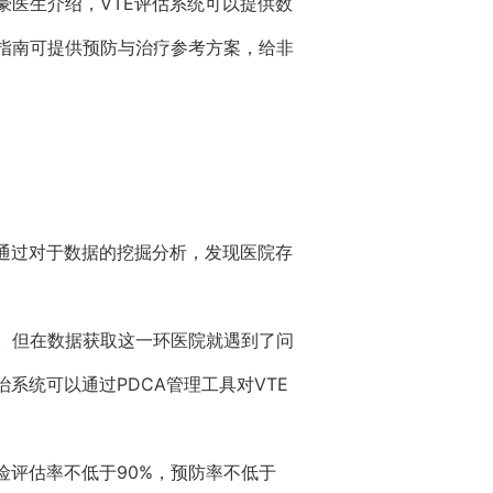
豪医生介绍，VTE评估系统可以提供数
指南可提供预防与治疗参考方案，给非
，通过对于数据的挖掘分析，发现医院存
。但在数据获取这一环医院就遇到了问
系统可以通过PDCA管理工具对VTE
险评估率不低于90%，预防率不低于