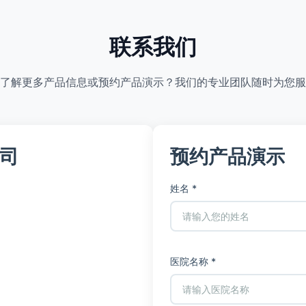
联系我们
了解更多产品信息或预约产品演示？我们的专业团队随时为您服
司
预约产品演示
姓名 *
医院名称 *