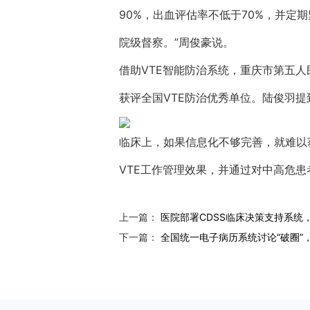
90%，出血评估率不低于70%，并定
院级督察。”周俊豪说。
借助VTE智能防治系统，重庆市第五人民
获评全国VTE防治优秀单位。陆俊羽
临床上，如果信息化不够完善，就难以
VTE工作管理效果，并通过对中高危
上一篇：
医院部署CDSS临床决策支持系统，
下一篇：
全国统一电子病历系统讨论“破圈”