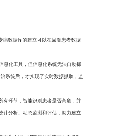
。专病数据库的建立可以在回溯患者数据
信息化工具，但信息化系统无法自动抓
能防治系统后，才实现了实时数据抓取，监
所有环节，智能识别患者是否高危，并
统计分析、动态监测和评估，助力建立