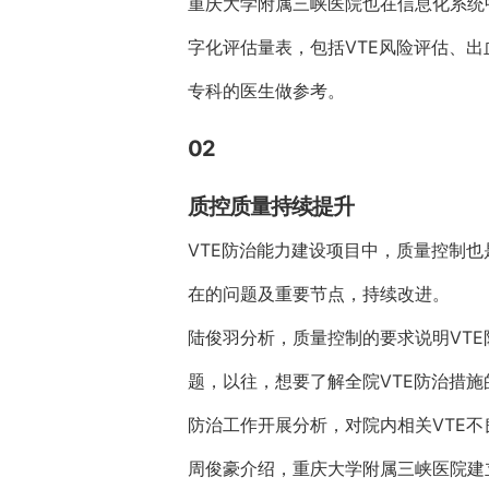
重庆大学附属三峡医院也在信息化系统
字化评估量表，包括VTE风险评估、
专科的医生做参考。
02
质控质量持续提升
VTE防治能力建设项目中，质量控制
在的问题及重要节点，持续改进。
陆俊羽分析，质量控制的要求说明VT
题，以往，想要了解全院VTE防治措施
防治工作开展分析，对院内相关VTE
周俊豪介绍，重庆大学附属三峡医院建立