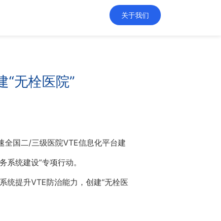
关于我们
建“无栓医院”
全国二/三级医院VTE信息化平台建
服务系统建设”专项行动。
治系统提升VTE防治能力，创建“无栓医