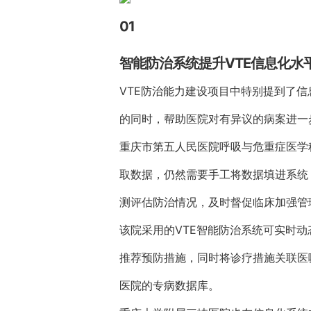
01
智能防治系统提升VTE信息化水
VTE防治能力建设项目中特别提到了
的同时，帮助医院对有异议的病案进一
重庆市第五人民医院呼吸与危重症医学
取数据，仍然需要手工将数据填进系统，
测评估防治情况，及时督促临床加强管
该院采用的VTE智能防治系统可实时
推荐预防措施，同时将诊疗措施关联医
医院的专病数据库。