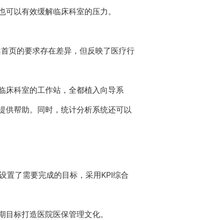
也可以有效缓解临床科室的压力。
案首页的要求存在差异，但反映了医疗行
临床科室的工作站，全都植入向导系
提供帮助。同时，统计分析系统还可以
设置了需要完成的目标，采用KPI综合
期目标打造医院医保管理文化。