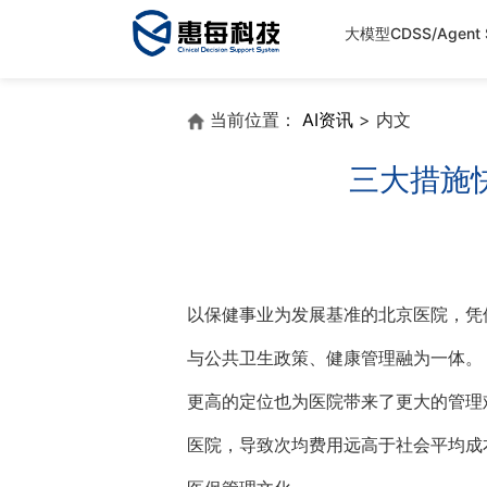
大模型CDSS/Agent S
当前位置：
AI资讯
> 内文
三大措施
以保健事业为发展基准的北京医院，凭
与公共卫生政策、健康管理融为一体。
更高的定位也为医院带来了更大的管理
医院，导致次均费用远高于社会平均成