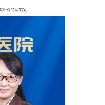
医院医保管理实践。