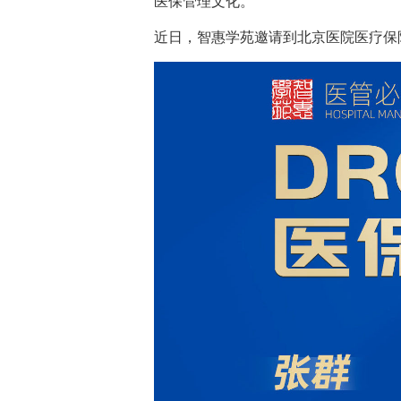
医保管理文化。
近日，智惠学苑邀请到北京医院医疗保