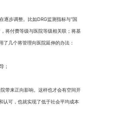
在逐步调整。比如DRG监测指标与“国
疗，将付费等级与医院等级相关联；将基
用了几个将管理向医院延伸的办法：
导；
全院带来正向影响。这样也才会有空间开
和认可，也就实现了低于社会平均成本