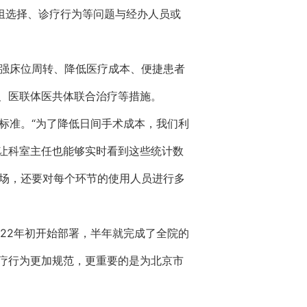
组选择、诊疗行为等问题与经办人员或
加强床位周转、降低医疗成本、便捷患者
、医联体医共体联合治疗等措施。
标准。“为了降低日间手术成本，我们利
让科室主任也能够实时看到这些统计数
现场，还要对每个环节的使用人员进行多
22年初开始部署，半年就完成了全院的
疗行为更加规范，更重要的是为北京市