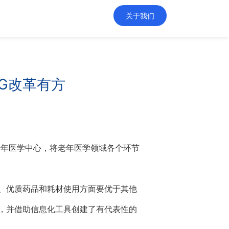
关于我们
G改革有方
老年医学中心，将老年医学领域各个环节
、优质药品和耗材使用方面要优于其他
，并借助信息化工具创建了有代表性的