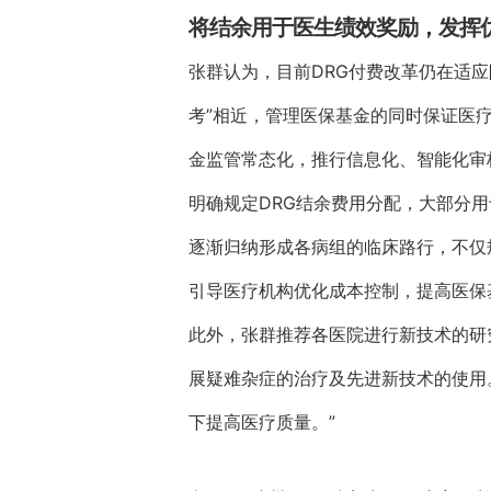
将结余用于医生绩效奖励，发挥
张群认为，目前DRG付费改革仍在适
考”相近，管理医保基金的同时保证医
金监管常态化，推行信息化、智能化审
明确规定DRG结余费用分配，大部分
逐渐归纳形成各病组的临床路行，不仅
引导医疗机构优化成本控制，提高医保
此外，张群推荐各医院进行新技术的研
展疑难杂症的治疗及先进新技术的使用
下提高医疗质量。”