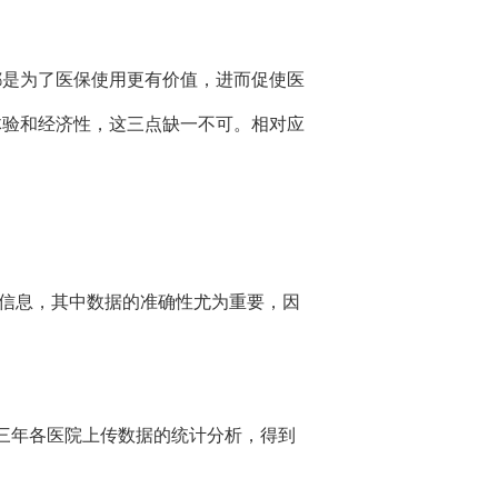
都是为了医保使用更有价值，进而促使医
体验和经济性，这三点缺一不可。相对应
等信息，其中数据的准确性尤为重要，因
过三年各医院上传数据的统计分析，得到