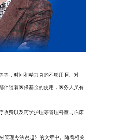
等等，时间和精力真的不够用啊。对
都伴随着医保基金的使用，医务人员有
疗收费以及药学护理等管理科室与临床
耗材管理办法说起》的文章中。随着相关