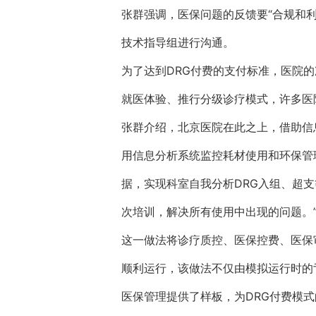
张群强调，医保问题的反馈要“合规和
技术指导组进行沟通。
为了达到DRG付费的支付标准，医院
就医体验、推行分级诊疗模式，许多医
张群介绍，北京医院在此之上，借助信
用信息分析系统监控耗材使用和环保管
据，实现科室自我分析DRG入组、超
次培训，解决所有使用中出现的问题。
这一做法将诊疗质控、医保控费、医保
顺利运行，该做法不仅由模拟运行时的
医保管理提供了样板，为DRG付费模