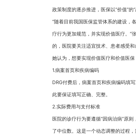
政策制度的逐步推进，医保以“价值”的
“随着目前我国医保监管体系的建设，
疗行为更加规范，并实现价值医疗。”
的，医院要关注适宜技术、患者感受和
她认为，想要实现价值医疗和价值医保
1.病案首页和疾病编码
DRG付费后，病案首页和疾病编码填
此要保证填写正确、完整。
2.实际费用与支付标准
医院的诊疗行为要遵循“因病治病”原
了中位数。这是一个动态调整的过程，