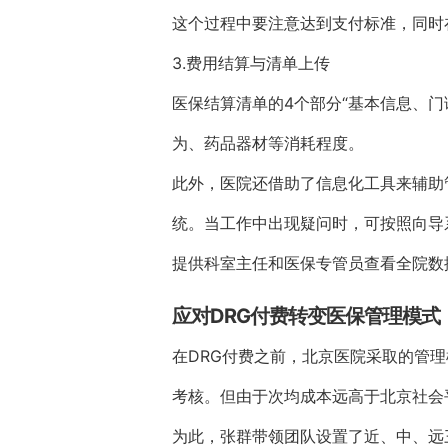
这个过程中要注意达到支付标准，同时
3.费用结算与清单上传
医保结算清单的4个部分“基本信息、
为、药品器材等消耗程度。
此外，医院还借助了信息化工具来辅助
统。当工作中出现疑问时，可按照向导
提供科室主任和医保专管员查看全院数
应对DRG付费转变医保管理模式
在DRG付费之前，北京医院采取的管
考核。但由于次均成本远高于北京社会
为此，张群带领团队设置了近、中、远