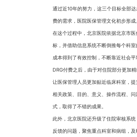
通过近10年的努力，这三个目标全部
费的需求，医院医保管理文化初步形成
在这个过程中，北京医院依据北京市医
标，并借助信息系统不断倒推每个科室
成本得到了有效控制，不断靠近社会平
DRG付费之后，由于对住院部分更加
让医保管理人员更加贴近临床科室，提
相关政策、目的、意义、操作流程、问
式，取得了不错的成果。
此外，北京医院还升级了住院审核系统
反馈的问题，聚焦重点科室和病组，及