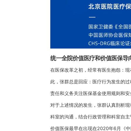
统一全院价值医疗和价值医保导
在医保改革之初，经常有医生抱怨：现
此，张群总是回应：医疗行为发生的过
责任和义务关注医保基金使用规则和安
对于上述情况的发生，张群认真剖析现
科室的沟通，结合行政管理和科室自主
价值医保最早在出现在2020年6月