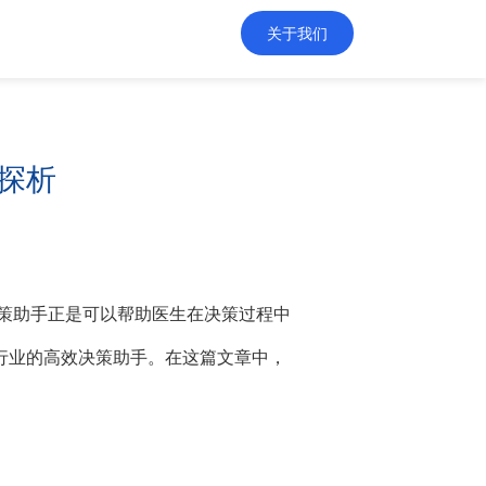
关于我们
探析
策助手正是可以帮助医生在决策过程中
行业的高效决策助手。在这篇文章中，