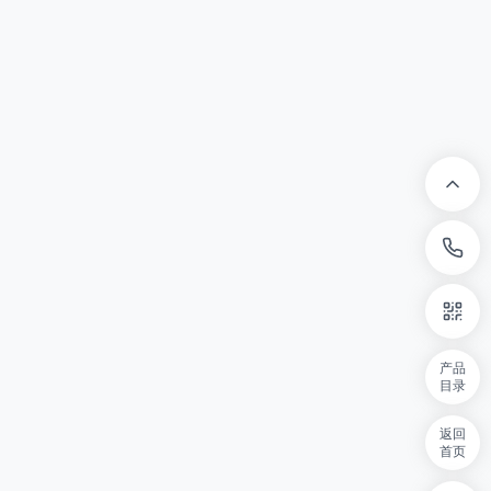
产品
目录
返回
首页