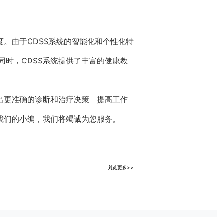
。由于CDSS系统的智能化和个性化特
时，CDSS系统提供了丰富的健康教
出更准确的诊断和治疗决策，提高工作
我们的小编，我们将竭诚为您服务。
浏览更多>>