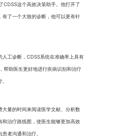
CDSS这个高效决策助手。他打开了
，有了一个大致的诊断，他可以更有针
人工诊断，CDSS系统在准确率上具有
，帮助医生更好地进行疾病识别和治疗
疗。
费大量的时间来阅读医学文献、分析数
南和治疗路线图，使医生能够更加高效
与患者沟通和治疗。