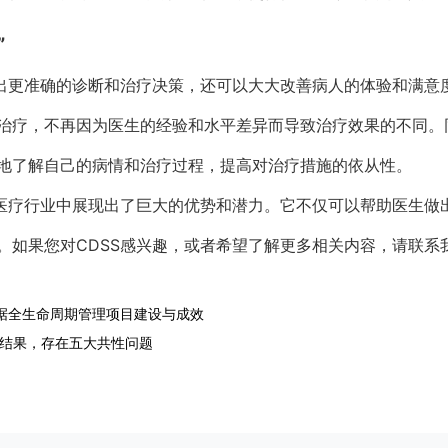
”
做出更准确的诊断和治疗决策，还可以大大改善病人的体验和满意度
治疗，不再因为医生的经验和水平差异而导致治疗效果的不同。同
地了解自己的病情和治疗过程，提高对治疗措施的依从性。
在医疗行业中展现出了巨大的优势和潜力。它不仅可以帮助医生做
。如果您对CDSS感兴趣，或者希望了解更多相关内容，请联系
据全生命周期管理项目建设与成效
价结果，存在五大共性问题