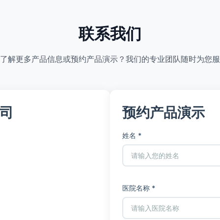
联系我们
了解更多产品信息或预约产品演示？我们的专业团队随时为您服
司
预约产品演示
姓名 *
医院名称 *