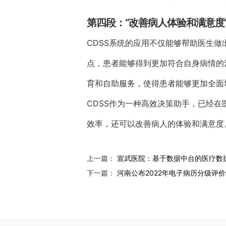
第四段：“改善病人体验和满意度
CDSS系统的应用不仅能够帮助医生
点，患者能够得到更加符合自身病情的
育和自助服务，使得患者能够更加全面
CDSS作为一种高效决策助手，已经
效率，还可以改善病人的体验和满意度
上一篇：
宣武医院：基于数据中台的医疗数
下一篇：
河南公布2022年电子病历分级评