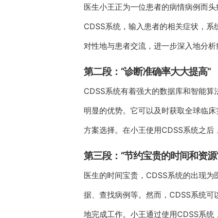
医生小王正为一位患者的病情病例而头
CDSS系统，输入患者的相关症状，
对性地与患者交流，进一步深入地分析
第二段：“诊断准确率大大提高”
CDSS系统有着强大的数据库和智能
明显的优势。它可以及时获取全球临床
方案选择。在小王使用CDSS系统之
第三段：“节约宝贵的时间和资源
医生的时间宝贵，CDSS系统的出现
据、查找病例等。然而，CDSS系统
地完成工作。小王通过使用CDSS系