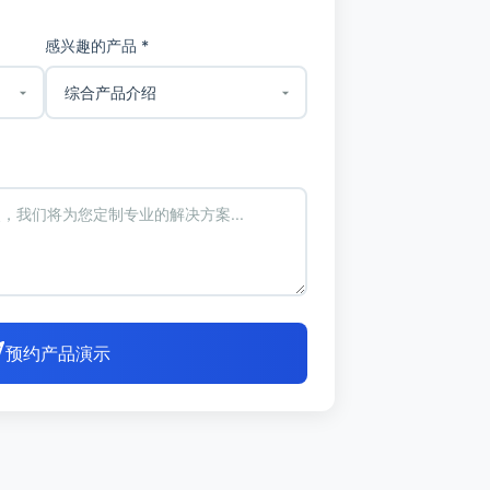
感兴趣的产品 *
预约产品演示