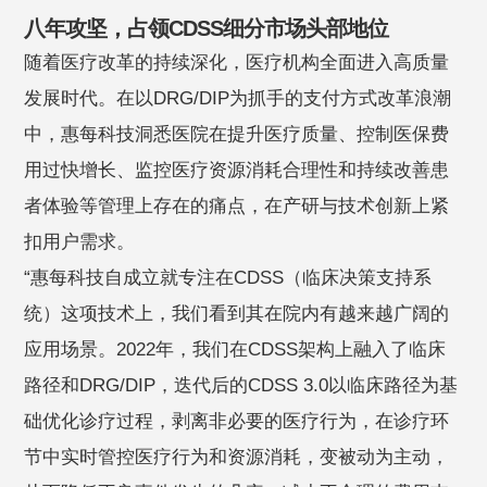
八年攻坚，占领CDSS细分市场头部地位
随着医疗改革的持续深化，医疗机构全面进入高质量
发展时代。在以DRG/DIP为抓手的支付方式改革浪潮
中，惠每科技洞悉医院在提升医疗质量、控制医保费
用过快增长、监控医疗资源消耗合理性和持续改善患
者体验等管理上存在的痛点，在产研与技术创新上紧
扣用户需求。
“惠每科技自成立就专注在CDSS（临床决策支持系
统）这项技术上，我们看到其在院内有越来越广阔的
应用场景。2022年，我们在CDSS架构上融入了临床
路径和DRG/DIP，迭代后的CDSS 3.0以临床路径为基
础优化诊疗过程，剥离非必要的医疗行为，在诊疗环
节中实时管控医疗行为和资源消耗，变被动为主动，