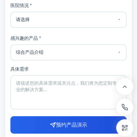
医院情况 *
感兴趣的产品 *
具体需求
预约产品演示