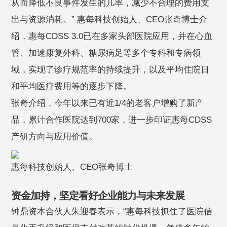
从而降低不良事件发生的几率，减少不合理的费用支
出与资源消耗。” 惠每科技创始人、CEO张奇博士介
绍，惠每CDSS 3.0已在多家头部医院应用，并在心血
管、加速康复外科、糖尿病足等多个专科和专病领
域，实现了诊疗规范率的持续提升，以及平均住院日
和平均医疗费用等的逐步下降。
张奇介绍，今年以来已有近1/4的老客户增购了新产
品，累计合作医院达到700家，进一步印证惠每CDSS
产研方向与应用价值。
惠每科技创始人、CEO张奇博士
资金加持，坚定看好企业能力与未来发展
钟鼎资本合伙人朱迎春表示，“惠每科技抓住了医院信