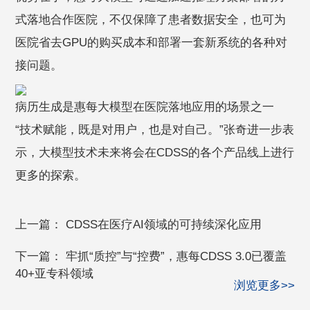
式落地合作医院，不仅保障了患者数据安全，也可为
医院省去GPU的购买成本和部署一套新系统的各种对
接问题。
病历生成是惠每大模型在医院落地应用的场景之一
“技术赋能，既是对用户，也是对自己。”张奇进一步表
示，大模型技术未来将会在CDSS的各个产品线上进行
更多的探索。
上一篇：
CDSS在医疗AI领域的可持续深化应用
下一篇：
牢抓“质控”与“控费”，惠每CDSS 3.0已覆盖
40+亚专科领域
浏览更多>>