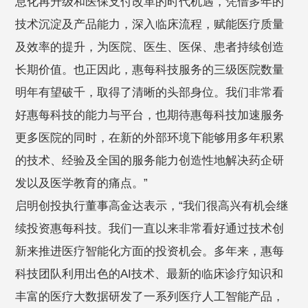
息化再升级和医保支付改革的时代机遇，凭借多年的
技术沉淀及产品能力，深入临床流程，赋能医疗质量
及效率的提升，为医院、医生、医保、患者持续创造
长期价值。也正因此，惠每科技服务的三级医院数量
明年有望破千，取得了清晰的头部身位。我们非常看
好惠每科技的能力与平台，也期待惠每科技加速服务
更多医院的同时，在新的外部环境下能够用多年积累
的技术、经验及全国的服务能力创造性地解决药企研
发以及医学教育的痛点。”
启明创投执行董事高金达表示，“我们很高兴有机会继
续投资惠每科技。我们一直以来非常看好通过技术创
新来推进医疗智能化方面的投资机会。多年来，惠每
科技团队利用出色的AI技术、最新的临床诊疗知识和
丰富的医疗大数据研发了一系列医疗人工智能产品，