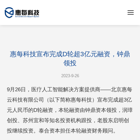
惠每科技宣布完成D轮超3亿元融资，钟鼎
领投
2023-9-26
9月26日，医疗人工智能解决方案提供商——北京惠每
云科技有限公司（以下简称惠每科技）宣布完成超3亿
元人民币的D轮融资，本轮融资由钟鼎资本领投，润璋
创投、苏州宜和等知名投资机构跟投，老股东启明创
投继续投资。泰合资本担任本轮融资财务顾问。