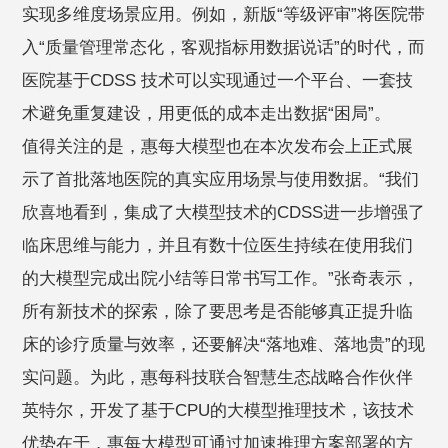
实现多维度场景应用。例如，新版“等级评审”将医院带
入“质量管理常态化，客观指标用数据说话”的时代，而
医院基于CDSS 技术可以实现通过一个平台、一套技
术避免重复建设，用更低的成本走出数据“困局”。
值得关注的是，惠每大模型也在本次发布会上正式展
示了首批落地医院的真实应用场景与使用数据。“我们
欣喜地看到，集成了大模型技术的CDSS进一步增强了
临床思维与能力，并且有数十位医生持续在使用我们
的大模型完成出院小结等日常书写工作。”张奇表示，
所有新技术的探索，除了要思考是否能够真正提升临
床的诊疗质量与效率，还要解决“落地难、落地贵”的现
实问题。为此，惠每科技联合智慧生态战略合作伙伴
英特尔，开发了基于CPU的大模型推理技术，该技术
优势在于，惠每大模型可通过加速推理方案部署的方