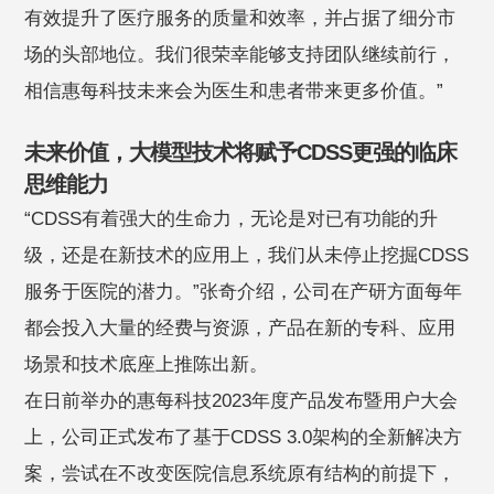
有效提升了医疗服务的质量和效率，并占据了细分市
场的头部地位。我们很荣幸能够支持团队继续前行，
相信惠每科技未来会为医生和患者带来更多价值。”
未来价值，大模型技术将赋予CDSS更强的临床
思维能力
“CDSS有着强大的生命力，无论是对已有功能的升
级，还是在新技术的应用上，我们从未停止挖掘CDSS
服务于医院的潜力。”张奇介绍，公司在产研方面每年
都会投入大量的经费与资源，产品在新的专科、应用
场景和技术底座上推陈出新。
在日前举办的惠每科技2023年度产品发布暨用户大会
上，公司正式发布了基于CDSS 3.0架构的全新解决方
案，尝试在不改变医院信息系统原有结构的前提下，