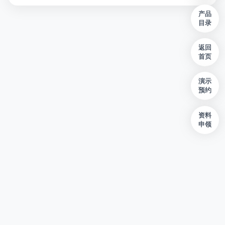
产品
目录
返回
首页
演示
预约
资料
申领