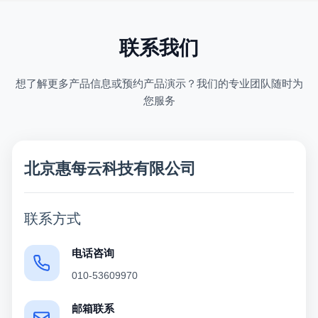
联系我们
想了解更多产品信息或预约产品演示？我们的专业团队随时为
您服务
北京惠每云科技有限公司
联系方式
电话咨询
010-53609970
邮箱联系