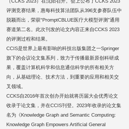
（CCKS 2023）在沈阳召开。会上公布了CCKS 2023
评测竞赛结果，惠每科技算法团队从396支参赛队伍中
脱颖而出，荣获“PromptCBLUE医疗大模型评测”通用
赛道第二名。此次刊发的论文内容正来自CCKS 2023
的评测过程和结果。
CCIS是世界上最有影响的科技出版集团之一Springer
旗下的会议论文集系列，致力于传播最新原创科研成
果，覆盖计算机科学和信息通信科学的所有相关方
向，从基础理论、技术方法，到重要的应用和相关交
叉领域。
CCKS自2016年首次创办开始就将历届大会优秀论文
收录于论文集，并在CCIS刊登。2023年收录的论文集
名为《Knowledge Graph and Semantic Computing:
Knowledge Graph Empowers Artificial General