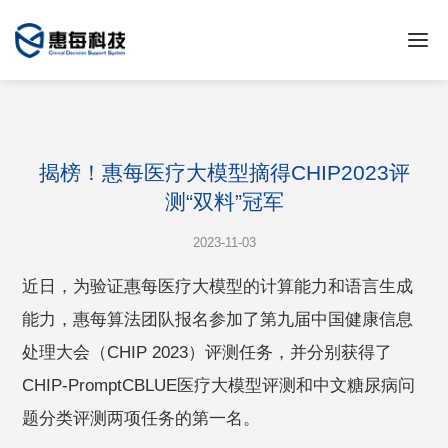
揭榜！惠每医疗大模型摘得CHIP2023评
测“双料”冠军
2023-11-03
近日，为验证惠每医疗大模型的计算能力和语言生成
能力，惠每算法团队报名参加了第九届中国健康信息
处理大会（CHIP 2023）评测任务，并分别获得了
CHIP-PromptCBLUE医疗大模型评测和中文糖尿病问
题分类评测两项任务的第一名。