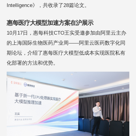
Intelligence》，共收录了28篇论文。
惠每医疗大模型加速方案在沪展示
10月17日，惠每科技CTO王实受邀参加由阿里云主办
的上海国际生物医药产业周——阿里云医药数字化同
期论坛，介绍了惠每医疗大模型低成本实现医院私有
化部署的方法和优势。