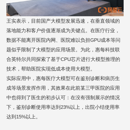
王实表示，目前国产大模型发展迅速，在垂直领域的
落地能力和客户价值逐渐成为关键点。在医疗行业，
数据不能离开医院内网、医院难以负担GPU成本等问
题似乎限制了大模型的应用场景。为此，惠每科技联
合英特尔共同探索了基于CPU芯片进行大模型推理的
技术，帮助医院实现低成本使用大模型。
实际应用中，惠每医疗大模型可在鉴别诊断和病历生
成等场景发挥作用，其效果在此前某三甲医院的应用
中也得到了医生的初步认可：在没有强制展示的情况
下，鉴别诊断使用率达到23%以上，出院小结使用率
达到15%以上。