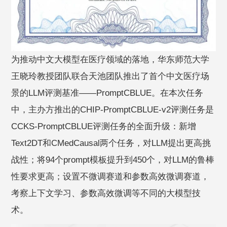
为推动中文大模型在医疗领域的落地，华东师范大学
王晓玲教授团队联合天池团队推出了首个中文医疗场
景的LLM评测基准——PromptCBLUE。在本次任务
中，主办方推出的CHIP-PromptCBLUE-v2评测任务是
CCKS-PromptCBLUE评测任务的全面升级：新增
Text2DT和CMedCausal两个任务，对LLM提出更高挑
战性；将94个prompt模板提升到450个，对LLM的鲁棒
性要求更高；设置不微调赛道和参数高效微调赛道，
考察上下文学习、参数高效微调等不同的大模型技
术。