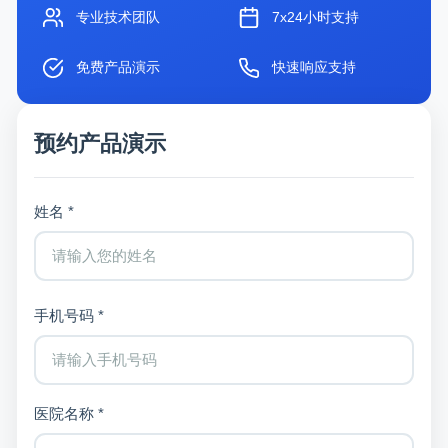
专业技术团队
7x24小时支持
免费产品演示
快速响应支持
预约产品演示
姓名 *
手机号码 *
医院名称 *