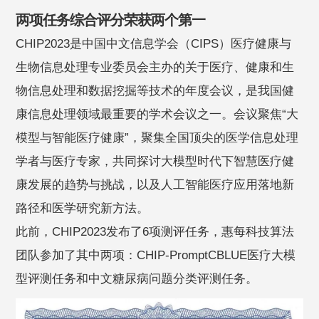
两项任务综合评分荣获两个第一
CHIP2023是中国中文信息学会（CIPS）医疗健康与
生物信息处理专业委员会主办的关于医疗、健康和生
物信息处理和数据挖掘等技术的年度会议，是我国健
康信息处理领域最重要的学术会议之一。会议聚焦“大
模型与智能医疗健康”，聚集全国顶尖的医学信息处理
学者与医疗专家，共同探讨大模型时代下智慧医疗健
康发展的趋势与挑战，以及人工智能医疗应用落地新
路径和医学研究新方法。
此前，CHIP2023发布了6项测评任务，惠每科技算法
团队参加了其中两项：CHIP-PromptCBLUE医疗大模
型评测任务和中文糖尿病问题分类评测任务。