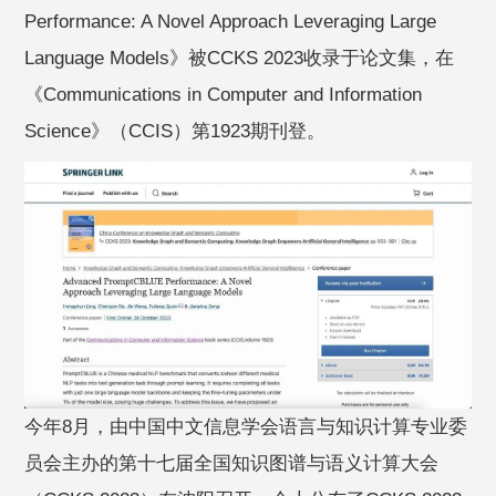
Performance: A Novel Approach Leveraging Large
Language Models》被CCKS 2023收录于论文集，在
《Communications in Computer and Information
Science》（CCIS）第1923期刊登。
今年8月，由中国中文信息学会语言与知识计算专业委
员会主办的第十七届全国知识图谱与语义计算大会