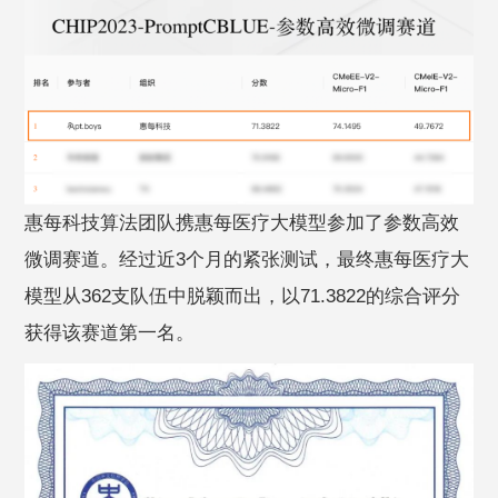
惠每科技算法团队携惠每医疗大模型参加了参数高效
微调赛道。经过近3个月的紧张测试，最终惠每医疗大
模型从362支队伍中脱颖而出，以71.3822的综合评分
获得该赛道第一名。