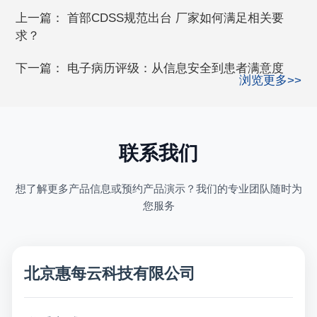
上一篇：
首部CDSS规范出台 厂家如何满足相关要
求？
下一篇：
电子病历评级：从信息安全到患者满意度
浏览更多>>
联系我们
想了解更多产品信息或预约产品演示？我们的专业团队随时为
您服务
北京惠每云科技有限公司