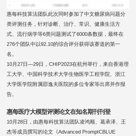
惠每科技算法团队此次同时参加了中文糖尿病问题分
类评测任务，针对诊断、治疗、常识、健康生活方
式、流行病学等6类问题测试了6000条数据，最终在
276个团队中以92.10的综合评分获得该赛道的第一
名。
10月27日—29日，CHIP2023在杭州举行，来自香港理
工大学、中国科学技术大学生物医学工程学院、浙江
大学医学院附属邵逸夫医院的多位专家等出席并作报
告。
惠每医疗大模型评测论文在知名期刊刊登
10月28日，由惠每科技算法团队凌鸿顺、葛承泽、王
杰等成员撰写的论文《Advanced PromptCBLUE