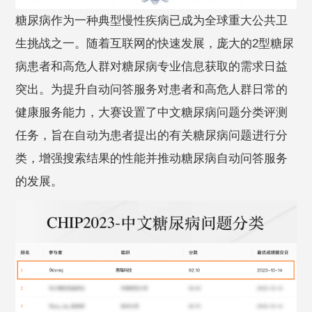
糖尿病作为一种典型慢性疾病已成为全球重大公共卫
生挑战之一。随着互联网的快速发展，庞大的2型糖尿
病患者和高危人群对糖尿病专业信息获取的需求日益
突出。为提升自动问答服务对患者和高危人群日常的
健康服务能力，大赛设置了中文糖尿病问题分类评测
任务，旨在自动为患者提出的有关糖尿病问题进行分
类，增强搜索结果的性能并推动糖尿病自动问答服务
的发展。