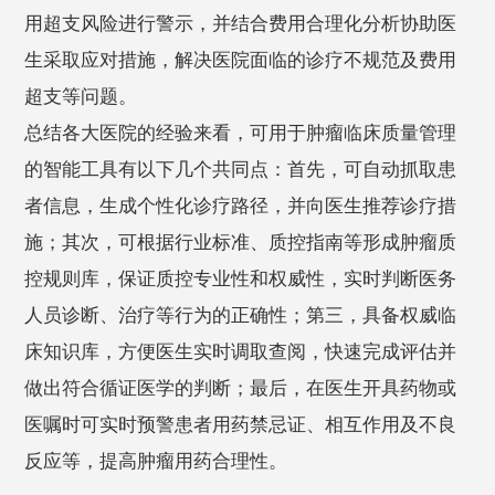
用超支风险进行警示，并结合费用合理化分析协助医
生采取应对措施，解决医院面临的诊疗不规范及费用
超支等问题。
总结各大医院的经验来看，可用于肿瘤临床质量管理
的智能工具有以下几个共同点：首先，可自动抓取患
者信息，生成个性化诊疗路径，并向医生推荐诊疗措
施；其次，可根据行业标准、质控指南等形成肿瘤质
控规则库，保证质控专业性和权威性，实时判断医务
人员诊断、治疗等行为的正确性；第三，具备权威临
床知识库，方便医生实时调取查阅，快速完成评估并
做出符合循证医学的判断；最后，在医生开具药物或
医嘱时可实时预警患者用药禁忌证、相互作用及不良
反应等，提高肿瘤用药合理性。