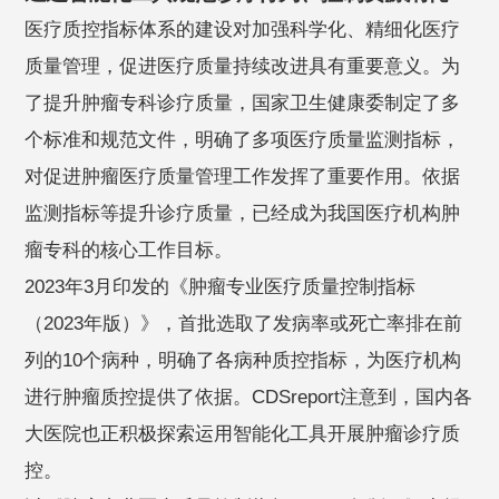
医疗质控指标体系的建设对加强科学化、精细化医疗
质量管理，促进医疗质量持续改进具有重要意义。为
了提升肿瘤专科诊疗质量，国家卫生健康委制定了多
个标准和规范文件，明确了多项医疗质量监测指标，
对促进肿瘤医疗质量管理工作发挥了重要作用。依据
监测指标等提升诊疗质量，已经成为我国医疗机构肿
瘤专科的核心工作目标。
2023年3月印发的《肿瘤专业医疗质量控制指标
（2023年版）》，首批选取了发病率或死亡率排在前
列的10个病种，明确了各病种质控指标，为医疗机构
进行肿瘤质控提供了依据。CDSreport注意到，国内各
大医院也正积极探索运用智能化工具开展肿瘤诊疗质
控。