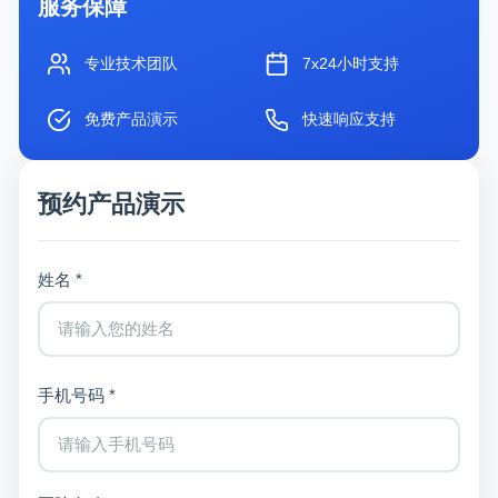
服务保障
专业技术团队
7x24小时支持
免费产品演示
快速响应支持
预约产品演示
姓名 *
手机号码 *