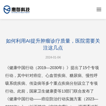
如何利用AI提升肿瘤诊疗质量，医院需要关
注这几点
2024-01-04
《健康中国行动（2019—2030年）》提出了15个专项
行动，其中针对癌症、心血管疾病、糖尿病、慢性呼
吸系统疾病、传染病等多个重点疾病分别设立了专项
行动。此前，国家卫生健康委等13部门联合发布了
《健康中国行动——癌症防治行动实施方案（2023—