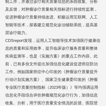
制工作，并通过诊疗相关质量信息的系统收集、分析
及反馈，对肿瘤诊疗质量相关指标进行持续性监测，
促进肿瘤诊疗质量持续改进。积极运用互联网、人工
智能等技术，探索建立规范化诊治辅助系统，提高基
层诊疗能力。
CDSreport发现，运用人工智能等技术加强医疗健康信
息的质量和应用效率，提升临床诊疗服务质量和整体
疾病监测等，也是《实施方案》的重点工作内容。此
前，已有多份文件提出加强信息化建设促进癌症防治
工作。例如国家癌症中心印发的《肿瘤诊疗质量提升
行动计划实施方案》、国家卫生健康委印发的《肿瘤
专业医疗质量控制指标（2023年版）》等均强调运用
信息化手段综合评价肿瘤规范化诊疗行为，加强信息
收集、分析，用于医疗质量安全情况的反馈、医院登