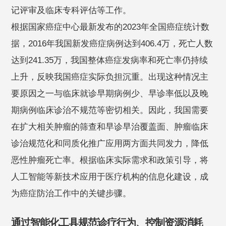
记评审及临床专科评估等工作。
根据国家癌症中心最新发布的2023年全国癌症统计数
据，2016年我国新发癌症病例达到406.4万，死亡人数
达到241.35万，我国整体癌症发病率和死亡率仍持续
上升，反映我国癌症实际负担沉重。出现这种情况主
要原因之一与临床就诊早期病例少、早诊率低以及晚
期病例临床诊治不规范等密切相关。因此，我国需要
在扩大相关肿瘤的筛查和早诊早治覆盖面、肿瘤临床
诊治规范化和同质化推广应用两方面共同发力，降低
恶性肿瘤死亡率。根据临床实际需求和政策引导，将
人工智能等新技术应用于医疗机构的信息化建设，成
为癌症防治工作中的关键步骤。
通过智能化工具规范诊疗行为、控制资源消耗