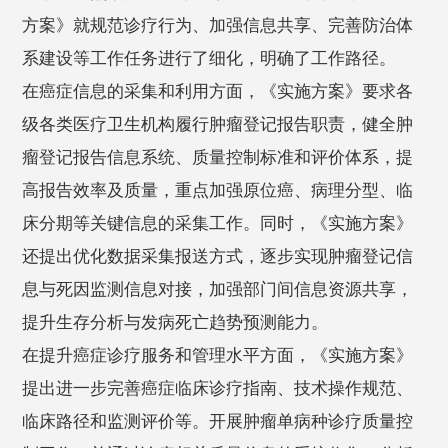
方案》就规范诊疗行为、加强信息共享、完善防治体
系建设等工作任务进行了细化，明确了工作路径。
在癌症信息的采集和利用方面，《实施方案》要求各
级各类医疗卫生机构履行肿瘤登记报告职责，健全肿
瘤登记报告信息系统、质量控制标准和评价体系，提
高报告效率及质量，重点加强原位癌、病理分型、临
床分期等关键信息的采集工作。同时，《实施方案》
还提出优化数据采集报送方式，逐步实现肿瘤登记信
息与死因监测信息对接，加强部门间信息资源共享，
提升生存分析与发病死亡趋势预测能力。
在提升癌症诊疗服务和管理水平方面，《实施方案》
提出进一步完善癌症临床诊疗指南、技术操作规范、
临床路径和监测评价等。开展肿瘤单病种诊疗质量控