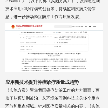
2030年）》（以下简称《实施方案》），强调通过新
技术应用和诊疗模式创新等，持续监测疾病关键信
息，进一步推动癌症防治工作高质量发展。
应用新技术提升肿瘤诊疗质量成趋势
《实施方案》聚焦我国癌症防治工作的方方面面，覆
盖了从预防到诊治、从环境治理到科技攻关多个重点
环节和重点领域。针对医疗质量相关的内容，《实施