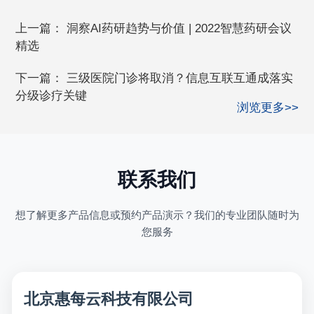
上一篇：
洞察AI药研趋势与价值 | 2022智慧药研会议
精选
下一篇：
三级医院门诊将取消？信息互联互通成落实
分级诊疗关键
浏览更多>>
联系我们
想了解更多产品信息或预约产品演示？我们的专业团队随时为
您服务
北京惠每云科技有限公司