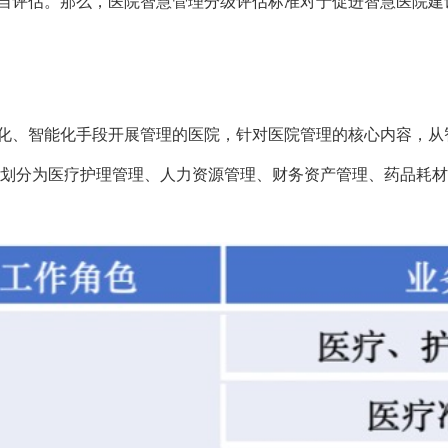
自评估。那么，医院智慧管理分级评估标准对于促进智慧医院建
化、智能化手段开展管理的医院，针对医院管理的核心内容，从
目划分为医疗护理管理、人力资源管理、财务资产管理、药品耗材管