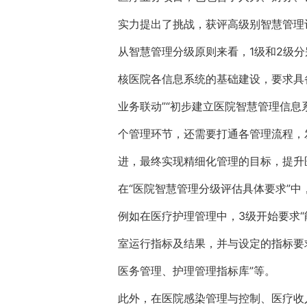
实力提出了挑战，获评高级别智慧管理
从智慧管理分级原则来看，1级和2级分
核医院各信息系统的基础建设，要求具
业务联动”“初步建立医院智慧管理信
个管理环节，还需要打通各管理流程，
进，最终实现精细化管理的目标，提升
在“医院智慧管理分级评估具体要求”
例如在医疗护理管理中，3级开始要求
室运行指标及结果，并与设定的指标要
医务管理、护理管理指标库”等。
此外，在医院感染管理与控制、医疗收