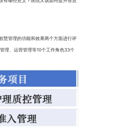
设有哪些意义？医院又该如何提升智慧
智慧管理的功能和效果两个方面进行评
理、运营管理等10个工作角色33个