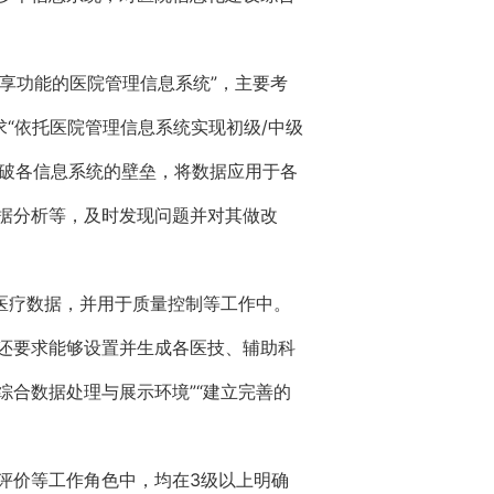
共享功能的医院管理信息系统”，主要考
“依托医院管理信息系统实现初级/中级
打破各信息系统的壁垒，将数据应用于各
据分析等，及时发现问题并对其做改
医疗数据，并用于质量控制等工作中。
级还要求能够设置并生成各医技、辅助科
综合数据处理与展示环境”“建立完善的
评价等工作角色中，均在3级以上明确