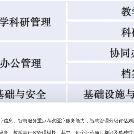
疗信息、智慧服务重点考察医疗服务能力，智慧管理分级评估则
设备、教学等行政管理模块。其中，每个评价项目都涉及单独或