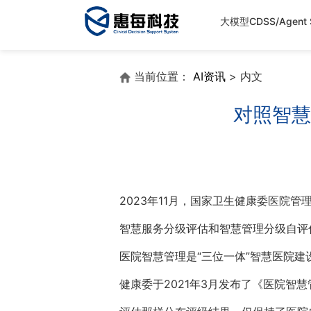
大模型CDSS/Agent S
当前位置：
AI资讯
> 内文
对照智慧
2023年11月，国家卫生健康委医院管
智慧服务分级评估和智慧管理分级自评
医院智慧管理是“三位一体”智慧医院
健康委于2021年3月发布了《医院