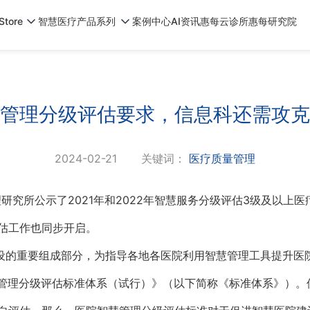
tore
智慧医疗产品系列
案例中心
AI资讯
惠每云诊所
惠每研究院
管理分级评估要求，信息科还需攻克
2024-02-21
关键词：
医疗质量管理
理研究所公示了2021年和2022年智慧服务分级评估3级及以上
估工作也同步开启。
建设的重要组成部分，为指导各地各医院利用智慧管理工具提升医
智慧管理分级评估标准体系（试行）》（以下简称《标准体系》）