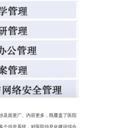
涉及面更广、内容更多，既覆盖了医院
多个信息系统，对医院信息化建设综合