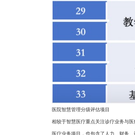
医院智慧管理分级评估项目
相较于智慧医疗重点关注诊疗业务与医
医疗业务项目，也包含了人力、财务、