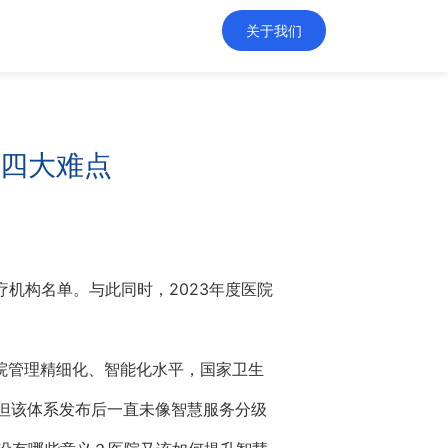
关于我们
四大难点
医疗机构名单。与此同时，2023年度医院
院管理精细化、智能化水平，国家卫生
。但该体系发布后一直未像智慧服务分级