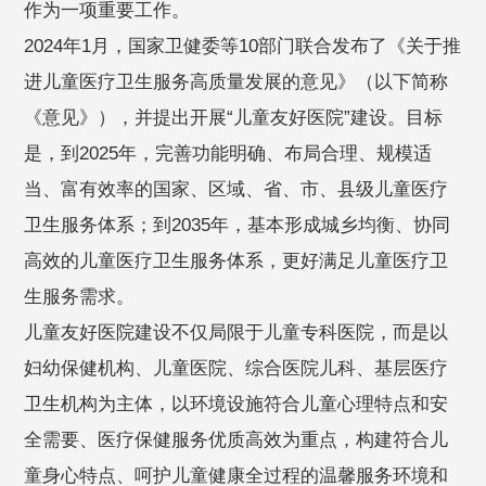
作为一项重要工作。
2024年1月，国家卫健委等10部门联合发布了《关于推
进儿童医疗卫生服务高质量发展的意见》（以下简称
《意见》），并提出开展“儿童友好医院”建设。目标
是，到2025年，完善功能明确、布局合理、规模适
当、富有效率的国家、区域、省、市、县级儿童医疗
卫生服务体系；到2035年，基本形成城乡均衡、协同
高效的儿童医疗卫生服务体系，更好满足儿童医疗卫
生服务需求。
儿童友好医院建设不仅局限于儿童专科医院，而是以
妇幼保健机构、儿童医院、综合医院儿科、基层医疗
卫生机构为主体，以环境设施符合儿童心理特点和安
全需要、医疗保健服务优质高效为重点，构建符合儿
童身心特点、呵护儿童健康全过程的温馨服务环境和