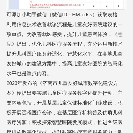
可添加小助手微信（微信ID：HM-cdss）获取表格
利用信息技术改善就诊流程是儿童友好医院建设的一
项重点。为改善就医感受，提升儿童患者体验，《意
见》提出，优化儿科医疗服务流程，充分运用新技术
提升儿科医疗服务舒适化、智慧化水平。在各地儿童
友好城市的建设方案中，提高儿童友好医院的智慧化
水平也是重点内容。
2023年发布的《济南市儿童友好城市数字化建设方
案》便提出要实施儿童医疗服务数字化提升行动。主
要内容包括，开展基层儿童保健标准化门诊建设，积
极开展远程医疗会诊，在基层医疗机构普及优质儿科
医疗资源；积极探索智慧医院发展模式，推进各级医
疗机构数字化转型，提升数字医疗惠童服务能力；积