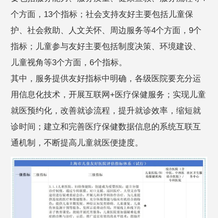
个方面，13个指标；社会支持友好主要包括儿童保
护、社会救助、人文关怀、周边服务等4个方面，9个
指标；儿童参与友好主要包括制度决策、环境建设、
儿童视角等3个方面，6个指标。
其中，服务提供友好指标中明确，各级医院要充分运
用信息化技术，开展互联网+医疗保健服务；实现儿童
就医预约化，改善就诊流程，提升就诊效率，缩短就
诊时间；建立和完善医疗保健数据信息的系统互联互
通机制，不断提高儿童就医便捷度。