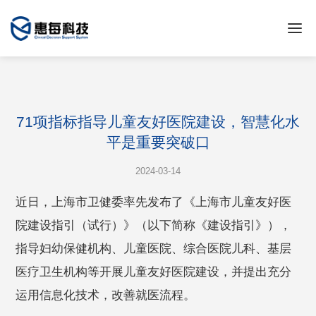
71项指标指导儿童友好医院建设，智慧化水
平是重要突破口
2024-03-14
近日，上海市卫健委率先发布了《上海市儿童友好医
院建设指引（试行）》（以下简称《建设指引》），
指导妇幼保健机构、儿童医院、综合医院儿科、基层
医疗卫生机构等开展儿童友好医院建设，并提出充分
运用信息化技术，改善就医流程。