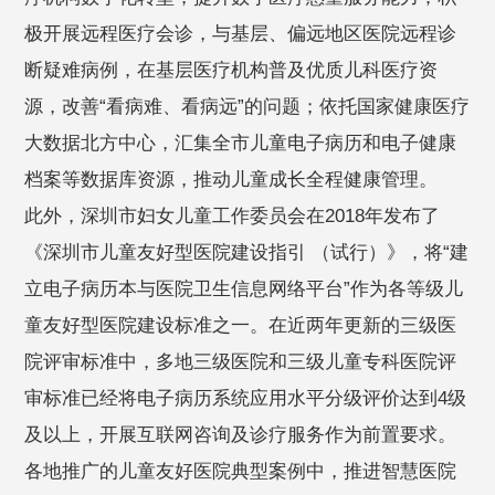
极开展远程医疗会诊，与基层、偏远地区医院远程诊
断疑难病例，在基层医疗机构普及优质儿科医疗资
源，改善“看病难、看病远”的问题；依托国家健康医疗
大数据北方中心，汇集全市儿童电子病历和电子健康
档案等数据库资源，推动儿童成长全程健康管理。
此外，深圳市妇女儿童工作委员会在2018年发布了
《深圳市儿童友好型医院建设指引 （试行）》，将“建
立电子病历本与医院卫生信息网络平台”作为各等级儿
童友好型医院建设标准之一。在近两年更新的三级医
院评审标准中，多地三级医院和三级儿童专科医院评
审标准已经将电子病历系统应用水平分级评价达到4级
及以上，开展互联网咨询及诊疗服务作为前置要求。
各地推广的儿童友好医院典型案例中，推进智慧医院