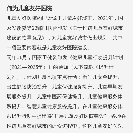
何为儿童友好医院
儿童友好医院的理念源于儿童友好城市。2021年，国
家发改委等23部门联合印发《关于推进儿童友好城市
建设的指导意见》，对儿童友好城市做出规划，其中
一项重要内容就是儿童友好医院建设。
同年11月，国家卫健委印发《健康儿童行动提升计划
（2021—2025年）》的通知（以下简称《提升计
划》），计划开展七项重点行动：新生儿安全提升、
出生缺陷防治提升、儿童保健服务提升、儿童早期发
展服务提升、儿童中医药保健提升、儿童健康服务体
系提升、智慧儿童健康服务提升。在儿童健康服务体
系提升行动中提出将“开展儿童友好医院建设”。各地在
推进儿童友好城市的建设进程中，也将儿童友好医院