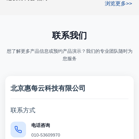
浏览更多>>
联系我们
想了解更多产品信息或预约产品演示？我们的专业团队随时为
您服务
北京惠每云科技有限公司
联系方式
电话咨询
010-53609970