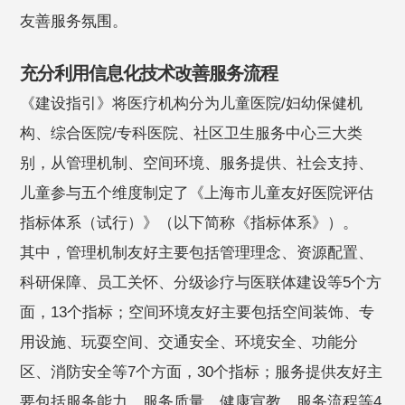
友善服务氛围。
充分利用信息化技术改善服务流程
《建设指引》将医疗机构分为儿童医院/妇幼保健机
构、综合医院/专科医院、社区卫生服务中心三大类
别，从管理机制、空间环境、服务提供、社会支持、
儿童参与五个维度制定了《上海市儿童友好医院评估
指标体系（试行）》（以下简称《指标体系》）。
其中，管理机制友好主要包括管理理念、资源配置、
科研保障、员工关怀、分级诊疗与医联体建设等5个方
面，13个指标；空间环境友好主要包括空间装饰、专
用设施、玩耍空间、交通安全、环境安全、功能分
区、消防安全等7个方面，30个指标；服务提供友好主
要包括服务能力、服务质量、健康宣教、服务流程等4