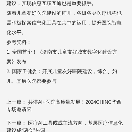
建设，实现信息互联互通也是重要抓手。
随着儿童友好医院建设的铺开，各级各类医疗机构也
需积极探索信息化工具在其中的运用，提升医院智慧
化水平。
参考资料：
1. 全国首个！《济南市儿童友好城市数字化建设方
案》发布
2. 国家卫健委：开展儿童友好医院建设，综合、妇
儿、基层医院都要参与
上一篇：
共谋Al+医院高质量发展！2024CHINC华西
专场邀请函
下一篇：
医疗AI工具或成主流方向，基层医疗信息化
建设成“两会”热词