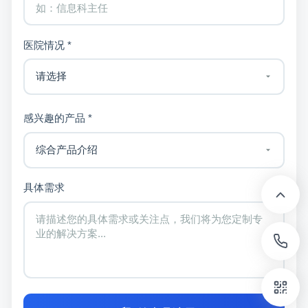
医院情况 *
感兴趣的产品 *
具体需求