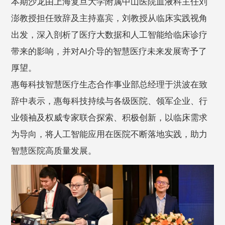
本期沙龙由上海复旦大学附属中山医院血液科主任刘
澎教授担任致辞及主持嘉宾，刘教授从临床实践视角
出发，深入剖析了医疗大数据和人工智能给临床诊疗
带来的影响，并对AI介导的智慧医疗未来发展寄予了
厚望。
惠每科技智慧医疗生态合作事业部总经理于洪波在致
辞中表示，惠每科技持续与各级医院、领军企业、行
业领袖及权威专家联合探索、积极创新，以临床需求
为导向，将人工智能应用在医院不断落地实践，助力
智慧医院高质量发展。