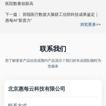
医院数量创新高
下一篇：
首颐医疗数据大脑获工信部科技成果鉴定｜
惠每AI“新质力”
浏览更多>>
联系我们
想了解更多产品信息或预约产品演示？我们的专业团队随时为
您服务
北京惠每云科技有限公司
联系方式