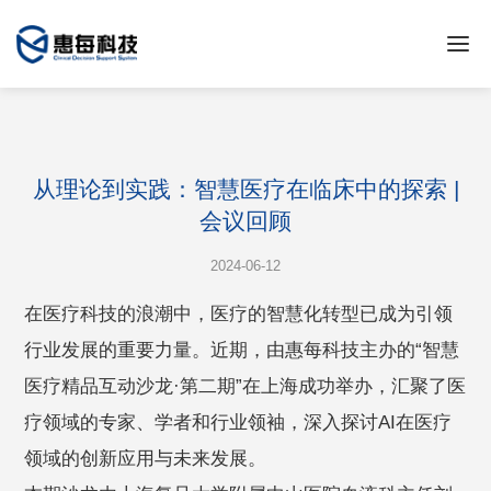
从理论到实践：智慧医疗在临床中的探索 |
会议回顾
2024-06-12
在医疗科技的浪潮中，医疗的智慧化转型已成为引领
行业发展的重要力量。近期，由惠每科技主办的“智慧
医疗精品互动沙龙·第二期”在上海成功举办，汇聚了医
疗领域的专家、学者和行业领袖，深入探讨AI在医疗
领域的创新应用与未来发展。