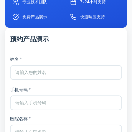
专业技术团队
7x24小时支持
免费产品演示
快速响应支持
预约产品演示
姓名 *
手机号码 *
医院名称 *