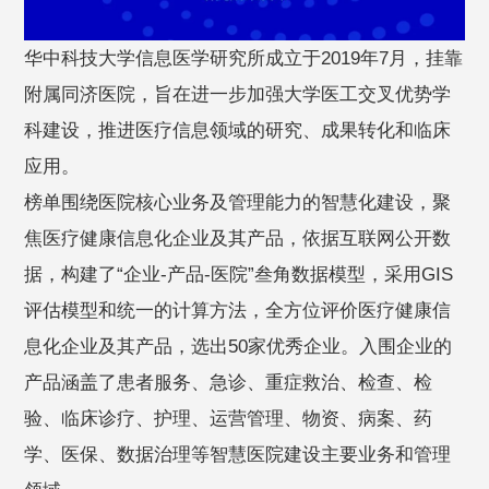
华中科技大学信息医学研究所成立于2019年7月，挂靠
附属同济医院，旨在进一步加强大学医工交叉优势学
科建设，推进医疗信息领域的研究、成果转化和临床
应用。
榜单围绕医院核心业务及管理能力的智慧化建设，聚
焦医疗健康信息化企业及其产品，依据互联网公开数
据，构建了“企业-产品-医院”叁角数据模型，采用GIS
评估模型和统一的计算方法，全方位评价医疗健康信
息化企业及其产品，选出50家优秀企业。入围企业的
产品涵盖了患者服务、急诊、重症救治、检查、检
验、临床诊疗、护理、运营管理、物资、病案、药
学、医保、数据治理等智慧医院建设主要业务和管理