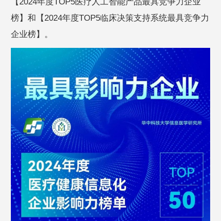
【2024年度TOP5医疗人工智能产品最具竞争力企业
榜】和【2024年度TOP5临床决策支持系统最具竞争力
企业榜】。