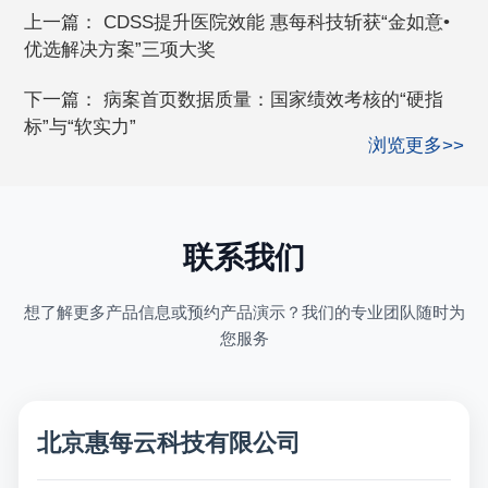
上一篇：
CDSS提升医院效能 惠每科技斩获“金如意•
优选解决方案”三项大奖
下一篇：
病案首页数据质量：国家绩效考核的“硬指
标”与“软实力”
浏览更多>>
联系我们
想了解更多产品信息或预约产品演示？我们的专业团队随时为
您服务
北京惠每云科技有限公司