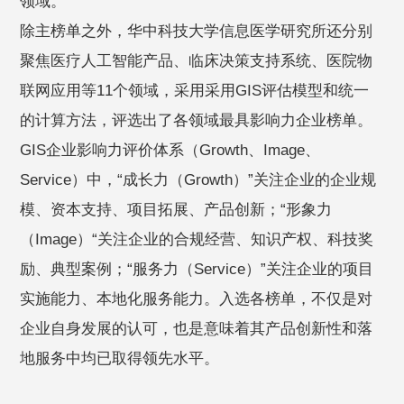
领域。
除主榜单之外，华中科技大学信息医学研究所还分别
聚焦医疗人工智能产品、临床决策支持系统、医院物
联网应用等11个领域，采用采用GIS评估模型和统一
的计算方法，评选出了各领域最具影响力企业榜单。
GIS企业影响力评价体系（Growth、Image、
Service）中，“成长力（Growth）”关注企业的企业规
模、资本支持、项目拓展、产品创新；“形象力
（Image）“关注企业的合规经营、知识产权、科技奖
励、典型案例；“服务力（Service）”关注企业的项目
实施能力、本地化服务能力。入选各榜单，不仅是对
企业自身发展的认可，也是意味着其产品创新性和落
地服务中均已取得领先水平。