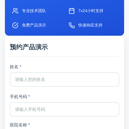
专业技术团队
7x24小时支持
免费产品演示
快速响应支持
预约产品演示
姓名 *
手机号码 *
医院名称 *