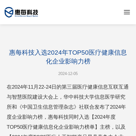
惠每科技入选2024年TOP50医疗健康信息
化企业影响力榜
2024-12-05
在2024年11月22-24日的第三届医疗健康信息互联互通
与智慧医院建设大会上，华中科技大学信息医学研究
所和《中国卫生信息管理杂志》社联合发布了2024年
度企业影响力榜，惠每科技同时入选【2024年度
TOP50医疗健康信息化企业影响力榜单】主榜，以及