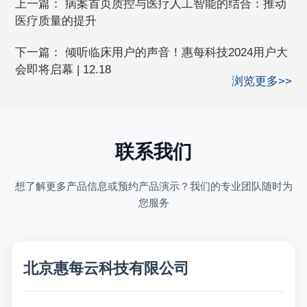
上一篇：
病案首页质控与医疗人工智能的结合：推动
医疗质量的提升
下一篇：
倾听临床用户的声音！惠每科技2024用户大
会即将启幕 | 12.18
浏览更多>>
联系我们
想了解更多产品信息或预约产品演示？我们的专业团队随时为
您服务
北京惠每云科技有限公司