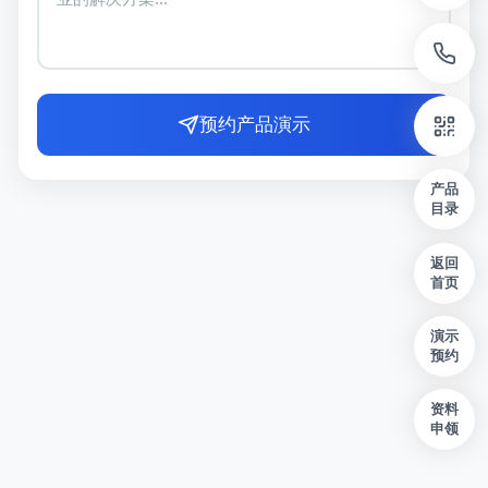
预约产品演示
产品
目录
返回
首页
演示
预约
资料
申领