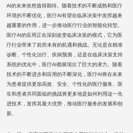
AI的未来依然值得期待。随着技术的不断成熟和医疗
环境的不断优化，医疗AI有望在临床决策中发挥越来
越重要的作用，进一步推动医疗行业的智能化转型。
医疗AI的应用正在深刻改变临床决策的模式，它为医
疗行业带来了前所未有的机遇和挑战。无论是在精准
诊断、个性化治疗、疾病预测，还是在临床决策支持
系统的优化中，医疗AI都展现出了巨大的潜力。随着
技术的不断进步和应用的不断深化，医疗AI将在未来
为患者提供更加高效、安全、个性化的医疗服务。医
生和患者共同面临的挑战将更多地是如何利用这一先
进技术，发挥其最大优势，推动医疗服务的发展和创
新。