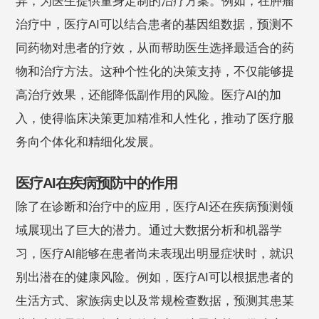
异，为医生提供量身定制的治疗方案。例如，在肿瘤
治疗中，医疗AI可以结合患者的基因组数据，预测不
同药物对患者的疗效，从而帮助医生选择最适合的药
物和治疗方法。这种个性化的决策支持，不仅能够提
高治疗效果，还能降低副作用的风险。医疗AI的加
入，使得临床决策更加精准和人性化，推动了医疗服
务向个体化和精细化发展。
医疗AI在疾病预防中的作用
除了在诊断和治疗中的应用，医疗AI还在疾病预测领
域展现出了巨大的潜力。通过大数据分析和机器学
习，医疗AI能够在患者尚未表现出明显症状时，就识
别出潜在的健康风险。例如，医疗AI可以根据患者的
生活方式、家族病史以及常规检查数据，预测其患某