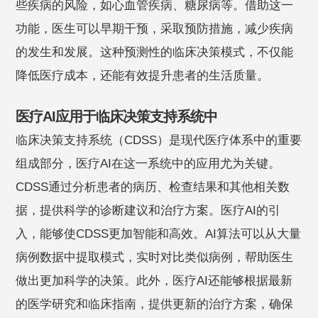
些疾病的风险，如心血管疾病、糖尿病等。借助这一
功能，医生可以早期干预，采取预防措施，减少疾病
的发生和发展。这种预测性的临床决策模式，不仅能
降低医疗成本，还能有效提升患者的生活质量。
医疗AI应用于临床决策支持系统中
临床决策支持系统（CDSS）是现代医疗体系中的重要
组成部分，医疗AI在这一系统中的应用尤为关键。
CDSS通过分析患者的病历、检查结果和其他相关数
据，提供科学的诊断建议和治疗方案。医疗AI的引
入，能够使CDSS更加智能和高效。AI算法可以从大量
病例数据中提取模式，实时对比类似病例，帮助医生
做出更加科学的决策。此外，医疗AI还能够根据最新
的医学研究和临床指南，提供更新的治疗方案，确保