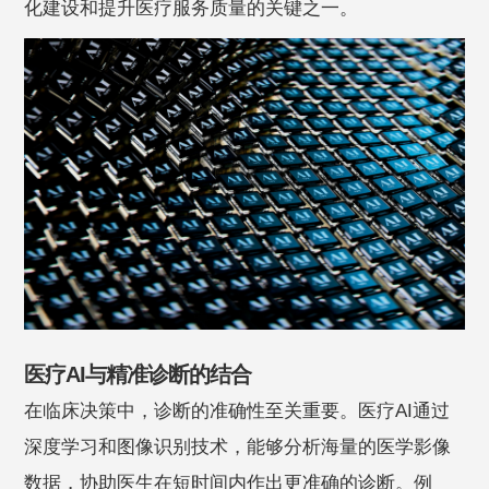
化建设和提升医疗服务质量的关键之一。
医疗AI与精准诊断的结合
在临床决策中，诊断的准确性至关重要。医疗AI通过
深度学习和图像识别技术，能够分析海量的医学影像
数据，协助医生在短时间内作出更准确的诊断。例