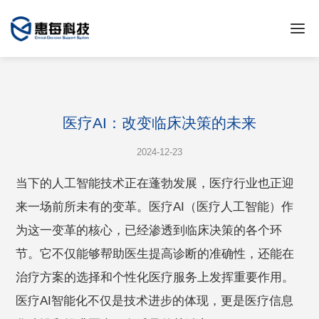
医疗AI：改变临床决策的未来
2024-12-23
当下的人工智能技术正在蓬勃发展，医疗行业也正迎
来一场前所未有的变革。医疗AI（医疗人工智能）作
为这一变革的核心，已经渗透到临床决策的各个环
节。它不仅能够帮助医生提高诊断的准确性，还能在
治疗方案的选择和个性化医疗服务上发挥重要作用。
医疗AI智能化不仅是技术进步的体现，更是医疗信息