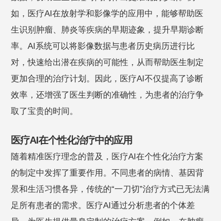
如，医疗AI在放射学和影像学的应用中，能够帮助医
生识别肿瘤、肺炎等疾病的早期迹象，提升早期诊断
率。AI系统可以将影像数据与患者历史病历进行比
对，快速给出潜在疾病的可能性，从而帮助医生制定
更加合理的治疗计划。因此，医疗AI不仅提高了诊断
效率，还增强了医生判断的准确性，为患者的治疗争
取了宝贵的时间。
医疗AI在个性化治疗中的应用
随着精准医疗理念的普及，医疗AI在个性化治疗方案
的制定中发挥了重要作用。不同患者的病情、基因背
景和生活习惯各异，传统的“一刀切”治疗方式已无法满
足所有患者的需求。医疗AI通过分析患者的个体差