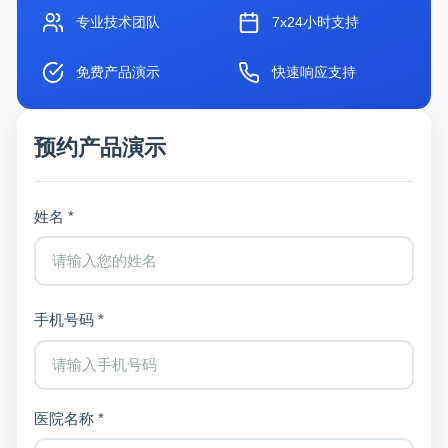
专业技术团队
7x24小时支持
免费产品演示
快速响应支持
预约产品演示
姓名 *
手机号码 *
医院名称 *