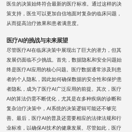
医生的决策始终符合最新的医疗标准。通过这样的决
策支持，医生可以更加自信地面对复杂的临床问题，
从而提高治疗效果和患者满意度。
医疗AI的挑战与未来展望
尽管医疗AI在临床决策中展现出了巨大的潜力，但其
发展仍面临不少挑战。首先，数据隐私和安全问题始
终是医疗AI应用的核心问题。医疗数据通常涉及到患
者的个人隐私，因此如何确保数据的安全性和保护患
者隐私，成为了医疗AI广泛应用的前提。其次，医疗
AI的算法仍需不断优化，尤其是在多种疾病的诊断和
复杂治疗决策中，AI系统的决策逻辑可能还不够完
善。最后，医疗AI的普及还需要相应的法律法规和行
业标准，以确保AI技术的健康发展。尽管如此，医疗