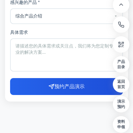
感兴趣的产品 *
具体需求
产品
目录
返回
预约产品演示
首页
演示
预约
资料
申领