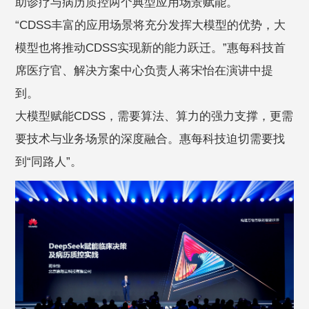
助诊疗与病历质控两个典型应用场景赋能。
“CDSS丰富的应用场景将充分发挥大模型的优势，大
模型也将推动CDSS实现新的能力跃迁。”惠每科技首
席医疗官、解决方案中心负责人蒋宋怡在演讲中提
到。
大模型赋能CDSS，需要算法、算力的强力支撑，更需
要技术与业务场景的深度融合。惠每科技迫切需要找
到“同路人”。