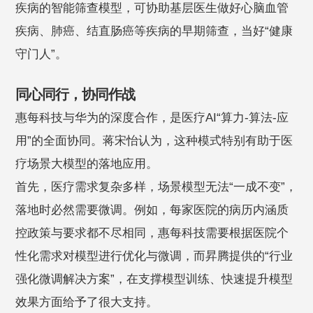
疾病的智能筛查模型，可协助基层医生做好心脑血管
疾病、肺癌、结直肠癌等疾病的早期筛查，当好“健康
守门人”。
同心同行，协同作战
惠每科技与华为的深度合作，是医疗AI“算力-算法-应
用”的全面协同。蒋宋怡认为，这种模式特别有助于医
疗场景大模型的落地应用。
首先，医疗需求复杂多样，场景模型无法“一成不变”，
落地时必然需要微调。例如，每家医院的病历内涵质
控政策与要求都不尽相同，惠每科技需要根据医院个
性化需求对模型进行优化与微调，而昇腾提供的“行业
强化微调解决方案”，在支撑模型训练、快速提升模型
效果方面给予了很大支持。