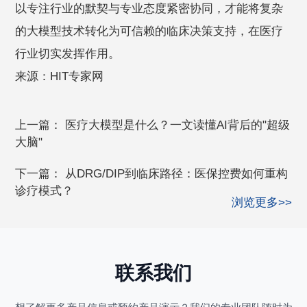
以专注行业的默契与专业态度紧密协同，才能将复杂
的大模型技术转化为可信赖的临床决策支持，在医疗
行业切实发挥作用。
来源：HIT专家网
上一篇：
医疗大模型是什么？一文读懂AI背后的"超级
大脑"
下一篇：
从DRG/DIP到临床路径：医保控费如何重构
诊疗模式？
浏览更多>>
联系我们