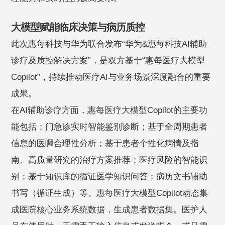
大模型赋能临床决策与病历质控
此次惠每科技与华为联合发布“华为&惠每科技AI辅助
诊疗及质控解决方案”，是双方基于“惠每医疗大模型
Copilot”，持续推动医疗AI与业务场景深度融合的重要
成果。
在AI辅助诊疗方面，惠每医疗大模型Copilot的主要功
能包括：门急诊实时智能鉴别诊断；基于全周期患者
信息的医嘱合理性分析；基于患者个性化病情及指
南、高质量研究的治疗方案推荐；医疗风险的智能识
别；基于知识库的循证医学知识问答；病历文书辅助
书写（循证生成）等。惠每医疗大模型Copilot动态集
成医院核心业务系统数据，生成患者数据集。医护人