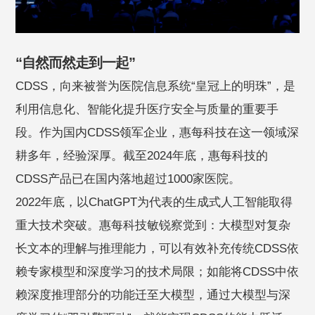
“自然而然走到一起”
CDSS，向来被誉为医院信息系统“皇冠上的明珠”，是
利用信息化、智能化提升医疗安全与质量的重要手
段。作为国内CDSS领军企业，惠每科技在这一领域深
耕多年，经验深厚。截至2024年底，惠每科技的
CDSS产品已在国内落地超过1000家医院。
2022年底，以ChatGPT为代表的生成式人工智能取得
重大技术突破。惠每科技敏锐察觉到：大模型对复杂
长文本的理解与推理能力，可以有效补充传统CDSS依
赖专家模型和深度学习的技术局限；如能将CDSS中依
赖深度推理部分的功能迁至大模型，通过大模型与深