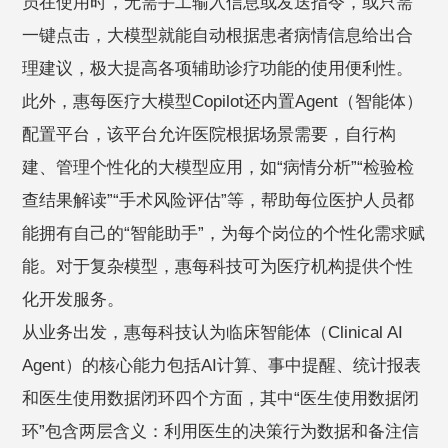
员在使用时，无需手工输入信息或发送指令，或只需
一键点击，大模型就能自动根据患者病情信息给出合
理建议，极大提高各项辅助诊疗功能的使用便利性。
此外，惠每医疗大模型Copilot还内置Agent（智能体）
配置平台，该平台允许医院根据场景需要，自行构
建、管理个性化的大模型应用，如“病情分析”“检验检
查结果解读”“手术风险评估”等，帮助每位医护人员都
能拥有自己的“智能助手”，为每个岗位的个性化需求赋
能。对于复杂模型，惠每科技可为医疗机构提供个性
化开发服务。
从业务出发，惠每科技认为临床智能体（Clinical AI
Agent）的核心能力包括AI计算、事中提醒、统计报表
和医生使用数据闭环四个方面，其中“医生使用数据闭
环”包含两层含义：利用医生的决策行为数据和备注信