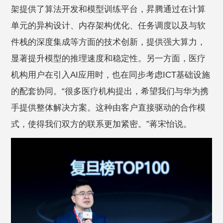
架提供了算法开发和模型训练平台，昇腾通过在计算
单元的异构设计、内存架构优化、任务调度以及与软
件栈的深度集成等方面的技术创新，提供强大算力，
显著提升模型的推理速度和稳定性。另一方面，医疗
机构用户在引入AI应用时，也在同步考虑ICT基础设施
的配套协同。“很多医疗机构提出，希望我们与华为携
手提供整体解决方案。这种由客户直接驱动的合作模
式，使得我们双方的联系更加紧密。”蒋宋怡说。