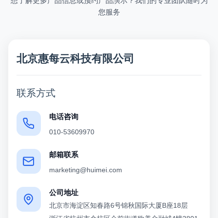
想了解更多产品信息或预约产品演示？我们的专业团队随时为
您服务
北京惠每云科技有限公司
联系方式
电话咨询
010-53609970
邮箱联系
marketing@huimei.com
公司地址
北京市海淀区知春路6号锦秋国际大厦B座18层