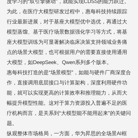
度学习的“双引擎驱动”，就能实现CDSS的能力跃迁。
为此，在医疗大模型研发过程中，惠每科技持续跟踪
行业最新进展，对于基座大模型优中选优，再通过大
模型蒸馏、基于医疗场景数据强化学习等方式，将基
座大模型训练为可显著解决临床决策支持领域业务痛
点的场景大模型，也可根据用户的需要直接使用通用
大模型，如DeepSeek、Qwen系列多个版本。
惠每科技打造的是“场景模型”，如能与硬件厂商深度合
作，直接调用底层接口与计算架构，深度利用硬件功
能，就可以实现更高的计算效率和推理能力，从而大
幅提升模型性能。这对于算力资源投入普遍不足的医
疗机构而言，是关系到“大模型能不能用起来”的关键问
题。
纵观整体市场格局，一方面，华为昇思的全场景AI框