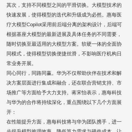
其次，支持不同模型之间的平滑切换。大模型技术的
快速发展，使得模型的迭代和升级成为必然。惠每医
疗大模型Copilot采用前后端分离的架构设计，后端可
根据基座大模型的最新进展及具体任务的不同需要，
随时切换至最适用的大模型方案。软硬一体的全面协
同模式，使得模型切换便捷丝滑，不影响医疗机构日
常业务开展。
同心同行，同路同赢。华为不仅帮助伙伴在技术和解
决方案层面进行集成和融合，还在联合营销支持、市
场推广等方面给予大力支持。蒋宋怡表示，惠每科技
与华为的合作将持续深化，重点围绕以下几个方面展
开：
在性能提升方面，惠每科技将与华为团队携手，进一
步提升模型推理效率，降低算力需求与硬件成本，让