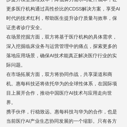
更多医疗机构通过高性价比的CDSS解决方案，享受AI
时代的技术红利，帮助医生提升诊疗质量与效率，保
证患者诊疗安全。
在场景挖掘方面，双方将基于医疗机构的具体需求，
深入挖掘临床业务与运营管理中的痛点，探索更多的
落地应用场景，确保AI技术能真正解决医疗行业的实
际问题。
在市场拓展方面，双方将协同作战，共享渠道和商
机。惠每科技还将依托华为的全球性体系，在国际项
目上展开合作，推动中国医疗AI技术与应用走向世
界。
携手伙伴，行稳致远。惠每科技与华为的合作，也是
当前医疗AI产业生态协同发展的一个缩影。只有各方