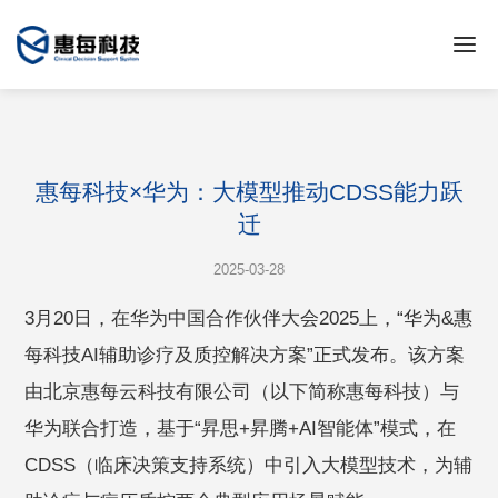
惠每科技×华为：大模型推动CDSS能力跃
迁
2025-03-28
3月20日，在华为中国合作伙伴大会2025上，“华为&惠
每科技AI辅助诊疗及质控解决方案”正式发布。该方案
由北京惠每云科技有限公司（以下简称惠每科技）与
华为联合打造，基于“昇思+昇腾+AI智能体”模式，在
CDSS（临床决策支持系统）中引入大模型技术，为辅