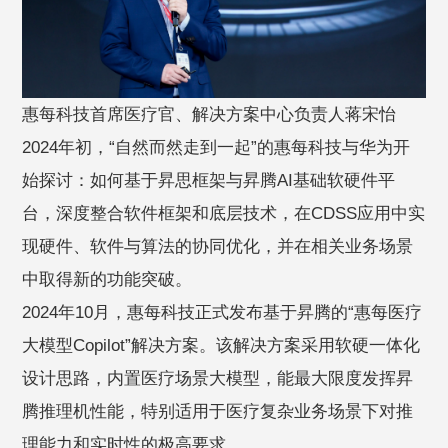
惠每科技首席医疗官、解决方案中心负责人蒋宋怡
2024年初，“自然而然走到一起”的惠每科技与华为开
始探讨：如何基于昇思框架与昇腾AI基础软硬件平
台，深度整合软件框架和底层技术，在CDSS应用中实
现硬件、软件与算法的协同优化，并在相关业务场景
中取得新的功能突破。
2024年10月，惠每科技正式发布基于昇腾的“惠每医疗
大模型Copilot”解决方案。该解决方案采用软硬一体化
设计思路，内置医疗场景大模型，能最大限度发挥昇
腾推理机性能，特别适用于医疗复杂业务场景下对推
理能力和实时性的极高要求。