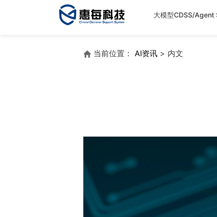
大模型CDSS/Agent S
当前位置：
AI资讯
> 内文