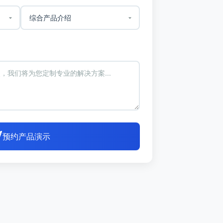
预约产品演示