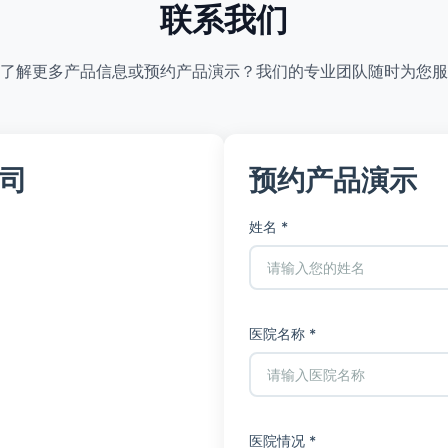
联系我们
了解更多产品信息或预约产品演示？我们的专业团队随时为您服
司
预约产品演示
姓名 *
医院名称 *
医院情况 *