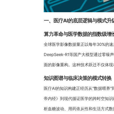
一、医疗AI的底层逻辑与模式升
算力革命与医学数据的指数级增
全球医学影像数据量正以每年30%的速
DeepSeek-R1等国产大模型通过
面的影像重构。这种技术跃迁不仅体现
知识图谱与临床决策的模式转换
医疗AI的知识构建正经历从"数据喂养
帝内经》到现代循证医学的跨时空知识
析血糖波动、用药依从性和生活方式数