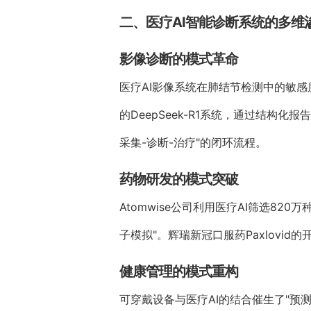
二、医疗AI智能诊断系统的多维
影像诊断的模式革命
医疗AI影像系统在肺结节检测中的敏感
的DeepSeek-R1系统，通过结构
采集-诊断-治疗"的闭环流程。
药物研发的模式突破
Atomwise公司利用医疗AI筛选8
子模拟"。辉瑞新冠口服药Paxlovi
健康管理的模式重构
可穿戴设备与医疗AI的结合催生了"预测