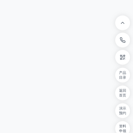
产品
目录
返回
首页
演示
预约
资料
申领