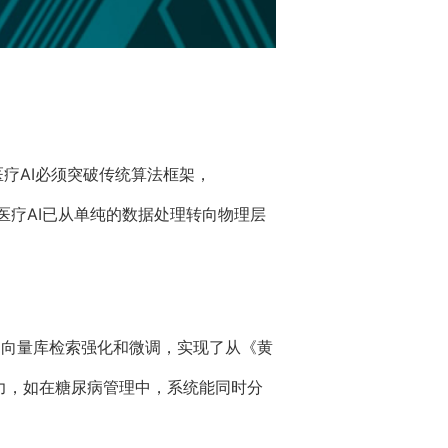
医疗AI必须突破传统算法框架，
着医疗AI已从单纯的数据处理转向物理层
通过向量库检索强化和微调，实现了从《黄
能力，如在糖尿病管理中，系统能同时分