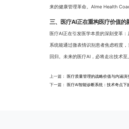
来的健康管理革命。Alme Health
三、医疗AI正在重构医疗价值的
医疗AI正在引发医学本质的深刻变革：从
系统能通过微表情识别患者焦虑程度，
回归。未来的医疗AI，必将走出技术
上一篇：
医疗质量管理的战略价值与内涵演
下一篇：
医疗AI智能诊断系统：技术奇点下