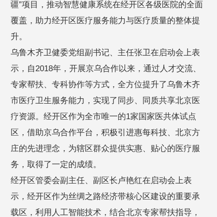
疆”项目，推动智慧健康系统在经开区各级医院的全面
覆盖，助力经开区医疗服务能力与医疗质量的整体提
升。
乌鲁木齐卫健委党组副书记、主任张卫在启动会上表
示，自2018年，开展京乌合作以来，通过人才交流、
专家帮扶、专科协作等方式，全方位提升了乌鲁木齐
市医疗卫生服务能力，实现了同步、同质共享北京医
疗资源。经开区作为全市唯一的1家国家医共体试点
区，借助京乌合作平台，积极引进惠每科技、北京方
庄的先进理念，为辖区群众提供实惠、贴心的医疗服
务，取得了一定的成绩。
经开区管委会副主任、副区长卢艳红在启动会上表
示，经开区作为丝绸之路经济带核心区建设的重要承
载区，利用人工智能技术，结合北京专家帮扶指导，