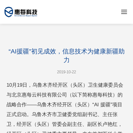
“AI援疆”初见成效，信息技术为健康新疆助
力
2019-10-22
10月19日，乌鲁木齐经开区（头区）卫生健康委员会
与北京惠每云科技有限公司（以下简称惠每科技）的
战略合作——乌鲁木齐经开区（头区）“AI 援疆”项目
正式启动。乌鲁木齐市卫健委党组副书记、主任张
卫，经开区（头区）管委会副主任、副区长卢艳红，