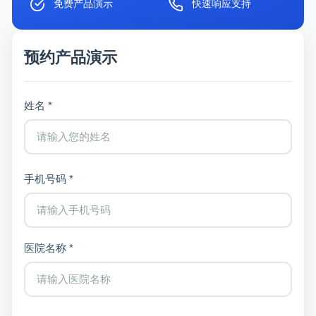
免费产品演示
快速响应支持
预约产品演示
姓名 *
手机号码 *
医院名称 *