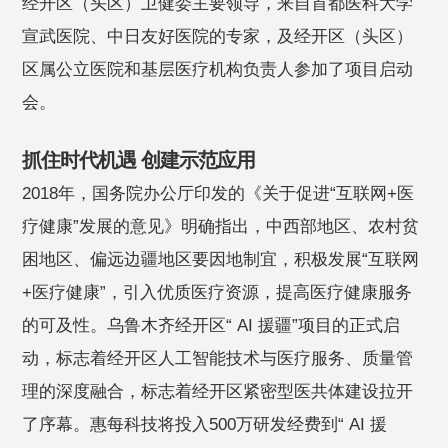
经开区（头区）卫健委主要领导，来自首都医科大学
宣武医院、中日友好医院的专家，及经开区（头区）
区属公立医院和基层医疗机构负责人参加了项目启动
会。
抓住时代机遇 创建示范应用
2018年，国务院办公厅印发的《关于促进“互联网+医
疗健康”发展的意见》明确指出，中西部地区、农村贫
困地区、偏远边疆地区要因地制宜，积极发展“互联网
+医疗健康”，引入优质医疗资源，提高医疗健康服务
的可及性。乌鲁木齐经开区“ AI 援疆”项目的正式启
动，标志着经开区人工智能技术与医疗服务、质量管
理的深度融合，标志着经开区紧密型医共体建设拉开
了序幕。惠每科技将投入500万研发经费到“ AI 援