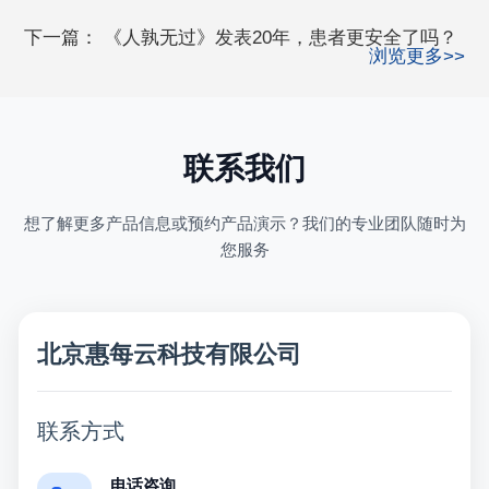
下一篇：
《人孰无过》发表20年，患者更安全了吗？
浏览更多>>
联系我们
想了解更多产品信息或预约产品演示？我们的专业团队随时为
您服务
北京惠每云科技有限公司
联系方式
电话咨询