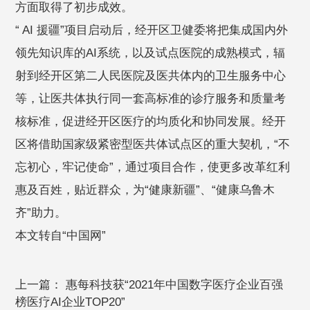
方面取得了初步成效。
“ AI 援疆”项目启动后，经开区卫健委将把集成国内外
领先知识库的AI系统，以及试点医院的成熟模式，辐
射到经开区第二人民医院及医共体内的卫生服务中心
等，让医共体执行同一套高标准的诊疗服务和质量考
核标准，促进经开区医疗的均质化和协同发展。经开
区将借助国家级紧密型医共体试点区的重大契机，“不
忘初心，牢记使命”，通过项目合作，使更多改革红利
惠及百姓，贴近群众，为“健康新疆”、“健康乌鲁木
齐”助力。
本文转自“中国网”
上一篇：
惠每科技获“2021年中国数字医疗企业百强
榜医疗AI企业TOP20”