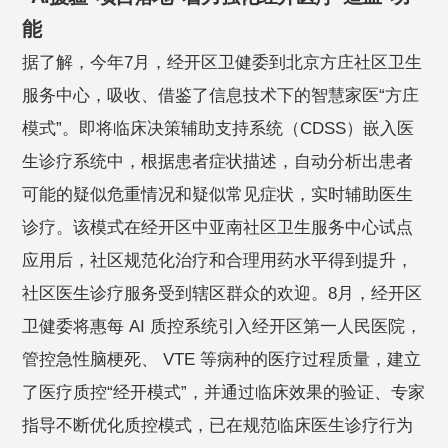
能
据了解，今年7月，经开区卫健委到北京方庄社区卫生
服务中心，吸收、借鉴了信息技术下的智慧家医“方庄
模式”。即将临床决策辅助支持系统（CDSS）嵌入医
生诊疗系统中，根据患者症状描述，自动分析出患者
可能的疑似危重情况和疑似常见症状，实时辅助医生
诊疗。该模式在经开区中亚南社区卫生服务中心试点
应用后，社区规范化治疗和合理用药水平得到提升，
社区医生诊疗服务受到辖区群众的欢迎。8月，经开区
卫健委将惠每 AI 质控系统引入经开区第一人民医院，
管控急性脑梗死、 VTE 等病种的医疗过程质量，建立
了医疗质控“经开模式”，并通过临床效果的验证、专家
指导不断优化质控模式，已在规范临床医生诊疗行为