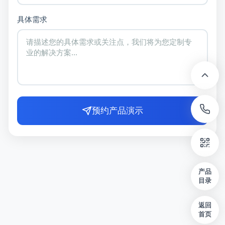
具体需求
预约产品演示
产品
目录
返回
首页