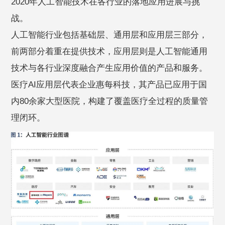
2020年人工智能技术在各行业的落地应用进展与挑
战。
人工智能行业包括基础层、通用层和应用层三部分，
前两部分着重在提供技术，应用层则是人工智能通用
技术与各行业深度融合产生应用价值的产品和服务。
医疗AI应用层代表企业惠每科技，其产品已应用于国
内80余家大型医院，构建了覆盖医疗全过程的质量管
理闭环。