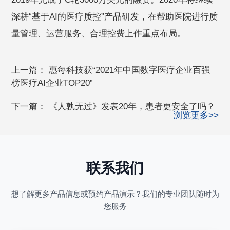
深耕“基于AI的医疗质控”产品研发，在帮助医院进行质
量管理、运营服务、合理控费上作重点布局。
上一篇：
惠每科技获“2021年中国数字医疗企业百强
榜医疗AI企业TOP20”
下一篇：
《人孰无过》发表20年，患者更安全了吗？
浏览更多>>
联系我们
想了解更多产品信息或预约产品演示？我们的专业团队随时为
您服务