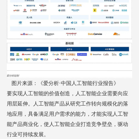
图片来源：《爱分析·中国人工智能行业报告》
要实现人工智能的价值创造，人工智能企业需要向应
用层延伸。人工智能产品从研究工作转向规模化的落
地应用，具备满足用户需求的能力，才能实现人工智
能产品商业化，使人工智能企业打造竞争壁垒，驱动
行业可持续发展。