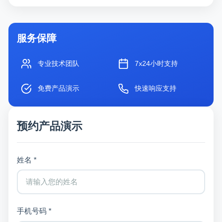
服务保障
专业技术团队
7x24小时支持
免费产品演示
快速响应支持
预约产品演示
姓名 *
手机号码 *