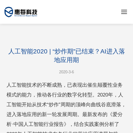
人工智能2020 | “炒作期”已结束？AI进入落
地应用期
2020-3-6
人工智能技术的不断成熟，已表现出催生颠覆性业务
模式的能力，推动各行业的数字化转型。2020年，人
工智能开始从技术“炒作”周期的顶峰向曲线谷底滑落，
进入落地应用的新一轮发展周期。最新发布的《爱分
析·中国人工智能行业报告》，结合实践案例分析了