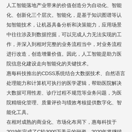
人工智能落地产业带来的价值创造分为自动化、智能
化、创新化三个层次。智能化，是基于知识图谱等认
知智能技术，让机器具备分析和决策能力，应用场景
中往往涉及到数据挖掘，可以完成人力无法实现的工
作，并深入到相对完整的业务流程当中，对业务流程
进行改造，创造增量价值。因此，人工智能是助力医
院信息化建设走向智能化的关键技术。
惠每科技推出的CDSS系统结合大数据技术、自然语言
处理能力和计算机可执行的医学逻辑，帮助医院解决
大数据可用性差、诊疗过程不规范等业务问题，为医
院精细化管理、质量评价与绩效考核提供数字化、智
能化工具。
在相对成熟的商业化、市场化布局下，惠每科技于
2019年完成了C轮3000万美元的融资。2020年将继续