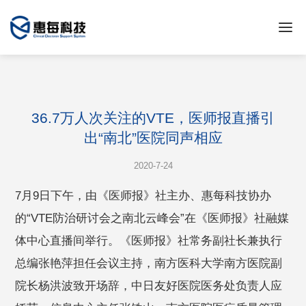
36.7万人次关注的VTE，医师报直播引
出“南北”医院同声相应
2020-7-24
7月9日下午，由《医师报》社主办、惠每科技协办
的“VTE防治研讨会之南北云峰会”在《医师报》社融媒
体中心直播间举行。《医师报》社常务副社长兼执行
总编张艳萍担任会议主持，南方医科大学南方医院副
院长杨洪波致开场辞，中日友好医院医务处负责人应