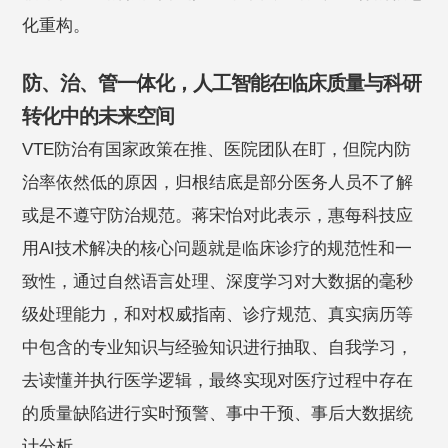
化重构。
防、治、管一体化，人工智能在临床质量与科研
转化中的未来空间
VTE防治有国家政策在推、医院团队在盯，但院内防
治率依然低的原因，归根结底是部分医务人员不了解
或是不遵守防治规范。蒋宋怡对此表示，惠每科技应
用AI技术解决的核心问题就是临床诊疗的规范性和一
致性，通过自然语言处理、深度学习对大数据的毫秒
级处理能力，和对权威指南、诊疗规范、真实病历等
中包含的专业知识与经验知识进行抽取、自我学习，
去读懂并执行医学逻辑，最终实现对医疗过程中存在
的质量缺陷进行实时预警、事中干预、事后大数据统
计分析。