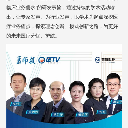
临床业务需求”的研发宗旨，通过持续的学术活动输
出，让专家发声、为行业发声，以学术为起点深挖医
疗业务痛点，探索理念创新、模式创新之路，为更好
的未来医疗分忧、护航。