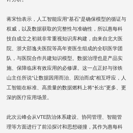
蒋宋怡表示，人工智能应用“基石”是确保模型的循证与
权威，以及数据获取的完整性与准确性，所以惠每科
技自成立之初就非常重视知识库构建，由来自北大医
院、浙大邵逸夫医院等高年资医生组成的全职医学团
队，与医院合作共建知识模型。数据治理也是产品实
施、保障临床有效应用的必修课。这一点正好与张铁
山主任所说“让数据因用而治、因治而成”相互呼应，人
工智能在标准、高质量的数据燃料上将“长出”更多、更
深的医疗应用场景。
此次云峰会从VTE防治体系建设、协同管理、智能管
理等方面进行了前沿探讨和思想碰撞，其作为惠每科