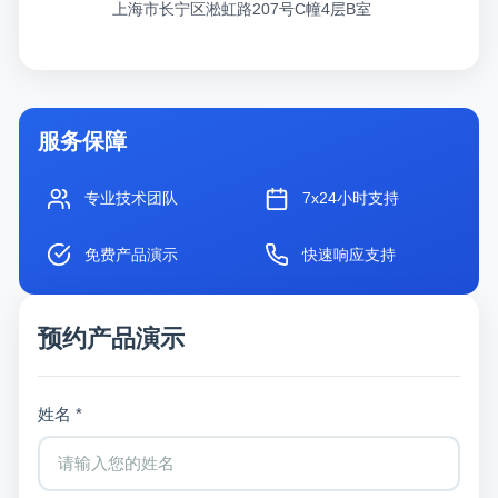
上海市长宁区淞虹路207号C幢4层B室
服务保障
专业技术团队
7x24小时支持
免费产品演示
快速响应支持
预约产品演示
姓名 *