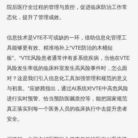
院后医疗全过程的管理与质控，促进临床防治工作常
态化，提升了管理成效。
信息技术是VTE不可或缺的一环，借助信息化管理工
具能够更有效、精准地补上“VTE防治的木桶短
板”。“VTE风险患者通常伴有多系统疾病，当他在VTE
风险发生率低的临床科室发生高风险事件时，怎么面
对？这是我们引入信息化工具加强管理和规范的意义
与初衷。”应娇茜指出，通过AI系统对VTE中高危风险
进行实时预警、恰当预防医嘱质控等，能把国家规范
真正落实到每一个医务人员的临床执行中去提升患者
安全。