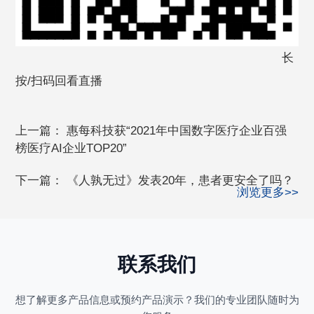
长
按/扫码回看直播
上一篇：
惠每科技获“2021年中国数字医疗企业百强
榜医疗AI企业TOP20”
下一篇：
《人孰无过》发表20年，患者更安全了吗？
浏览更多>>
联系我们
想了解更多产品信息或预约产品演示？我们的专业团队随时为