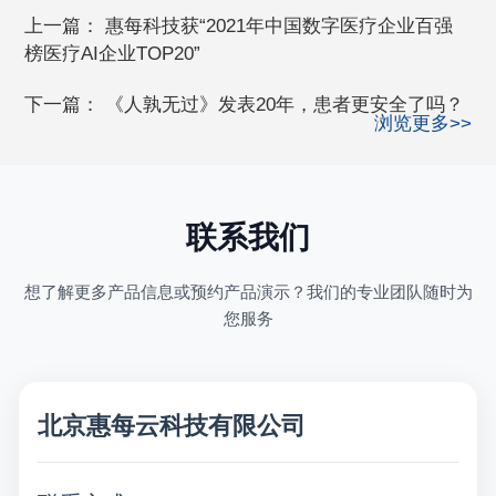
上一篇：
惠每科技获“2021年中国数字医疗企业百强
榜医疗AI企业TOP20”
下一篇：
《人孰无过》发表20年，患者更安全了吗？
浏览更多>>
联系我们
想了解更多产品信息或预约产品演示？我们的专业团队随时为
您服务
北京惠每云科技有限公司