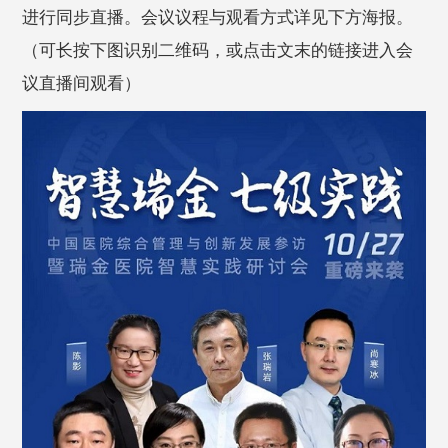
进行同步直播。会议议程与观看方式详见下方海报。
（可长按下图识别二维码，或点击文末的链接进入会
议直播间观看）