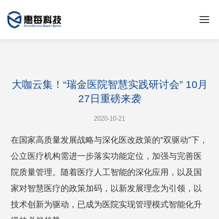
大咖云集！“瑞金医院智慧实践研讨会” 10月
27日重磅来袭
2020-10-21
在国家高质量发展战略与深化医改政策的“双驱动”下，
公立医疗机构需进一步落实功能定位，加强与完善医
院质量管理。随着医疗人工智能的深化应用，以及国
家对智慧医疗的政策加码，以新发展理念为引领，以
技术创新为驱动，已成为医院实现管理模式智能化升