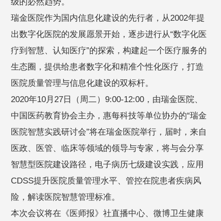
级的必然趋势。
瑞金医院作为国内信息化建设的先行者，从2002年提
出数字化医院的发展愿景开始，逐步进行从“数字化医
疗到智慧、认知医疗”的探索，构建起一个医疗服务的
生态圈，提供给患者数字化和精准个性化医疗，打造
医院质量管理与信息化建设的双标杆。
2020年10月27日（周二）9:00-12:00，由瑞金医院、
中国医药教育协会主办，惠每科技等单位协办的“瑞金
医院智慧实践研讨会”将在瑞金医院举行，届时，来自
医政、医管、临床等领域的领导与专家，将与会分享
智慧型医院建设路径，电子病历七级建设实践，应用
CDSS提升医院质量管理水平、管控在院患者疾病风
险，解读医院智慧管理标准。
本次会议将在《医师报》社直播中心、微博卫生健康