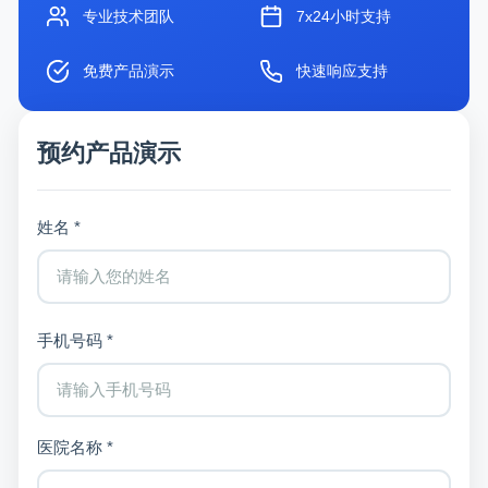
专业技术团队
7x24小时支持
免费产品演示
快速响应支持
预约产品演示
姓名 *
手机号码 *
医院名称 *