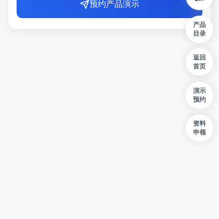
预约产品演示
产品
目录
返回
首页
演示
预约
资料
申领