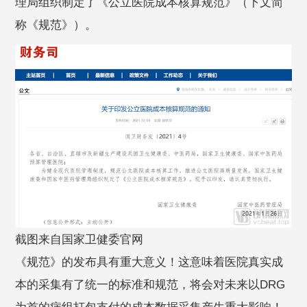
理局组织制定了《公立医院成本核算规范》（下文简
称《规范》）。
截图来自国家卫健委官网
《规范》的发布具有重大意义！这意味着医院真实成
本的采集有了统一的标准和规范，将会对未来以DRG