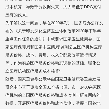
成本核算，导致部分数据失真，大大降低了DRG支付
应有的效果。
为了解决这一问题，早在2020年7月，国务院办公厅发
布的《关于印发深化医药卫生体制改革2020年下半年
重点工作任务的通知》中就要求国家卫生健康委、国
家医疗保障局和国家中医药局“监测公立医疗机构医疗
服务价格、成本、费用、收入分配及改革运行情况
等，作为实施医疗服务价格动态调整的基础。强化公
立医疗机构医疗服务成本核算”。
随后，国家卫健委公示将由国家卫生健康委卫生发展
研究中心基于覆盖全国31个省（区、市）1400余家医
疗机构的全国医疗服务价格和成本监测与研究网络的
数据，开展医疗服务价格和成本监测，掌握全国各地