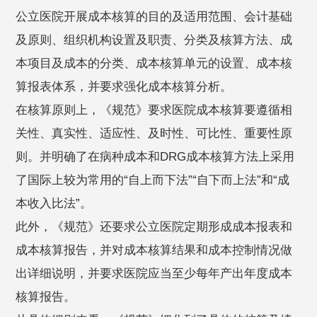
公立医院开展成本核算的目的及适用范围、会计基础
及原则、组织机构设置及职责、分类及核算方法、成
本项目及成本的分类、成本核算单元的设置、成本核
算报表体系，并要求强化成本核算分析。
在核算原则上，《规范》要求医院成本核算要遵循相
关性、真实性、适应性、及时性、可比性、重要性原
则。并明确了在病种成本和DRG成本核算方法上采用
了国际上较为常用的“自上而下法”“自下而上法”和“成
本收入比法”。
此外，《规范》还要求公立医院定期形成成本报表和
成本核算报告，并对成本核算结果和成本控制情况做
出详细说明，并要求医院应当至少每年产出年度成本
核算报告。