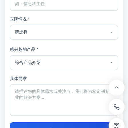
医院情况 *
感兴趣的产品 *
具体需求