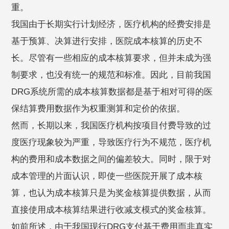
重。
我国由于长期实行计划经济，医疗机构的经费安排是
基于预算、决算进行安排，医院成本核算的历史不
长。尽管有一些相应的成本核算要求，但并未成为强
制要求，也没有统一的规范和标准。因此，目前我国
DRG系统所需的成本核算数据都是基于相对可得的医
保结算费用数据作为权重测算和定价的依据。
然而，长期以来，我国医疗机构按项目付费导致的过
度医疗现象较为严重，导致医疗行为不规范，医疗机
构的费用和成本数据之间的偏差较大。同时，限于对
成本管理的片面认识，即使一些医院开展了成本核
算，也认为成本核算只是为奖金核算提供数据，从而
直接使用成本核算结果进行收减支模式的奖金核算。
如前所述，由于我国现行DRG支付基于费用而非真实