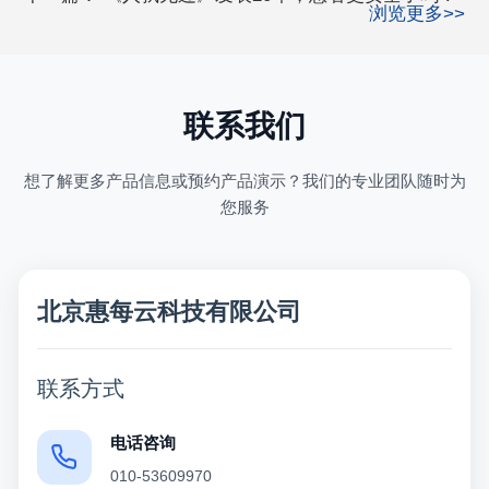
浏览更多>>
联系我们
想了解更多产品信息或预约产品演示？我们的专业团队随时为
您服务
北京惠每云科技有限公司
联系方式
电话咨询
010-53609970