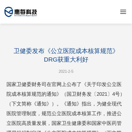
卫健委发布《公立医院成本核算规范》
DRG获重大利好
2021-2-5
国家卫健委财务司在官网上公布了《关于印发公立医
院成本核算规范的通知》（国卫财务发〔2021〕4号）
（下文简称《通知》）。《通知》指出，为健全现代
医院管理制度，规范公立医院成本核算工作，推进公
立医院高质量发展，国家卫生健康委和国家中医药管