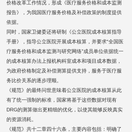
价格改革工作情况，形成《医疗服务价格和成本监测
报告》，为我国医疗服务价格及补偿政策的制度提供
依据。
同时，国家卫健委还将研制《公立医院成本核算指导
手册》，指导公立医院开展成本核算，并要求“全国医
疗服务价格和成本监测与研究网络”成员单位依据统一
的成本核算办法上报机构科室成本和项目成本数据，
为政府价格制定及补偿测算提供支持，服务于医疗服
务比价关系的逐步理顺。
《规范》的最终问世意味着公立医院的成本核算从此
有了统一强制的标准，国家将基于这些数据对现有
DRG的测算做出更精细的优化，以使其能够反映真实
的资源消耗。
《规范》共十二章四十六条，主要内容包括：明确了