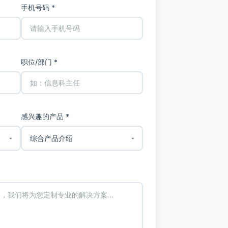
手机号码 *
职位/部门 *
感兴趣的产品 *