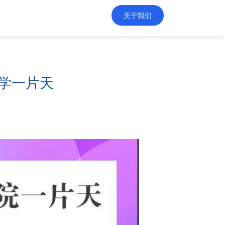
关于我们
医学一片天