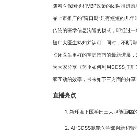
随着医保国谈和VBP政策的团队推进落
品上市推广的“窗口期”只有短短的几
传统的医学信息沟通的模式，即通过一
被广大医生熟知并认可。同时，不断涌
临床医生更好的掌握指南的最新进展，规范
为大家分享《药企如何利用CDSS打
家互动的效率，带来如下三方面的分享
直播亮点
1. 新环境下医学部三大职能面临
2. AI-CDSS赋能医学部创新和转