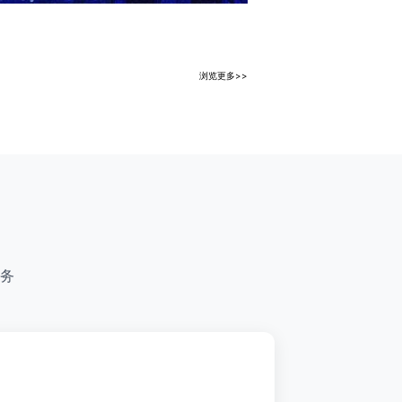
浏览更多>>
务