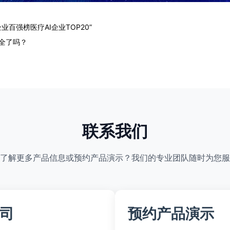
业百强榜医疗AI企业TOP20”
全了吗？
联系我们
了解更多产品信息或预约产品演示？我们的专业团队随时为您服
司
预约产品演示