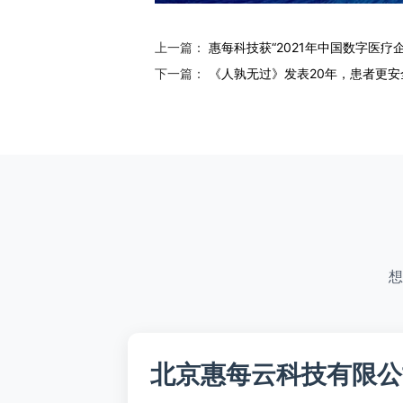
上一篇：
惠每科技获“2021年中国数字医疗企
下一篇：
《人孰无过》发表20年，患者更安
想
北京惠每云科技有限公