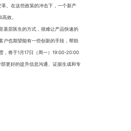
的变革。在这些政策的冲击下，一个新产
和高效。
至基层医生的方式，很难让产品快速的
客户也期望能有一些创新的手段，帮助
月17日（周一）19:00-20:00
学部更好的提升信息沟通、证据生成和专