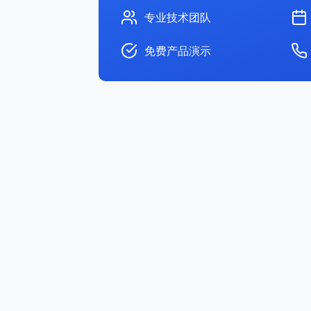
专业技术团队
免费产品演示