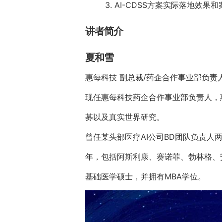
3. AI-CDSS方案实际落地效果和
讲者简介
夏和雪
惠每科技 副总裁/药企合作事业部负责
现任惠每科技药企合作事业部负责人，
募以及真实世界研究。
曾任某头部医疗AI公司BD团队负责
年，包括阿斯利康、赛诺菲、勃林格、
基础医学硕士，并拥有MBA学位。