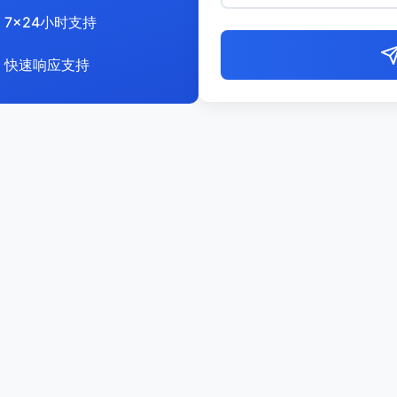
7x24小时支持
快速响应支持