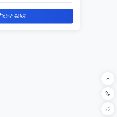
预约产品演示