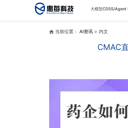
大模型CDSS/Agent S
当前位置：
AI资讯
> 内文
CMAC