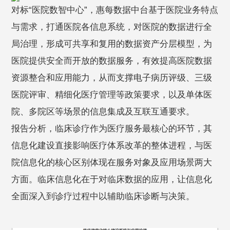
对标“医院数智中心”，惠每数据中台基于医院业务特点
与需求，打通医院各信息系统，对医院的数据进行全
局治理，形成可共享和复用的数据资产分层模型，为
医院提供安全而开放的数据服务，有效提高医院数据
资源整合和应用能力，从而支撑电子病历评级、三级
医院评审、精细化医疗管理等政策要求，以及单体医
院、多院区等场景的信息集成及互联互通要求。
报告分析，临床诊疗作为医疗服务最核心的环节，其
信息化建设直接影响医疗体系改革的整体进程，与医
院信息化的核心区别体现在服务对象及应用场景两大
方面。临床信息化在于对临床数据的应用，让信息化
全面深入到诊疗过程中以辅助临床诊断与决策。