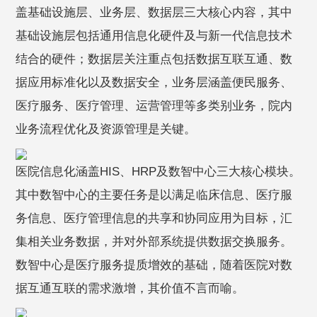
盖基础设施层、业务层、数据层三大核心内容，其中
基础设施层包括通用信息化硬件及与新一代信息技术
结合的硬件；数据层关注重点包括数据互联互通、数
据应用标准化以及数据安全，业务层涵盖便民服务、
医疗服务、医疗管理、运营管理等多类别业务，院内
业务流程优化及资源管理是关键。
医院信息化涵盖HIS、HRP及数智中心三大核心模块。
其中数智中心的主要任务是以满足临床信息、医疗服
务信息、医疗管理信息的共享和协同应用为目标，汇
集相关业务数据，并对外部系统提供数据交换服务。
数智中心是医疗服务提质增效的基础，随着医院对数
据互通互联的需求激增，其价值不言而喻。