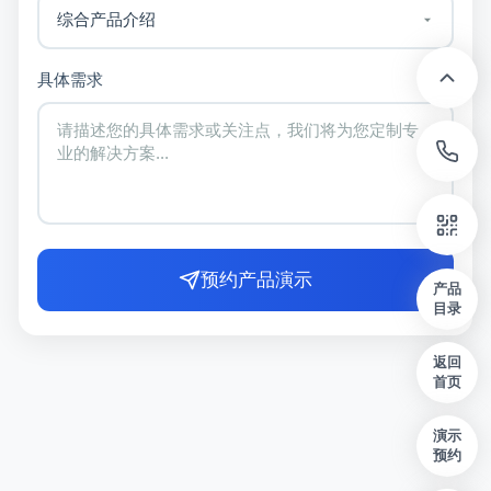
具体需求
预约产品演示
产品
目录
返回
首页
演示
预约