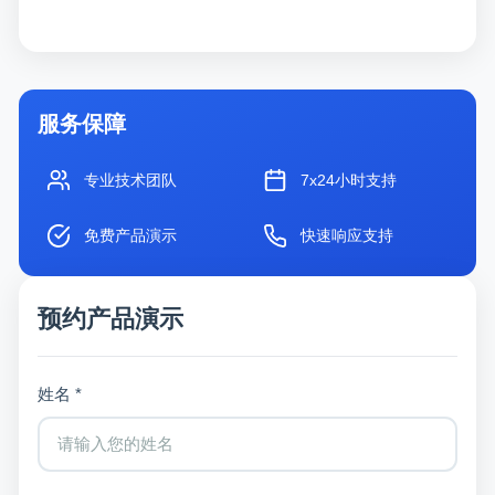
服务保障
专业技术团队
7x24小时支持
免费产品演示
快速响应支持
预约产品演示
姓名 *