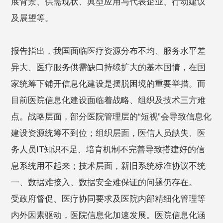
展背景、供需现状、典型应用与代表企业、行动建议
及展望等。
报告指出，我国面临医疗资源分布不均、服务水平差
异大、医疗服务供需缺口持续扩大的基本国情，在国
家统筹下铺开信息化建设是摆脱困境的重要举措。而
目前医院信息化建设面临着战略、组织及技术三方难
点。战略层面，部分医院管理层的“短视”会导致信息化
建设资源统筹不到位；组织层面，医信人员缺失、医
务人员IT知识不足、培育机制不完善导致搭建好的信
息系统用不起来；技术层面，新旧系统标准协议不统
一、数据难接入、数据安全难保证的问题仍存在。
受政府督促、医疗协同要求及医院内部精细化管理等
内外因素驱动，医院信息化加速发展。医院信息化涵