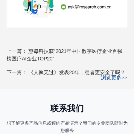
上一篇：
惠每科技获“2021年中国数字医疗企业百强
榜医疗AI企业TOP20”
下一篇：
《人孰无过》发表20年，患者更安全了吗？
浏览更多>>
联系我们
想了解更多产品信息或预约产品演示？我们的专业团队随时为
您服务