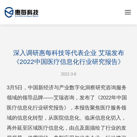
深入调研惠每科技等代表企业 艾瑞发布
《2022中国医疗信息化行业研究报告》
2022-3-8
3月5日，中国新经济与产业数字化洞察研究咨询服务
领域的领导品牌——艾瑞咨询，发布了《2022年中国
医疗信息化行业研究报告》，本报告聚焦医疗服务领
域的信息化转型，从医院信息化、临床信息化切入，
再外延至区域医疗信息化，由点及面描绘了行业的发