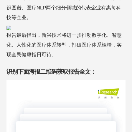
识图谱、医疗NLP两个细分领域的代表企业有惠每科
技等企业。
报告最后指出，新兴技术将进一步推动数字化、智慧
化、人性化的医疗体系转型，打破医疗体系桎梏，实
现全民健康指日可待。
识别下面海报二维码获取报告全文：