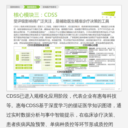
CDSS已进入规模化应用阶段，代表企业有惠每科技
等。惠每CDSS基于深度学习的循证医学知识图谱，通
过实时数据分析与事中智能提示，在临床诊疗决策、
患者疾病风险预警、单病种质控等环节形成质控闭