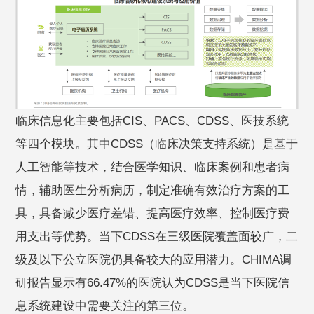
临床信息化主要包括CIS、PACS、CDSS、医技系统
等四个模块。其中CDSS（临床决策支持系统）是基于
人工智能等技术，结合医学知识、临床案例和患者病
情，辅助医生分析病历，制定准确有效治疗方案的工
具，具备减少医疗差错、提高医疗效率、控制医疗费
用支出等优势。当下CDSS在三级医院覆盖面较广，二
级及以下公立医院仍具备较大的应用潜力。CHIMA调
研报告显示有66.47%的医院认为CDSS是当下医院信
息系统建设中需要关注的第三位。