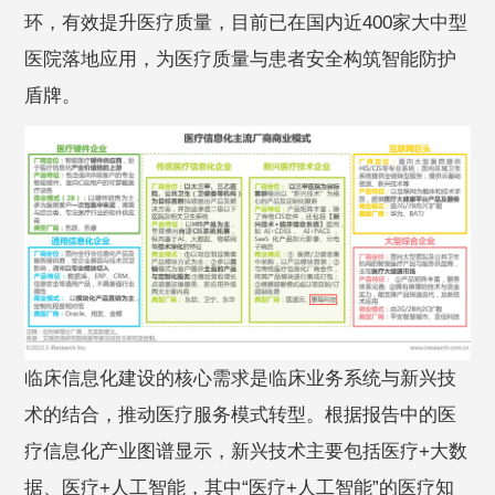
环，有效提升医疗质量，目前已在国内近400家大中型
医院落地应用，为医疗质量与患者安全构筑智能防护
盾牌。
临床信息化建设的核心需求是临床业务系统与新兴技
术的结合，推动医疗服务模式转型。根据报告中的医
疗信息化产业图谱显示，新兴技术主要包括医疗+大数
据、医疗+人工智能，其中“医疗+人工智能”的医疗知