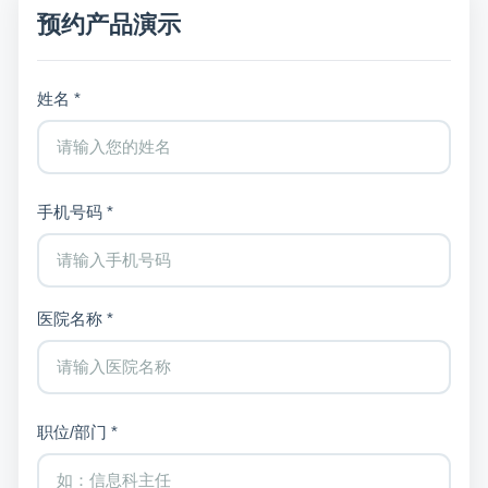
预约产品演示
姓名 *
手机号码 *
医院名称 *
职位/部门 *