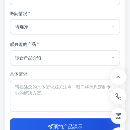
医院情况 *
感兴趣的产品 *
具体需求
预约产品演示