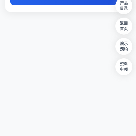
产品
目录
返回
首页
演示
预约
资料
申领