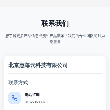
联系我们
想了解更多产品信息或预约产品演示？我们的专业团队随时为
您服务
北京惠每云科技有限公司
联系方式
电话咨询
010-53609970