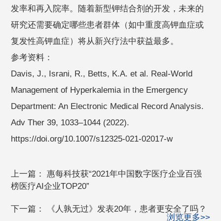
发率和再入院率。随着新型钾结合剂的开发，未来的
研究还需要确定哪些患者群体（如中重度高钾血症或
复发性高钾血症）将从新兴疗法中获益最多。
参考资料：
Davis, J., Israni, R., Betts, K.A. et al. Real-World
Management of Hyperkalemia in the Emergency
Department: An Electronic Medical Record Analysis.
Adv Ther 39, 1033–1044 (2022).
https://doi.org/10.1007/s12325-021-02017-w
上一篇：
惠每科技获“2021年中国数字医疗企业百强
榜医疗AI企业TOP20”
下一篇：
《人孰无过》发表20年，患者更安全了吗？
浏览更多>>