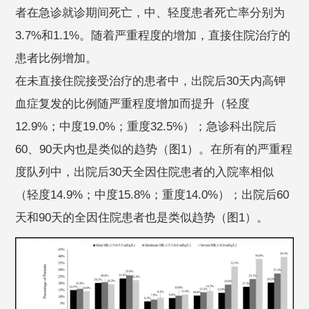
者在急诊就诊期间死亡，中、轻度患者死亡率分别为
3.7%和1.1%。随着严重程度的增加，直接住院治疗的
患者比例增加。
在未直接住院接受治疗的患者中，出院后30天内高钾
血症复发的比例随严重程度增加而提升（轻度
12.9%；中度19.0%；重度32.5%）；急诊科出院后
60、90天内也是类似的趋势（图1）。在所有的严重程
度队列中，出院后30天全因住院患者的入院率相似
（轻度14.9%；中度15.8%；重度14.0%）；出院后60
天和90天的全因住院患者也是类似趋势（图1）。