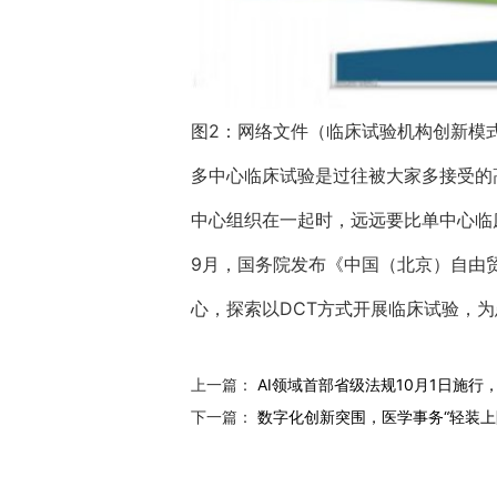
图2：网络文件（临床试验机构创新模
多中心临床试验是过往被大家多接受的
中心组织在一起时，远远要比单中心临
9月，国务院发布《中国（北京）自由
心，探索以DCT方式开展临床试验，
上一篇：
AI领域首部省级法规10月1日施行，
下一篇：
数字化创新突围，医学事务“轻装上阵