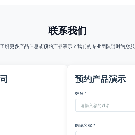
联系我们
了解更多产品信息或预约产品演示？我们的专业团队随时为您服
司
预约产品演示
姓名 *
医院名称 *