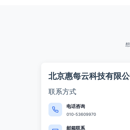
想
北京惠每云科技有限公
联系方式
电话咨询
010-53609970
邮箱联系