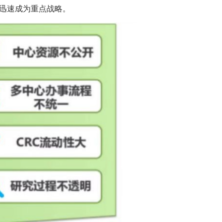
）迅速成为重点战略。