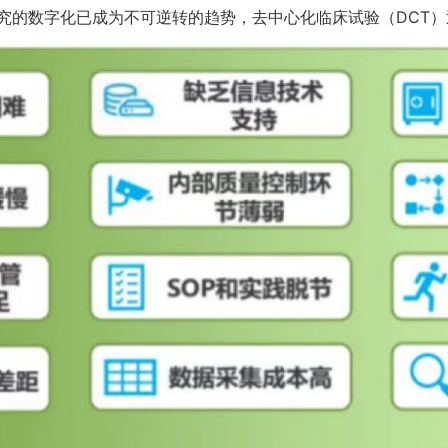
究的数字化已成为不可逆转的趋势，去中心化临床试验（DCT