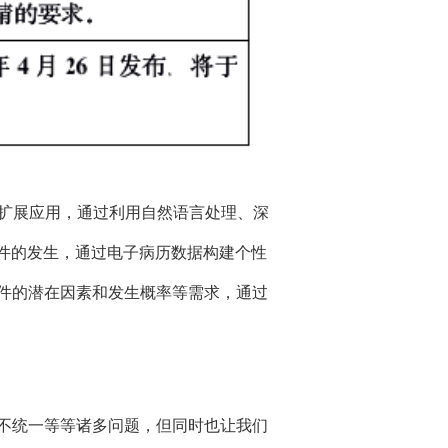
域扩展应用，通过利用自然语言处理、深
件的发生，通过电子病历数据构建个性
件的潜在因素和发生概率等需求，通过
不统一等等诸多问题，但同时也让我们