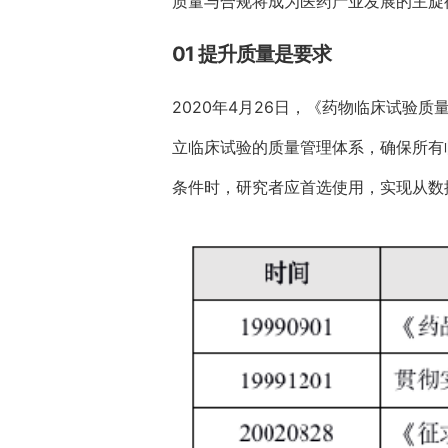
质量与合规将成为医药产业发展的主旋
01 提升质量是要求
2020年4月26日，《药物临床试验
立临床试验的质量管理体系，确保所有
条件时，研究者应首选使用，实现从数