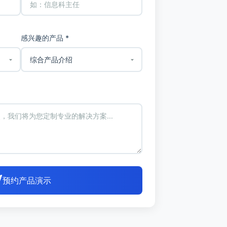
感兴趣的产品 *
预约产品演示