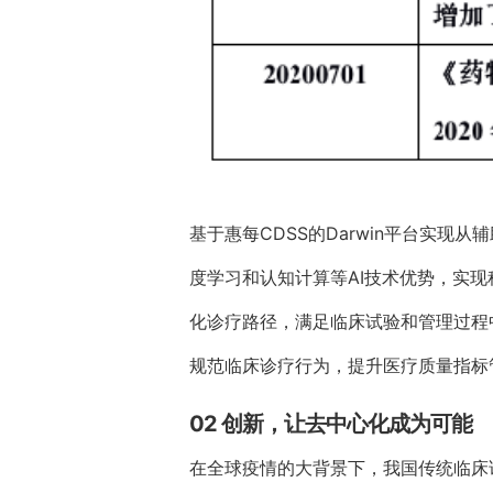
基于惠每CDSS的Darwin平台实
度学习和认知计算等AI技术优势，实
化诊疗路径，满足临床试验和管理过程
规范临床诊疗行为，提升医疗质量指标
02 创新，让去中心化成为可能
在全球疫情的大背景下，我国传统临床