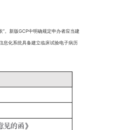
依”。新版GCP中明确规定申办者应当建
信息化系统具备建立临床试验电子病历