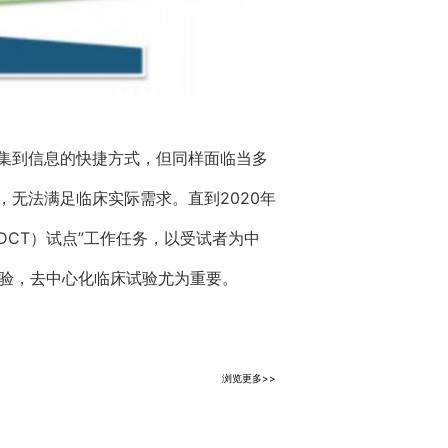
集到信息的快捷方式，但同样面临当多
无法满足临床实际需求。直到2020年
CT）试点”工作任务，以受试者为中
试验，去中心化临床试验尤为重要。
浏览更多>>