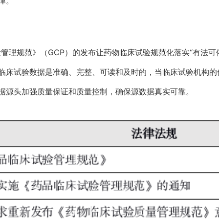
律。”
质量管理规范》（GCP）的发布让药物临床试验规范化落实“有法可
临床试验数据是准确、完整、可读和及时的，当临床试验机构的
据源头加强质量保证和质量控制，确保源数据真实可靠。