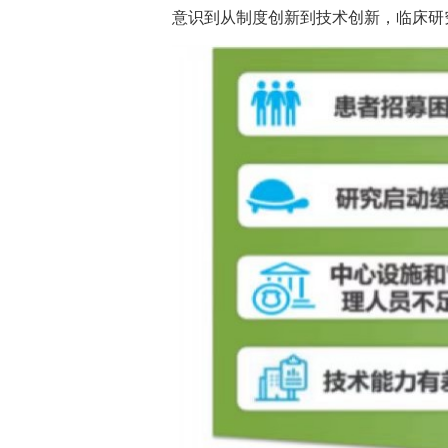
意识到从制度创新到技术创新，临床研