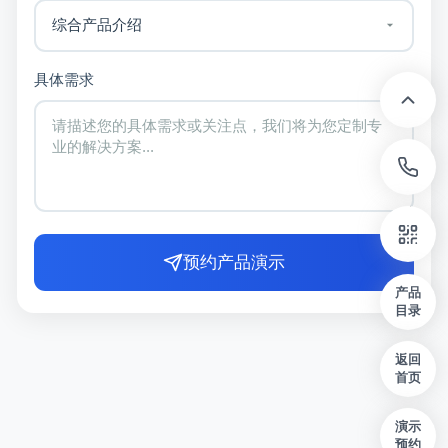
具体需求
预约产品演示
产品
目录
返回
首页
演示
预约