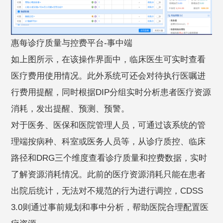
惠每诊疗质量与控费平台-事中端
如上图所示，在该操作界面中，临床医生可实时查看
医疗费用使用情况。此外系统可还会对待执行医嘱进
行费用提醒，同时根据DIP分组实时分析患者医疗资源
消耗，发出提醒、预测、预警。
对于医务、医保和医院管理人员，可通过该系统的管
理端按病种、科室或医务人员等，从诊疗质控、临床
路径和DRG三个维度查看诊疗质量和控费数据，实时
了解资源消耗情况。此前的医疗资源消耗只能在患者
出院后统计，无法对不规范的行为进行调控，CDSS
3.0则通过事前规划和事中分析，帮助医院合理配置医