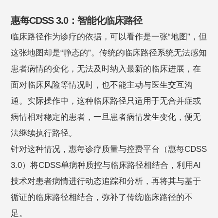
惠每CDSS 3.0：智能化临床路径
临床路径作为诊疗的依据，可以看作是一张“地图”，但
这张地图却是“静态的”。传统的临床路径系统无法感知
患者病情的变化，无法及时纳入最新的临床进展，在
面对临床风险等情况时，也不能主动与医生交互沟
通。实际操作中，这种临床路径只适用于无合并症或
病情相对稳定的患者，一旦患者病情发生变化，便无
法继续执行路径。
针对这种情况，惠每诊疗质量与控费平台（惠每CDSS
3.0）将CDSS单病种质控与临床路径相结合，利用AI
技术对患者病情进行动态追踪和分析，再将其与基于
循证的临床路径相结合，弥补了传统临床路径的不
足。