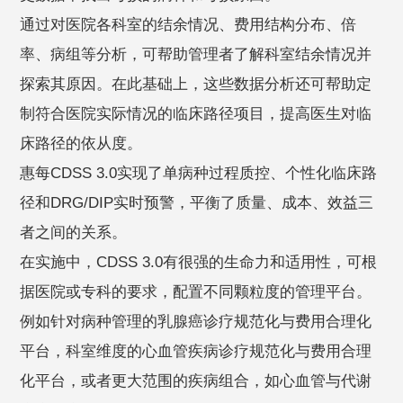
通过对医院各科室的结余情况、费用结构分布、倍
率、病组等分析，可帮助管理者了解科室结余情况并
探索其原因。在此基础上，这些数据分析还可帮助定
制符合医院实际情况的临床路径项目，提高医生对临
床路径的依从度。
惠每CDSS 3.0实现了单病种过程质控、个性化临床路
径和DRG/DIP实时预警，平衡了质量、成本、效益三
者之间的关系。
在实施中，CDSS 3.0有很强的生命力和适用性，可根
据医院或专科的要求，配置不同颗粒度的管理平台。
例如针对病种管理的乳腺癌诊疗规范化与费用合理化
平台，科室维度的心血管疾病诊疗规范化与费用合理
化平台，或者更大范围的疾病组合，如心血管与代谢