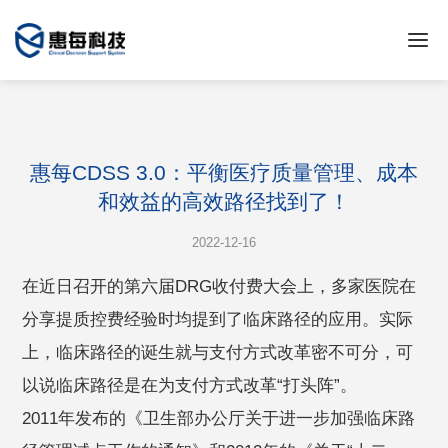
惠每CDSS 3.0：平衡医疗质量管理、成本
和效益的高效路径找到了！
2022-12-16
在近日召开的第六届DRG收付费大会上，多家医院在
分享提质控费经验时均提到了临床路径的应用。实际
上，临床路径的诞生就与支付方式改革密不可分，可
以说临床路径是在为支付方式改革“打头阵”。
2011年发布的《卫生部办公厅关于进一步加强临床路