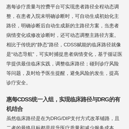
惠每诊疗质量与控费平台可实现患者路径全程动态调
整，在患者入院未明确诊断时，可自动生成初始化主
路径，明确诊断后自动生成新的主路径方案，当患者
病情变化或修改诊断时，还可动态调整主路径方案。
相比于传统的“静态”路径，CDSS赋能的临床路径就像
是“动态导航”，可实时捕捉患者病情变化，基于循证医
学提供最佳临床实践，调整临床路径；碰到诊疗风险
等问题，及时给予医生提醒，避免风险的发生，提高
诊疗安全。
惠每CDSS统一入组，实现临床路径与DRG的有
机结合
虽然临床路径是在为DRG/DIP支付方式改革铺路，且
二者的最终目标都是提升医疗质量和减少服务成本，