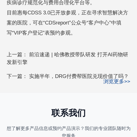
疾病诊疗规范化与费用合理化平台等。
目前惠每CDSS 3.0已开放参观，正在寻求智慧解决方
案的医院，可在“CDSreport”公众号“客户中心”中填
写“VIP客户登记”表预约参观。
上一篇：
前沿速递 | 哈佛教授带队研发 打开AI药物研
发新引擎
下一篇：
实施半年，DRG付费帮医院兑现价值了吗？
浏览更多>>
联系我们
想了解更多产品信息或预约产品演示？我们的专业团队随时为
您服务