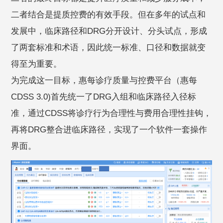
二者结合是提质控费的有效手段。但在多年的试点和
发展中，临床路径和DRG分开设计、分头试点，形成
了两套标准和术语，因此统一标准、口径和数据就变
得至为重要。
为完成这一目标，惠每诊疗质量与控费平台（惠每
CDSS 3.0)首先统一了DRG入组和临床路径入径标
准，通过CDSS将诊疗行为合理性与费用合理性挂钩，
再将DRG整合进临床路径，实现了一个软件一套操作
界面。