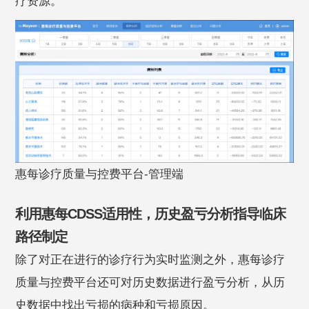
疗资源。
惠每诊疗质量与控费平台-管理端
利用惠每CDSS适用性，历史盈亏分析指导临床
路径制定
除了对正在进行的诊疗行为实时监测之外，惠每诊疗
质量与控费平台还可对历史数据进行盈亏分析，从历
史数据中找出亏损的病种和亏损原因。