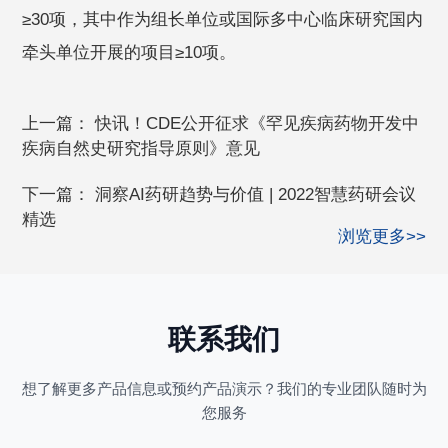
≥30项，其中作为组长单位或国际多中心临床研究国内
牵头单位开展的项目≥10项。
上一篇：
快讯！CDE公开征求《罕见疾病药物开发中
疾病自然史研究指导原则》意见
下一篇：
洞察AI药研趋势与价值 | 2022智慧药研会议
精选
浏览更多>>
联系我们
想了解更多产品信息或预约产品演示？我们的专业团队随时为
您服务