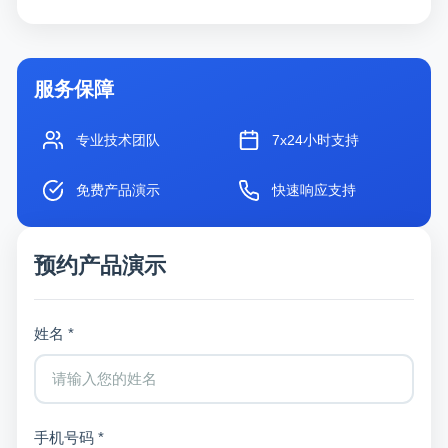
服务保障
专业技术团队
7x24小时支持
免费产品演示
快速响应支持
预约产品演示
姓名 *
手机号码 *