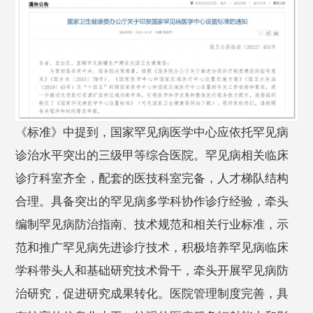
《标准》中提到，国家罕见病医学中心应依托罕见病
诊治水平突出的三级甲等综合医院。罕见病相关临床
诊疗科室齐全，配套的医技科室完备，人才梯队结构
合理。具备突出的罕见病多学科协作诊疗经验，牵头
编制罕见病防治指南、技术规范和相关行业标准，示
范和推广罕见病先进诊疗技术，积极培养罕见病临床
学科带头人和基础研究技术骨干，牵头开展罕见病防
治研究，促进研究成果转化。医院管理制度完善，具