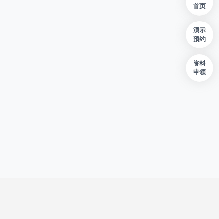
首页
演示
预约
资料
申领