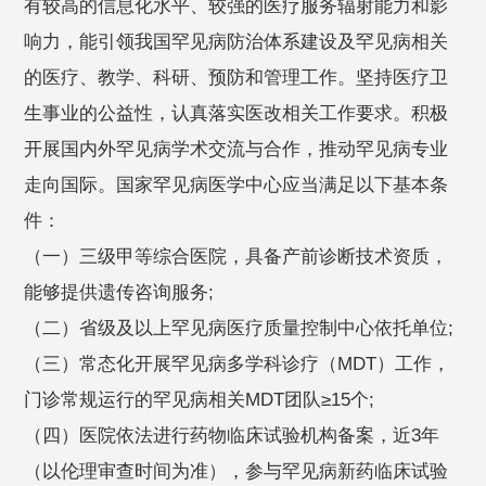
有较高的信息化水平、较强的医疗服务辐射能力和影
响力，能引领我国罕见病防治体系建设及罕见病相关
的医疗、教学、科研、预防和管理工作。坚持医疗卫
生事业的公益性，认真落实医改相关工作要求。积极
开展国内外罕见病学术交流与合作，推动罕见病专业
走向国际。国家罕见病医学中心应当满足以下基本条
件：
（一）三级甲等综合医院，具备产前诊断技术资质，
能够提供遗传咨询服务;
（二）省级及以上罕见病医疗质量控制中心依托单位;
（三）常态化开展罕见病多学科诊疗（MDT）工作，
门诊常规运行的罕见病相关MDT团队≥15个;
（四）医院依法进行药物临床试验机构备案，近3年
（以伦理审查时间为准），参与罕见病新药临床试验