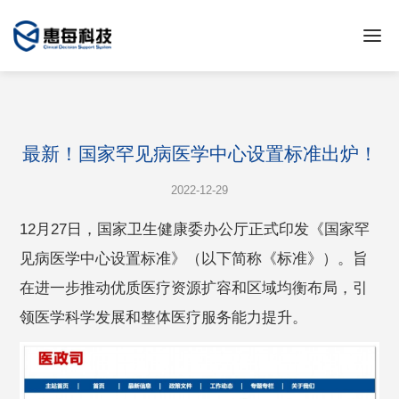
最新！国家罕见病医学中心设置标准出炉！
2022-12-29
12月27日，国家卫生健康委办公厅正式印发《国家罕
见病医学中心设置标准》（以下简称《标准》）。旨
在进一步推动优质医疗资源扩容和区域均衡布局，引
领医学科学发展和整体医疗服务能力提升。