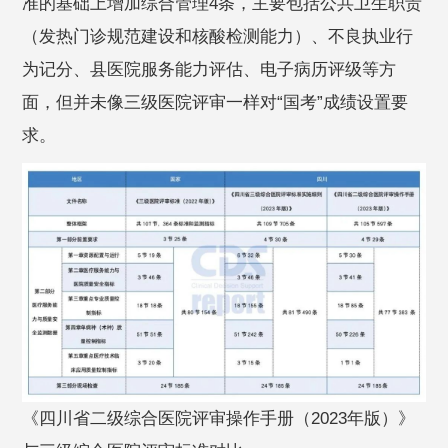
准的基础上增加综合管理4条，主要包括公共卫生职责
（发热门诊规范建设和核酸检测能力）、不良执业行
为记分、县医院服务能力评估、电子病历评级等方
面，但并未像三级医院评审一样对“国考”成绩设置要
求。
《四川省二级综合医院评审操作手册（2023年版）》