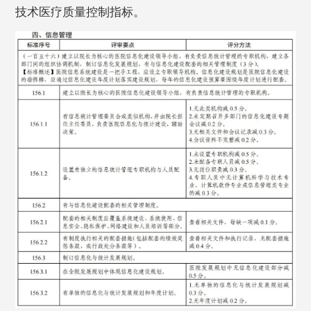
技术医疗质量控制指标。