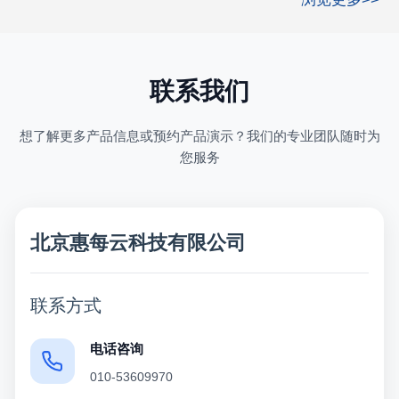
联系我们
想了解更多产品信息或预约产品演示？我们的专业团队随时为
您服务
北京惠每云科技有限公司
联系方式
电话咨询
010-53609970