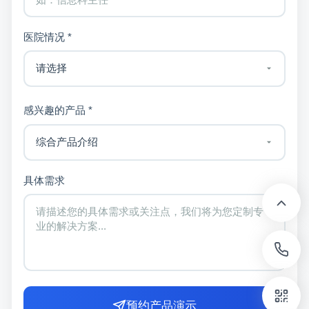
医院情况 *
感兴趣的产品 *
具体需求
预约产品演示