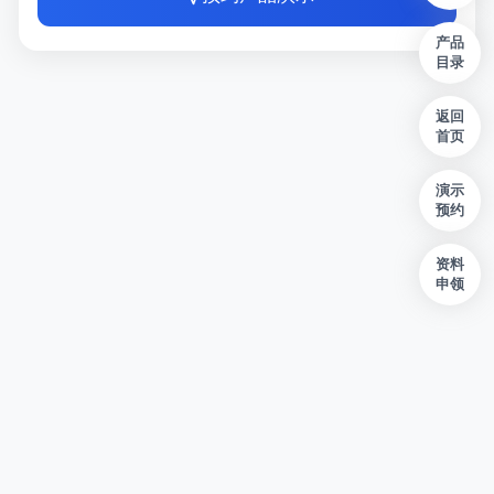
产品
目录
返回
首页
演示
预约
资料
申领