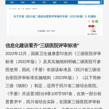
信息化建设看齐“三级医院评审标准”
2022年12月，国家卫生健康委印发的《三级医院评审
标准（2022年版）》及其实施细则明确二级医院可参
照使用，因此《手册》依据该标准及《四川省三级综
合医院评审标准实施细则（2023年版）》（以下简称
三级《细则》）制定，适用于四川省二级综合医院。
《手册》共设置3部分8章105节597条，在第一部分前
置要求中，四川省结合实际，在国家三级医院评审标