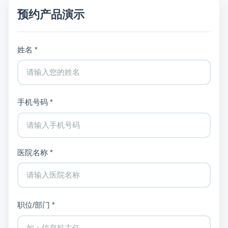
预约产品演示
姓名 *
手机号码 *
医院名称 *
职位/部门 *