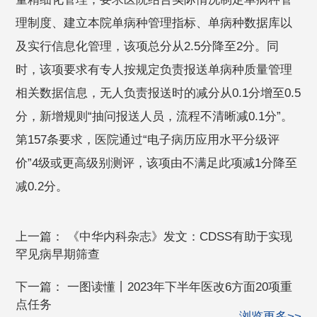
理制度、建立本院单病种管理指标、单病种数据库以
及实行信息化管理，该项总分从2.5分降至2分。同
时，该项要求有专人按规定负责报送单病种质量管理
相关数据信息，无人负责报送时的减分从0.1分增至0.5
分，新增规则“抽问报送人员，流程不清晰减0.1分”。
第157条要求，医院通过“电子病历应用水平分级评
价”4级或更高级别测评，该项由不满足此项减1分降至
减0.2分。
上一篇：
《中华内科杂志》发文：CDSS有助于实现
罕见病早期筛查
下一篇：
一图读懂丨2023年下半年医改6方面20项重
点任务
浏览更多>>