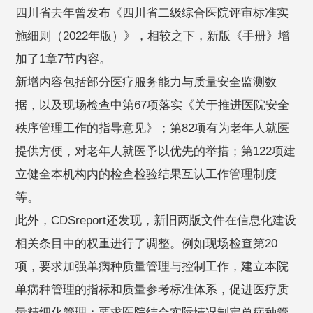
四川省去年曾发布《四川省二级综合医院评审标准实
施细则（2022年版）》，相较之下，新版《手册》增
加了1章7节内容。
新增内容包括部分医疗服务能力与质量安全监测数
据，以及现场检查中第67项落实《关于推进医院安全
秩序管理工作的指导意见》；第82项有为老年人就医
提供方便，对老年人就医予以优先的举措；第122项建
立健全本机构内的检查检验结果互认工作管理制度
等。
此外，CDSreport还发现，新旧两版文件在信息化建设
相关条目中的权重进行了调整。例如现场检查第20
项，要求加强单病种质量管理与控制工作，建立本院
单病种管理的指标和质量参考标准体系，促进医疗质
量精细化管理；要求医院结合实际情况制定单病种管