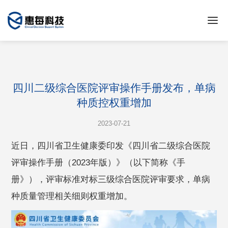
四川二级综合医院评审操作手册发布，单病
种质控权重增加
2023-07-21
近日，四川省卫生健康委印发《四川省二级综合医院
评审操作手册（2023年版）》（以下简称《手
册》），评审标准对标三级综合医院评审要求，单病
种质量管理相关细则权重增加。