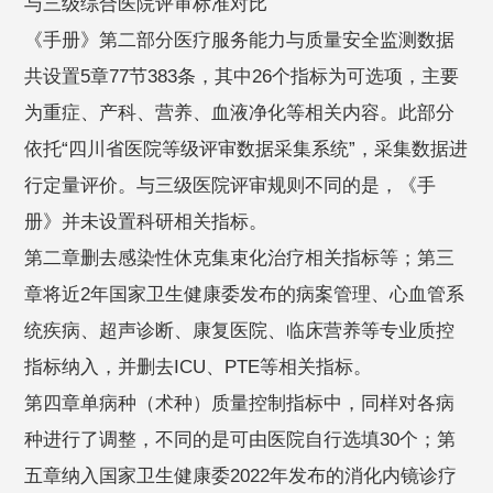
与三级综合医院评审标准对比
《手册》第二部分医疗服务能力与质量安全监测数据
共设置5章77节383条，其中26个指标为可选项，主要
为重症、产科、营养、血液净化等相关内容。此部分
依托“四川省医院等级评审数据采集系统”，采集数据进
行定量评价。与三级医院评审规则不同的是，《手
册》并未设置科研相关指标。
第二章删去感染性休克集束化治疗相关指标等；第三
章将近2年国家卫生健康委发布的病案管理、心血管系
统疾病、超声诊断、康复医院、临床营养等专业质控
指标纳入，并删去ICU、PTE等相关指标。
第四章单病种（术种）质量控制指标中，同样对各病
种进行了调整，不同的是可由医院自行选填30个；第
五章纳入国家卫生健康委2022年发布的消化内镜诊疗