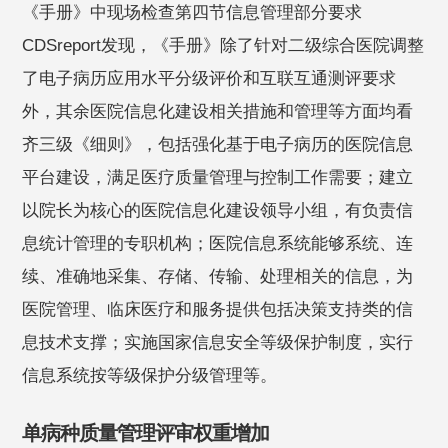
《手册》中现场检查第四节信息管理部分要求
CDSreport发现，《手册》除了针对二级综合医院调整
了电子病历应用水平分级评价和互联互通测评要求
外，其余医院信息化建设相关措施和管理等方面均看
齐三级《细则》，包括强化基于电子病历的医院信息
平台建设，满足医疗质量管理与控制工作需要；建立
以院长为核心的医院信息化建设领导小组，有负责信
息统计管理的专职机构；医院信息系统能够系统、连
续、准确地采集、存储、传输、处理相关的信息，为
医院管理、临床医疗和服务提供包括决策支持类的信
息技术支撑；实施国家信息安全等级保护制度，实行
信息系统按等级保护分级管理等。
单病种质量管理评审权重增加