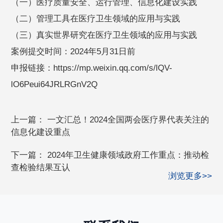
（一）医疗质量安全、运行管理、信息化建设实践
（二）管理工具在医疗卫生领域的应用与实践
（三）真实世界研究在医疗卫生领域的应用与实践
案例提交时间：2024年5月31日前
申报链接：https://mp.weixin.qq.com/s/lQV-
lO6Peui64JRLRGnV2Q
上一篇：
一文汇总！2024全国两会医疗界代表关注的
信息化建设重点
下一篇：
2024年卫生健康领域政府工作重点：推动检
查检验结果互认
浏览更多>>