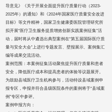
导意见》《关于开展全面提升医疗质量行动（2023-
2025年）的通知》和《2024年国家医疗质量安全改进
目标》等文件精神，国家卫生健康委医院管理研究所
拟开展“医疗卫生服务提质增效创新实践案例征集”活
动，届时将从中遴选出典型案例在“第五届国际医疗质
量与安全大会”上进行专题发言、壁报展示、案例集汇
编等成果交流活动。
案例范围：本案例征集活动聚焦提升医疗质量和患者
安全，降低医疗成本和提高患者的体验等议题展开。
为鼓励县域医疗卫生机构参与，活动特设县域案例申
报专区，申报并符合县级医院条件的案例将于“县域案
例”专区中参评。
案例申报方向：