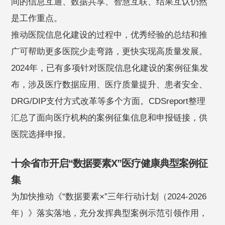
间的信息互通、数据共享、智慧互联、结果互认仍然
是工作重点。
推动医院信息化建设的过程中，优秀经验的总结和推
广可帮助更多医院少走弯路，更快实现高质量发展。
2024年，已有多项针对医院信息化建设的案例征集发
布，涉及医疗数据应用、医疗质量提升、患者安全、
DRG/DIP支付方式改革等多个方面。CDSreport整理
汇总了面向医疗机构的案例征集信息和申报链接，供
医院选择申报。
十余省市开启“数据要素X”医疗健康典型案例征
集
为加快推动《“数据要素×”三年行动计划（2024-2026
年）》落实落地，充分发挥典型案例示范引领作用，