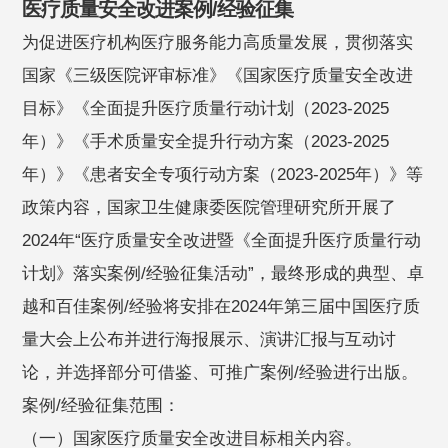
医疗质量安全改进案例/经验征集
为促进医疗机构医疗服务能力高质量发展，贯彻落实
国家《三级医院评审标准》《国家医疗质量安全改进
目标》《全面提升医疗质量行动计划（2023-2025
年）》《手术质量安全提升行动方案（2023-2025
年）》《患者安全专项行动方案（2023-2025年）》等
政策内容，国家卫生健康委医院管理研究所开展了
2024年“医疗质量安全改进暨《全面提升医疗质量行动
计划》落实案例/经验征集活动”，最终形成的典型、卓
越和百佳案例/经验将安排在2024年第三届中国医疗质
量大会上公布并进行海报展示、演讲汇报与互动讨
论，并选择部分可借鉴、可推广案例/经验进行出版。
案例/经验征集范围：
（一）国家医疗质量安全改进目标相关内容。