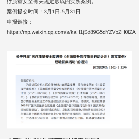
疗质量安全有关规定形成的实践案例。
案例提交时间：3月1日-5月31日
申报链接：
https://mp.weixin.qq.com/s/kaH1jSd89G5dYZVpZH0lZA