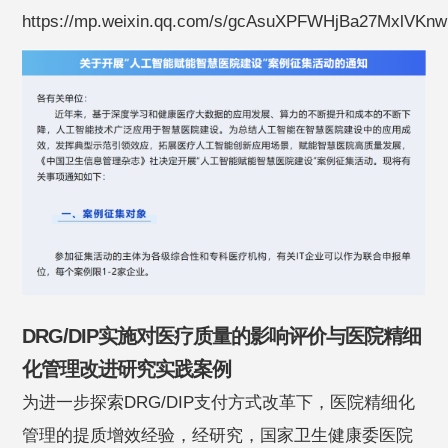
https://mp.weixin.qq.com/s/gcAsuXPFWHjBa27MxlVKn
DRG/DIP实施对医疗质量的影响评价与医院精细
化管理改进研究实践案例
为进一步探索DRG/DIP支付方式改革下，医院精细化
管理的提质增效经验，经研究，国家卫生健康委医院