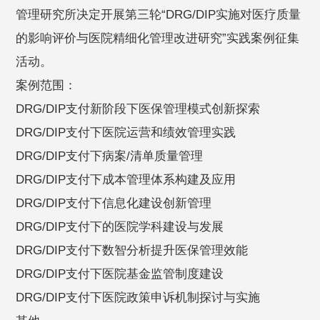
管理研究所决定开展第三轮“DRG/DIP实施对医疗质量
的影响评价与医院精细化管理改进研究”实践案例征集
活动。
案例范围：
DRG/DIP支付新阶段下医保管理模式创新探索
DRG/DIP支付下医院运营和绩效管理实践
DRG/DIP支付下病案/清单质量管理
DRG/DIP支付下成本管理体系构建及应用
DRG/DIP支付下信息化建设创新管理
DRG/DIP支付下的医院学科建设与发展
DRG/DIP支付下数智分析提升医保管理效能
DRG/DIP支付下医院基金监管制度建设
DRG/DIP支付下医院政策申诉机制探讨与实施