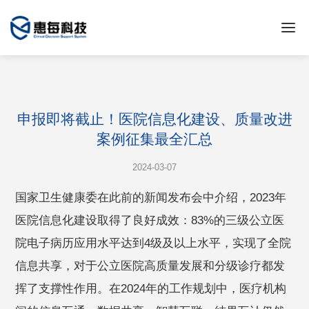
申报即将截止！医院信息化建设、质量改进
案例征集最全汇总
2024-03-07
国家卫生健康委在此前的新闻发布会中介绍，2023年
医院信息化建设取得了良好成效：83%的三级公立医
院电子病历应用水平达到4级及以上水平，实现了全院
信息共享，对于公立医院高质量发展和分级诊疗都发
挥了支撑性作用。在2024年的工作规划中，医疗机构