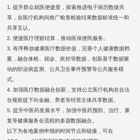
1. 提升群众就医便捷度，探索推进电子病历数据共
享，在医疗机构间推广检查检验结果数据标准统一和
共享互认。
2. 便捷医疗理赔结算，推动医保便民服务。
3. 有序释放健康医疗数据价值，完善个人健康数据档
案，融合体检、就诊、疾控等数据，创新基于数据驱
动的职业病监测、公共卫生事件预警等公共服务模
式。
4. 加强医疗数据融合创新，支持公立医疗机构在合法
合规前提下向金融、养老等经营主体共享数据。
5. 提升中医药发展水平，加强中医药预防、治疗、康
复等健康服务全流程的多源数据融合。
以下为各地案例申报的时间节点和链接，可在