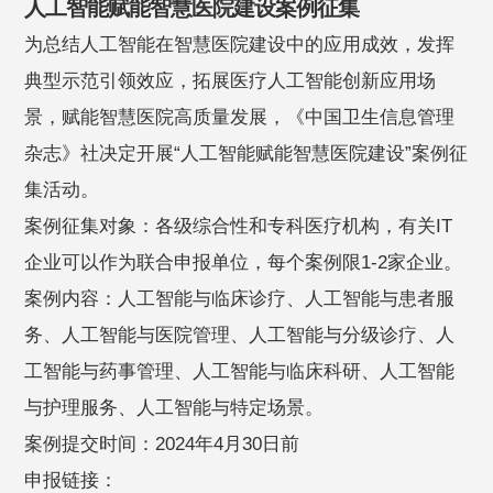
人工智能赋能智慧医院建设案例征集
为总结人工智能在智慧医院建设中的应用成效，发挥
典型示范引领效应，拓展医疗人工智能创新应用场
景，赋能智慧医院高质量发展，《中国卫生信息管理
杂志》社决定开展“人工智能赋能智慧医院建设”案例征
集活动。
案例征集对象：各级综合性和专科医疗机构，有关IT
企业可以作为联合申报单位，每个案例限1-2家企业。
案例内容：人工智能与临床诊疗、人工智能与患者服
务、人工智能与医院管理、人工智能与分级诊疗、人
工智能与药事管理、人工智能与临床科研、人工智能
与护理服务、人工智能与特定场景。
案例提交时间：2024年4月30日前
申报链接：