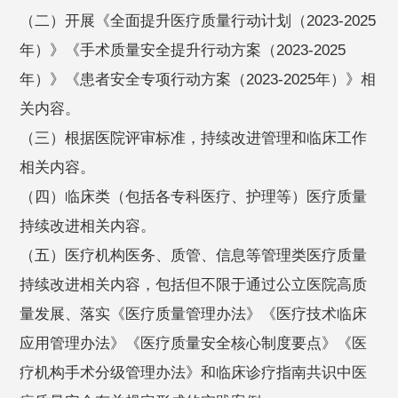
（二）开展《全面提升医疗质量行动计划（2023-2025
年）》《手术质量安全提升行动方案（2023-2025
年）》《患者安全专项行动方案（2023-2025年）》相
关内容。
（三）根据医院评审标准，持续改进管理和临床工作
相关内容。
（四）临床类（包括各专科医疗、护理等）医疗质量
持续改进相关内容。
（五）医疗机构医务、质管、信息等管理类医疗质量
持续改进相关内容，包括但不限于通过公立医院高质
量发展、落实《医疗质量管理办法》《医疗技术临床
应用管理办法》《医疗质量安全核心制度要点》《医
疗机构手术分级管理办法》和临床诊疗指南共识中医