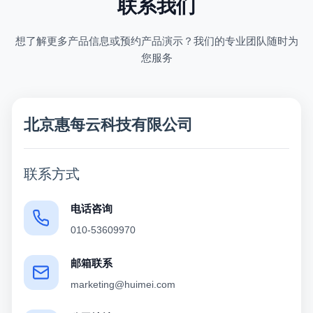
联系我们
想了解更多产品信息或预约产品演示？我们的专业团队随时为
您服务
北京惠每云科技有限公司
联系方式
电话咨询
010-53609970
邮箱联系
marketing@huimei.com