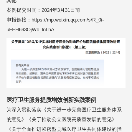
其他
案例提交时间：2024年3月31日前
申报链接：https://mp.weixin.qq.com/s/R_0i-
uFEH693OjWb_lnLbA
医疗卫生服务提质增效创新实践案例
为深入贯彻落实《关于进一步完善医疗卫生服务体系
的意见》《关于推动公立医院高质量发展的意见》
《关于全面推进紧密型县域医疗卫生共同体建设的指