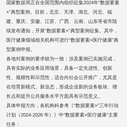
国家数据局正在全国范围内组织征集2024年“数据要素
×”典型案例。目前，北京、天津、湖北、河北、福
建、重庆、安徽、江苏、广西、云南、山东等省市陆
续发布通知，开展“数据要素×”典型案例征集。其中，
医疗健康领域相关机构可进行“数据要素×医疗健康”典
型案例申报。
各地对案例的要求较为一致：涉及案例已实施完成，
具有实际的业务应用场景，具备一定先进性、创新
性、规模性和示范性，适合向社会公开推广，尤其是
在培育新模式、新业态，形成企业新的业务板块、增
长点和提升公共服务水平方面具有示范意义。
具体申报方向，各机构科参考《“数据要素×”三年行动
计划（2024-2026 年）》中“数据要素×医疗健康”主要
任务：