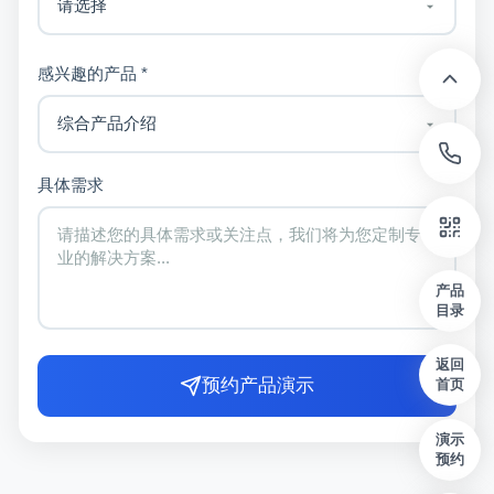
感兴趣的产品 *
具体需求
产品
目录
返回
预约产品演示
首页
演示
预约