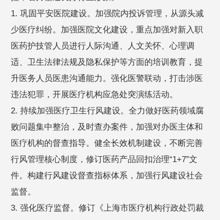
1. 巩固平安医院建设。加强院内投诉管理，从源头减
少医疗纠纷。加强医院文化建设，重点加强对新入职
医药护技管人员进行人际沟通、人文关怀、心理调
适、卫生法律法规及隐私保护等方面的培训教育，提
升医务人员医患沟通能力。强化医警联动，打击涉医
违法犯罪，开展医疗机构应急处突演练活动。
2. 持续加强医疗卫生行风建设。全力做好医药领域腐
败问题集中整治，及时查办案件，加强对办医主体和
医疗机构的督查指导。健全长效机制建设，不断完善
行风管理核心制度，修订医药产品回扣治理“1+7”文
件。构建行风建设督查指标体系，加强行风建设社会
监督。
3. 强化医疗监督。修订《上海市医疗机构行政处罚裁