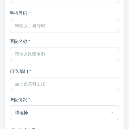
手机号码 *
医院名称 *
职位/部门 *
医院情况 *