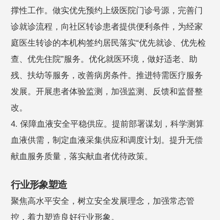
撑性工作。做实优先预约上级医院门诊号源，完善门
诊就诊流程，向社区转诊患者提供便利条件，为经家
庭医生转诊的本机构签约居民落实“优先就诊、优先检
查、优先住院”服务。优化就医环境，做好适老、助
残、扶幼等服务，改善病房条件。推进特需医疗服务
发展。开展患者体验监测，加强监测、反馈和监督整
改。
4. 保障血液安全平稳供应。提前部署谋划，科学测算
血液供需，制定血液采集供应和调度计划。提升无偿
献血服务质量，落实献血者优待政策。
行业形象塑造
聚焦高水平安全，树立安全发展理念，加强常态管
控，着力塑造良好行业形象。