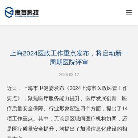
上海2024医政工作重点发布，将启动新一
周期医院评审
2024-03-12
近日，上海市卫健委发布《2024上海市医政医管工作
要点》，聚焦医疗服务能力提升、医疗发展创新、医
疗质量安全保障、行业形象塑造四个方面，提出了14
项工作重点。其中，无论是区域间医疗机构协同，还
是医疗质量安全提升，均提出了加强信息化建设的相