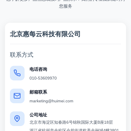
您服务
北京惠每云科技有限公司
联系方式
电话咨询
010-53609970
邮箱联系
marketing@huimei.com
公司地址
北京市海淀区知春路6号锦秋国际大厦B座18层
浙江省杭州市余杭区仓前街道欧美金融城4幢3801