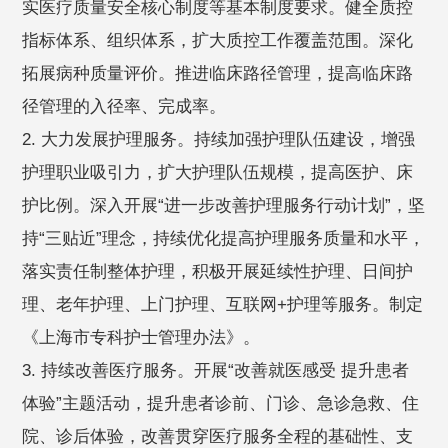
实医疗质量安全核心制度等基本制度要求。健全质控
指标体系、组织体系，扩大质控工作覆盖范围。深化
拓展病种质量评价。推进临床路径管理，提高临床路
径管理的入径率、完成率。
2. 大力发展护理服务。持续加强护理队伍建设，增强
护理职业吸引力，扩大护理队伍规模，提高医护、床
护比例。深入开展“进一步改善护理服务行动计划”，坚
持“三贴近”理念，持续优化提高护理服务质量和水平，
落实责任制整体护理，积极开展延续性护理、日间护
理、老年护理、上门护理、互联网+护理等服务。制定
《上海市专科护士管理办法》。
3. 持续改善医疗服务。开展“改善就医感受 提升患者
体验”主题活动，提升患者诊前、门诊、急诊急救、住
院、诊后体验，改善贯穿医疗服务全程的基础性、支