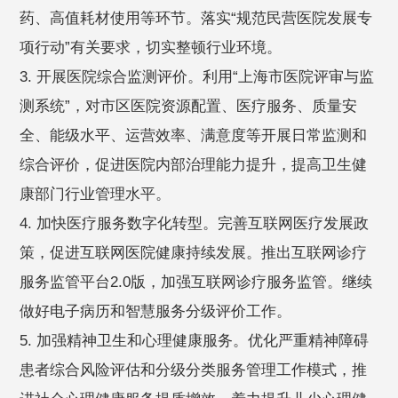
药、高值耗材使用等环节。落实“规范民营医院发展专
项行动”有关要求，切实整顿行业环境。
3. 开展医院综合监测评价。利用“上海市医院评审与监
测系统”，对市区医院资源配置、医疗服务、质量安
全、能级水平、运营效率、满意度等开展日常监测和
综合评价，促进医院内部治理能力提升，提高卫生健
康部门行业管理水平。
4. 加快医疗服务数字化转型。完善互联网医疗发展政
策，促进互联网医院健康持续发展。推出互联网诊疗
服务监管平台2.0版，加强互联网诊疗服务监管。继续
做好电子病历和智慧服务分级评价工作。
5. 加强精神卫生和心理健康服务。优化严重精神障碍
患者综合风险评估和分级分类服务管理工作模式，推