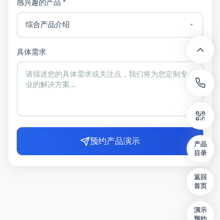
感兴趣的产品 *
具体需求
预约产品演示
产品
目录
返回
首页
演示
预约