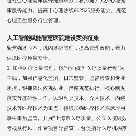
进社会心理健康服务提质增效，着力提升儿少心理健
康服务能力。提高市心理热线962525服务能力。规范
心理卫生服务行业管理。
人工智能赋能智慧医院建设案例征集
聚焦强基固本，巩固基础管理，提高管理效能，着力
保障医疗质量安全。
1. 加强医疗质量管理。以“全面提升医疗质量行动”为
主线，加强信息化监测、日常监管、监督检查和专业
质控，狠抓依法依规执业、指南规范执行、核心制度
落实等基础性工作。以限制类技术、介入技术、内镜
技术等医疗技术为重点，持续加强医疗技术临床应用
事中事后监管。开展“上海市医疗质量、公立医院绩效
考核及行风工作专项督导督查”，督促指导医疗机构落