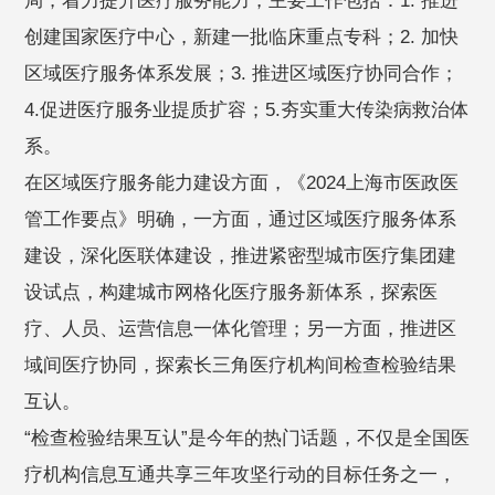
局，着力提升医疗服务能力，主要工作包括：1. 推进
创建国家医疗中心，新建一批临床重点专科；2. 加快
区域医疗服务体系发展；3. 推进区域医疗协同合作；
4.促进医疗服务业提质扩容；5.夯实重大传染病救治体
系。
在区域医疗服务能力建设方面，《2024上海市医政医
管工作要点》明确，一方面，通过区域医疗服务体系
建设，深化医联体建设，推进紧密型城市医疗集团建
设试点，构建城市网格化医疗服务新体系，探索医
疗、人员、运营信息一体化管理；另一方面，推进区
域间医疗协同，探索长三角医疗机构间检查检验结果
互认。
“检查检验结果互认”是今年的热门话题，不仅是全国医
疗机构信息互通共享三年攻坚行动的目标任务之一，