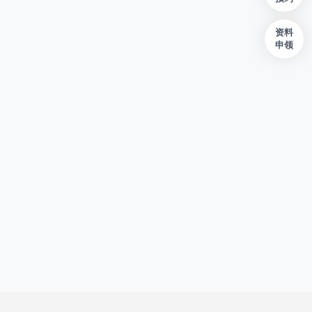
资料
申领