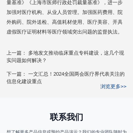
量基准》《上海市医师行政处罚裁量基准》，进一步
加强对医疗机构、从业人员管理。加强医药费用、院
外购药、院外送检、高值耗材使用、医疗美容、开具
虚假医疗证明材料等医疗领域突出问题的监督执法。
上一篇：
多地发文推动临床重点专科建设，这几个现
实问题如何解决？
下一篇：
一文汇总！2024全国两会医疗界代表关注的
信息化建设重点
浏览更多>>
联系我们
想了解更多产品信息或预约产品演示？我们的专业团队随时为