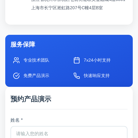
上海市长宁区淞虹路207号C幢4层B室
服务保障
专业技术团队
7x24小时支持
免费产品演示
快速响应支持
预约产品演示
姓名 *