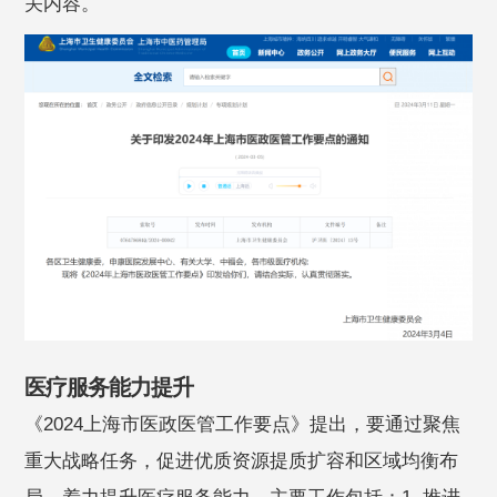
关内容。
医疗服务能力提升
《2024上海市医政医管工作要点》提出，要通过聚焦
重大战略任务，促进优质资源提质扩容和区域均衡布