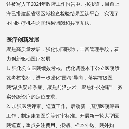
还被写入了2024年政府工作报告中。据报道，目前上
海已搭建起省级区域检查检验结果互认平台，实现了
不同医疗机构之间结果调阅和共享互认。
医疗创新发展
聚焦高质量发展，强化协同联动，丰富管理手段，着
力创新驱动医疗发展。
1. 强化公立医院绩效考核。优化调整本市公立医院绩
效考核指标，进一步强化“国考”导向，落实市级医
院“聚焦疑难杂症、聚焦前沿技术、聚焦科技创新”、夯
实分级诊疗的定位要求。
2. 加强医院评审、巡查工作。启动新一周期医院评审
工作，制定康复医院等评审标准。开展新一轮大型医
院巡查，重点关注费用、报销、样本外送、院外购