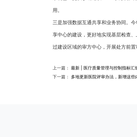
用。
三是加强数据互通共享和业务协同。今
享中心的建设，更好地实现基层检查、
过建设区域的审方中心，开展处方前置
上一篇：
最新 | 医疗质量管理与控制指标汇编
下一篇：
多地更新医院评审办法，新增这些