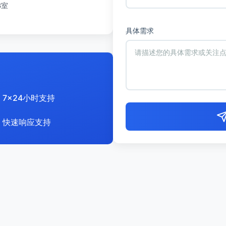
B室
具体需求
7x24小时支持
快速响应支持