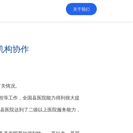
关于我们
机构协作
有关情况。
程等工作，全国县医院能力得到很大提
4家县医院达到了二级以上医院服务能力，