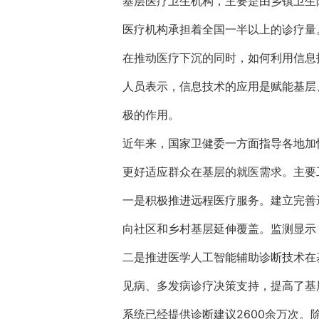
基层医疗卫生机构，主要是由乡镇卫生
医疗机构承担着全国一半以上的诊疗量
在推动医疗下沉的同时，如何利用信息
人员表示，信息技术的应用是赋能基层
极的作用。
近年来，国家卫健委一方面指导各地加
更好适应群众在基层的就医需求。主要
一是积极推进远程医疗服务。建立完善
向社区和乡村基层延伸覆盖。监测显示
二是推进医学人工智能辅助诊断技术在
见病、多发病诊疗决策支持，提高了基
系统已经提供诊断建议2600余万次