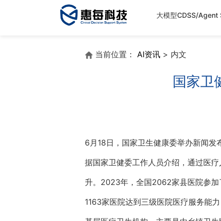
大模型CDSS/Agent S
当前位置：
AI资讯
> 内文
国家卫
6月18日，国家卫生健康委举办新闻发
据国家卫健委工作人员介绍，通过医疗
升。2023年，全国2062家县医院参
1163家医院达到三级医院医疗服务能