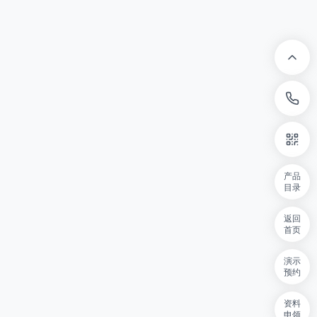
产品
目录
返回
首页
演示
预约
资料
申领