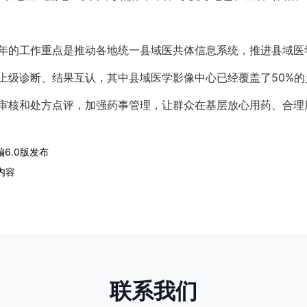
年的工作重点是推动各地统一县域医共体信息系统，推进县域医
上级诊断、结果互认，其中县域医学影像中心已经覆盖了50%
审核和处方点评，加强药事管理，让群众在基层放心用药、合
6​.0版发布
内容
联系我们