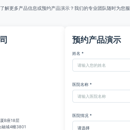
了解更多产品信息或预约产品演示？我们的专业团队随时为您服
司
预约产品演示
姓名 *
医院名称 *
医院情况 *
厦B座18层
城4幢3801