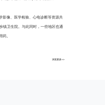
学影像、医学检验、心电诊断等资源共
的乡镇卫生院。与此同时，一些地区也通
理用药。
浏览更多>>