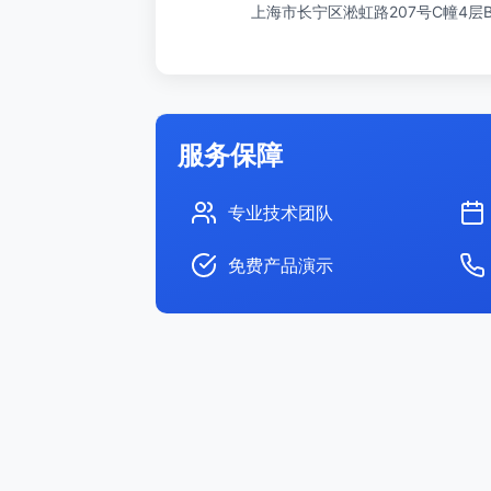
上海市长宁区淞虹路207号C幢4层
服务保障
专业技术团队
免费产品演示