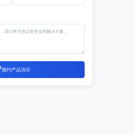
预约产品演示