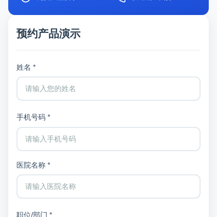
预约产品演示
姓名 *
手机号码 *
医院名称 *
职位/部门 *