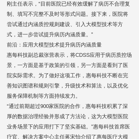
刚主任表示，“目前医院已经有效缓解了病历不合理复
制、填写不完整不及时等形式问题。接下来，医院将
尝试通过内涵质控规则建设、引入大模型技术等方
式，进一步尝试提升病历内涵质量。”
前沿：应用大模型技术提升病历内涵质量
惠每科技副总裁张营表示，将CDSS应用于病历质控场
景，一方面是基于政策的引领，另一方面是看到了医
院实际需求。为了做好这项工作，惠每科技不断在完
善知识图谱和规则引擎，升级技术和算法，以及优化
服务保障机制等方面持续发力。
“通过前期超过900家医院的合作，惠每科技积累了深
厚的数据治理经验并形成了方法论，这为大模型医院
业务场景下的应用打下了坚实基础。”惠每科技首席医
疗官、解决方案中心主任蒋宋怡介绍了惠每医疗大模