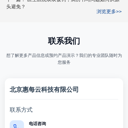
头避免？
浏览更多>>
联系我们
想了解更多产品信息或预约产品演示？我们的专业团队随时为
您服务
北京惠每云科技有限公司
联系方式
电话咨询