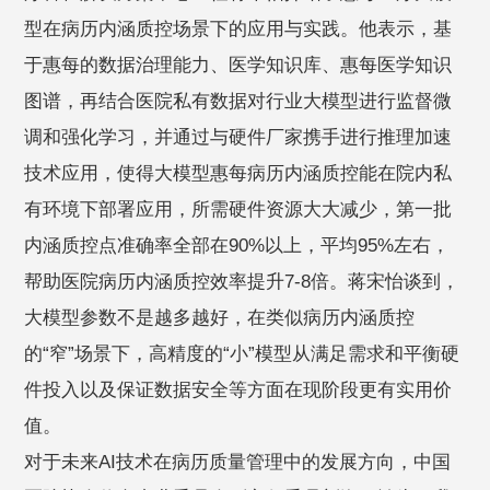
型在病历内涵质控场景下的应用与实践。他表示，基
于惠每的数据治理能力、医学知识库、惠每医学知识
图谱，再结合医院私有数据对行业大模型进行监督微
调和强化学习，并通过与硬件厂家携手进行推理加速
技术应用，使得大模型惠每病历内涵质控能在院内私
有环境下部署应用，所需硬件资源大大减少，第一批
内涵质控点准确率全部在90%以上，平均95%左右，
帮助医院病历内涵质控效率提升7-8倍。蒋宋怡谈到，
大模型参数不是越多越好，在类似病历内涵质控
的“窄”场景下，高精度的“小”模型从满足需求和平衡硬
件投入以及保证数据安全等方面在现阶段更有实用价
值。
对于未来AI技术在病历质量管理中的发展方向，中国