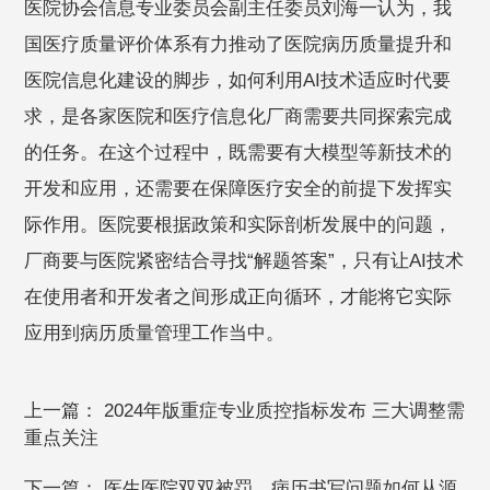
医院协会信息专业委员会副主任委员刘海一认为，我
国医疗质量评价体系有力推动了医院病历质量提升和
医院信息化建设的脚步，如何利用AI技术适应时代要
求，是各家医院和医疗信息化厂商需要共同探索完成
的任务。在这个过程中，既需要有大模型等新技术的
开发和应用，还需要在保障医疗安全的前提下发挥实
际作用。医院要根据政策和实际剖析发展中的问题，
厂商要与医院紧密结合寻找“解题答案”，只有让AI技术
在使用者和开发者之间形成正向循环，才能将它实际
应用到病历质量管理工作当中。
上一篇：
2024年版重症专业质控指标发布 三大调整需
重点关注
下一篇：
医生医院双双被罚，病历书写问题如何从源