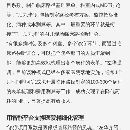
目系数、制作临床路径基础表单、科室内或MDT讨论
等，“后九步”则包括制定路径考核方案、监控指标变
化、病种成本测算等。其中，最重要的环节就是衔
接“前、后九步”的召开现场临床路径听证会。
“有很多病种涉及多个科室、多个诊疗环节，而通过临
床路径听证会，可以把全院各部门的人员汇聚到一
起，能够更加高效地梳理出各个病种的表单。”左华强
调，目前该种模式已经在多家医院落地实施，通常1个
月时间即可完成拟开展临床路径制定的100-300个病种
的表单梳理和费用测算等工作，成功实现了在降低药
耗的同时，显著提高有效收入。
用智能平台支撑医院精细化管理
“诊疗项目系数是医保版临床路径的灵魂。”左华介绍，