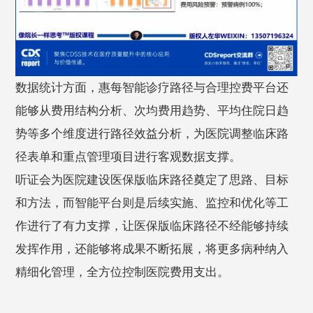
数据统计方面，惠每智能诊疗路径与合理控费平台还
能够从费用结构分析、次均费用趋势、平均住院日趋
势等多个维度进行路径效益分析，为医院调整临床路
径表单和重点管理项目进行客观数据支撑。
听证会为医院建设医保版临床路径奠定了思路、目标
和方法，而智能平台则是后续实施、监控和优化等工
作进行了有力支撑，让医保版临床路径不经能够持续
发挥作用，还能够将成果不断拓展，将更多病种纳入
精细化管理，全方位控制医院费用支出。