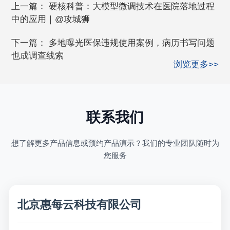
上一篇：
硬核科普：大模型微调技术在医院落地过程
中的应用｜@攻城狮
下一篇：
多地曝光医保违规使用案例，病历书写问题
也成调查线索
浏览更多>>
联系我们
想了解更多产品信息或预约产品演示？我们的专业团队随时为
您服务
北京惠每云科技有限公司