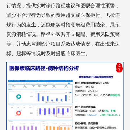
行情况，提供实时诊疗路径建议和医嘱合理性预警，
减少不合理行为导致的费用超支或医保拒付、飞检违
规行为的发生，还能够实时预测病组费用结余、展示
资源消耗情况、路径外医嘱开立提醒、费用风险预警
等，并动态监测诊疗项目系数达成情况，在出现未达
标、超标等情况时及时提醒临床医生。