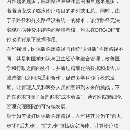
内容越来越多，临床路径表单涵盖的项目越来越多，
渐渐演变成了临床诊疗项目的罗列或汇总。同时，由
于子路径和分支路径没有统一的标准，诊疗路径无法
实现对病种费用结构的精准考核，难以在DRG/DIP支
付改革背景下发挥作用。
左华强调，医保版临床路径与传统“卫健版”临床路径不
同，其是将医学知识与卫生经济学融合管理，改善医
学和行政之间的协作，并通过精细化的数据和报告加
强跨部门之间沟通和合作，促进多学科诊疗模式发
展。让管理人员和医务人员都意识到未来的挑战，不
是仅追求“利润”而是追求“成本效益”，通过医院精细化
管理实现医院的可持续发展。
对于如何做好医保版临床路径，左华将其分为了“前九
步”和“后九步”。“前九步”包括确定病种、计算诊疗项