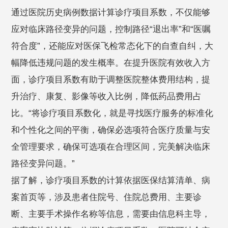
通过医院历史病例数据计算诊疗项目系数，不仅能够
应对临床路径变异的问题，控制路径“退出率”和“医嘱
符合度”，还能应对医保飞检常态化下的自查自纠，大
幅降低违规问题的发生概率。在提升医院有效收入方
面，诊疗项目系数有助于调整医院整体费用结构，提
升治疗、康复、影像等收入比例，降低药品费用占
比。“将诊疗项目系数化，就是寻找医疗服务的标准化
和个性化之间的平衡，确保必选项符合医疗质量与安
全管理要求，确保可选项在合理区间，完美解决临床
路径变异问题。”
据了解，诊疗项目系数的计算依据医保结算清单、病
案首页等，涉及患者住院号、住院总费用、主要诊
断、主要手术操作名称等信息，需要由信息科主导，