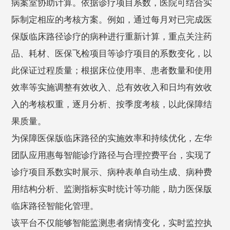
病案室协助计算。依据诊疗项目系数，医院可结合实
际制定相应的考核方案。例如，通过每月对已完成医
保版临床路径诊疗的病种进行重新计算，重点关注药
品、耗材、医保飞检项目等诊疗项目的系数变化，以
此保证过程质量；根据床位使用率、患者数量和使用
效率等实施调整有效收入、总有效收入和日均有效收
入的考核权重，逐月分析、按季度考核，以此保障结
果质量。
为保障医保版临床路径的实施效率和持续优化，左华
团队应用惠每智能诊疗路径与合理控费平台，实现了
诊疗项目系数实时展示、病种表单自动生成、病种费
用结构分析、监测指标实时统计等功能，助力医保版
临床路径智能化管理。
该平台不仅能够智能监测患者病情变化，实时监控执