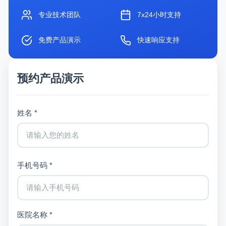
专业技术团队
7x24小时支持
免费产品演示
快速响应支持
预约产品演示
姓名 *
手机号码 *
医院名称 *