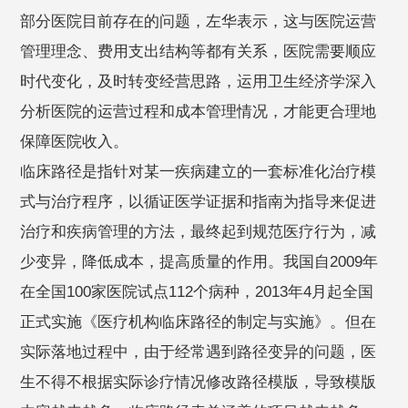
部分医院目前存在的问题，左华表示，这与医院运营
管理理念、费用支出结构等都有关系，医院需要顺应
时代变化，及时转变经营思路，运用卫生经济学深入
分析医院的运营过程和成本管理情况，才能更合理地
保障医院收入。
临床路径是指针对某一疾病建立的一套标准化治疗模
式与治疗程序，以循证医学证据和指南为指导来促进
治疗和疾病管理的方法，最终起到规范医疗行为，减
少变异，降低成本，提高质量的作用。我国自2009年
在全国100家医院试点112个病种，2013年4月起全国
正式实施《医疗机构临床路径的制定与实施》。但在
实际落地过程中，由于经常遇到路径变异的问题，医
生不得不根据实际诊疗情况修改路径模版，导致模版