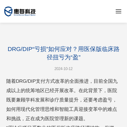
DRG/DIP“亏损”如何应对？用医保版临床路
径扭亏为“盈”
2024-10-12
随着DRG/DIP支付方式改革的全面推进，目前全国九
成以上的统筹地区已经开展改革。在此背景下，医院
既要兼顾学科发展和诊疗质量提升，还要考虑盈亏，
如何用现代化管理思维和智能工具迎接变革中的难点
和挑战，正在成为医院管理新的课题。