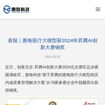
喜报｜惠每医疗大模型获2024年昇腾AI创
新大赛铜奖
2024-10-25
近日，创客北京·昇腾AI创新大赛2024北京赛区总决赛
圆满收官，惠每科技“基于昇腾的惠每医疗大模型病历
内涵质量管理解决方案”从78家参赛企业中脱颖而出获
得铜奖。