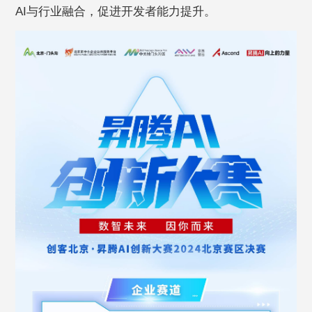
AI与行业融合，促进开发者能力提升。