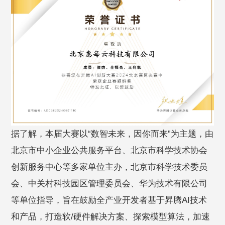
据了解，本届大赛以“数智未来，因你而来”为主题，由
北京市中小企业公共服务平台、北京市科学技术协会
创新服务中心等多家单位主办，北京市科学技术委员
会、中关村科技园区管理委员会、华为技术有限公司
等单位指导，旨在鼓励全产业开发者基于昇腾AI技术
和产品，打造软/硬件解决方案、探索模型算法，加速