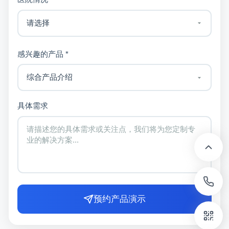
感兴趣的产品 *
具体需求
预约产品演示