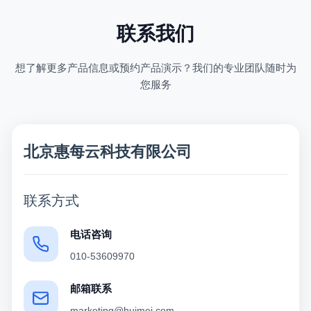
联系我们
想了解更多产品信息或预约产品演示？我们的专业团队随时为
您服务
北京惠每云科技有限公司
联系方式
电话咨询
010-53609970
邮箱联系
marketing@huimei.com