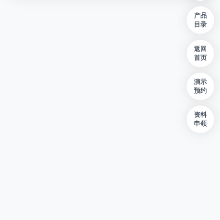
产品
目录
返回
首页
演示
预约
资料
申领