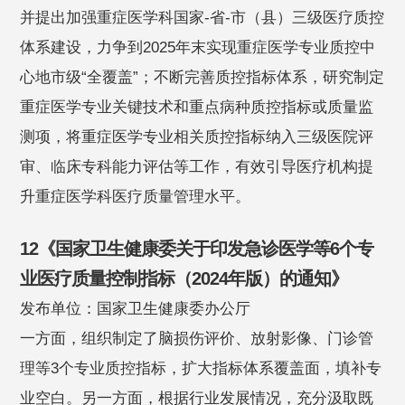
并提出加强重症医学科国家-省-市（县）三级医疗质控
体系建设，力争到2025年末实现重症医学专业质控中
心地市级“全覆盖”；不断完善质控指标体系，研究制定
重症医学专业关键技术和重点病种质控指标或质量监
测项，将重症医学专业相关质控指标纳入三级医院评
审、临床专科能力评估等工作，有效引导医疗机构提
升重症医学科医疗质量管理水平。
12《国家卫生健康委关于印发急诊医学等6个专
业医疗质量控制指标（2024年版）的通知》
发布单位：国家卫生健康委办公厅
一方面，组织制定了脑损伤评价、放射影像、门诊管
理等3个专业质控指标，扩大指标体系覆盖面，填补专
业空白。另一方面，根据行业发展情况，充分汲取既