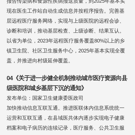
报告传染病和食源性疾病报送质量，到2025年基本实
现在医生工作站自动生成信息并按程序报告。完善基
层远程医疗服务网络，实现与上级医院的远程会诊、
诊断和培训，推动基层检查、上级诊断、结果互认。
以省为单位，2023年远程医疗服务覆盖80%以上的乡
镇卫生院、社区卫生服务中心，2025年基本实现全覆
盖，并推进向村级延伸覆盖。
04《关于进一步健全机制推动城市医疗资源向县
级医院和城乡基层下沉的通知》
发布单位：国家卫生健康委医政司
加快推动信息互联互通。推进医联体内信息系统统一
运营和互联互通，在县域医共体内逐步实现电子健康
档案和电子病历的连续记录，医疗服务、公共卫生服