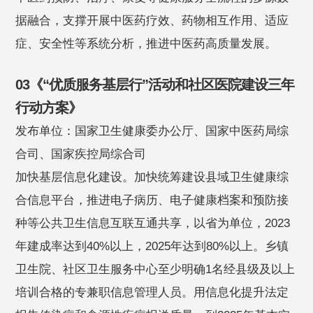
据融合，支撑开展中医药疗效、药物相互作用、适应
症、安全性等系统分析，推进中医药高质量发展。
03《“优质服务基层行”活动和社区医院建设三年
行动方案》
发布单位：国家卫生健康委办公厅、国家中医药局综
合司、国家疾控局综合司
加快基层信息化建设。加快统筹建设县域卫生健康综
合信息平台，推进电子病历、电子健康档案和预防接
种等公共卫生信息互联互通共享，以省为单位，2023
年建成率达到40%以上，2025年达到80%以上。乡镇
卫生院、社区卫生服务中心至少明确1名经县级及以上
培训合格的专兼职信息管理人员。用信息化提升法定