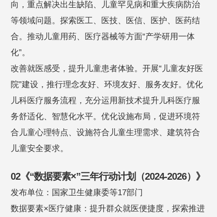
向，重点解决出生缺陷、儿童罕见病和重大疾病防治
等领域问题。探索医工、医技、医信、医护、医药结
合。推动儿童用药、医疗器械等方面“产学研用一体
化”。
改善就医感受，提升儿童患者体验。开展“儿童友好医
院”建设，推行理念友好、环境友好、服务友好。优化
儿科医疗服务流程，充分运用新技术提升儿科医疗服
务舒适化、智慧化水平。优化设施布局，促进环境符
合儿童心理特点、设施符合儿童生理需求、建筑符合
儿童安全要求。
02《“数据要素×”三年行动计划（2024-2026）》
发布单位：国家卫生健康委等17部门
数据要素×医疗健康：提升群众就医便捷度，探索推进