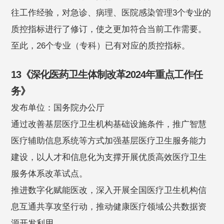
往工作经验，对急诊、病理、医院感染管理3个专业的
质控指标进行了修订，使之更加符合当前工作需要。
至此，26个专业（专科）已有对应的质控指标。
13《深化医药卫生体制改革2024年重点工作任
务》
发布单位：国务院办公厅
通过改善基层医疗卫生机构基础设施条件，推广智慧
医疗辅助信息系统等方式加强基层医疗卫生服务能力
建设，以人才和信息化为支撑开展优质高效医疗卫生
服务体系改革试点。
推进数字化赋能医改，深入开展全国医疗卫生机构信
息互通共享攻坚行动，推动健康医疗领域公共数据资
源开发利用。