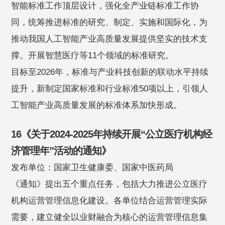
智能标准工作顶层设计，强化全产业链标准工作协
同，统筹推进标准的研究、制定、实施和国际化，为
推动我国人工智能产业高质量发展提供坚实的技术支
撑。开展智慧医疗等11个领域的标准研究。
目标至2026年，标准与产业科技创新的联动水平持续
提升，新制定国家标准和行业标准50项以上，引领人
工智能产业高质量发展的标准体系加快形成。
16《关于2024-2025年持续开展“公立医疗机构经
济管理年”活动的通知》
发布单位：国家卫生健康委、国家中医药局
《通知》提出五个重点任务，包括大力推进公立医疗
机构运营管理信息化建设。各单位结合运营管理实际
需要，建立健全以业财融合为核心的运营管理信息集