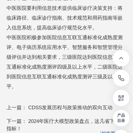
中医医院要利用信息技术提供临床诊疗决策支持：将
临床路径、临床诊疗指南、技术规范和用药指南等嵌
入信息系统，提高临床诊疗规范化水平。
中医医院积极参加医院信息互联互通标准化成熟度测
评、电子病历系统应用水平、智慧服务和智慧管理分
级评估并达到相关要求，三级医院达到医院信息互联
互通标准化成熟度测评四级及以上水平，二级医院达
到医院信息互联互通标准化成熟度测评三级及以上水
平。
上一篇：
CDSS发展历程与政策推动的双向互动
产品
下一篇：
2024年医疗大模型政策盘点，这几省下了硬
目录
指标！