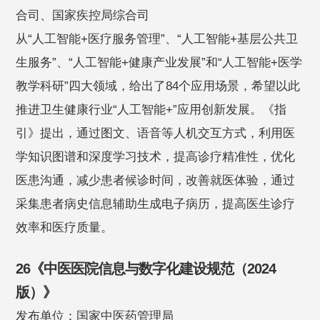
合司、国家疾控局综合司
从“人工智能+医疗服务管理”、“人工智能+基层公共卫
生服务”、“人工智能+健康产业发展”和“人工智能+医学
教学科研”四大领域，给出了84个应用场景，希望以此
推进卫生健康行业“人工智能+”应用创新发展。《指
引》提出，通过图文、语音等人机交互方式，利用医
学知识图谱和深度学习技术，提高诊疗精准性，优化
医患沟通，减少患者候诊时间，改善就医体验，通过
采集患者病史信息辅助生成电子病历，提高医生诊疗
效率和医疗质量。
26《中医医院信息与数字化建设规范（2024
版）》
发布单位：国家中医药管理局