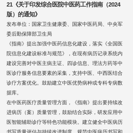
21《关于印发综合医院中医药工作指南（2024
版）的通知》
发布单位：国家卫生健康委、国家中医药局、中央军
委后勤保障部卫生局
《指南》提出加强中医药信息化建设，落实《全国医
院信息化建设标准与规范》，在现有病历记录系统内
建设完善对中医主病主证、四诊信息、理法方药等中
医诊疗服务信息要素的采集，支持中医、中西医结合
诊疗方案优化。鼓励建立中医优势病种或专科专病数
据库。
在中医药医疗质量管理方面，《指南》提出要持续改
进病历（案）质量管理，鼓励结合实际，研发应用中
医智能辅助诊疗等特色功能模块。建立健全中医病历
书写质量评估与持续改进制度，规范中医病历书写和