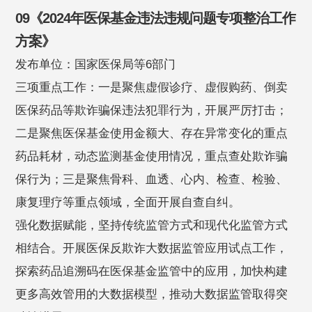
09《2024年医保基金违法违规问题专项整治工作
方案》
发布单位：国家医保局等6部门
三项重点工作：一是聚焦虚假诊疗、虚假购药、倒卖
医保药品等欺诈骗保违法犯罪行为，开展严厉打击；
二是聚焦医保基金使用金额大、存在异常变化的重点
药品耗材，动态监测基金使用情况，重点查处欺诈骗
保行为；三是聚焦骨科、血透、心内、检查、检验、
康复理疗等重点领域，全面开展自查自纠。
强化数据赋能，坚持传统监管方式和现代化监管方式
相结合。开展医保反欺诈大数据监管应用试点工作，
探索药品追溯码在医保基金监管中的应用，加快构建
更多高效管用的大数据模型，推动大数据监管取得突