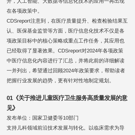
开，人工智能、大数据等信息化技术的应用一再出现
在各项政策中。
CDSreport注意到，在医疗质量提升、检查检验结果互
认、医保基金监管等方面，医疗信息化技术不仅是各
项政策目标中的核心策略或重点工作任务，其应用也
已经取得了显著效果。CDSreport对2024年各项政策
中医疗信息化内容进行了汇总，并将此前的详细解读
一并列出，希望通过回顾2024年政策要求，帮助读者
把握行业发展的趋势，更有针对性地制定规划。
01《关于推进儿童医疗卫生服务高质量发展的意
见》
发布单位：国家卫健委等10部门
支持儿科领域前沿技术发展与转化。以临床需求为导