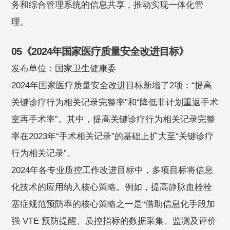
务和综合管理系统的信息共享，推动实现一体化管
理。
05《2024年国家医疗质量安全改进目标》
发布单位：国家卫生健康委
2024年国家医疗质量安全改进目标新增了2项：“提高
关键诊疗行为相关记录完整率”和“降低非计划重返手术
室再手术率”。其中，提高关键诊疗行为相关记录完整
率在2023年“手术相关记录”的基础上扩大至“关键诊疗
行为相关记录”。
2024年各专业质控工作改进目标中，多项目标将信息
化技术的应用纳入核心策略。例如，提高静脉血栓栓
塞症规范预防率的核心策略之一是“借助信息化手段加
强 VTE 预防提醒、质控指标的数据采集、监测及评价