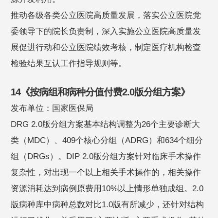
推动各级各类公立医院高质量发展，落实公立医院党
委领导下的院长负责制，深入实施公立医院高质量发
展促进行动和公立医院绩效考核，制定医疗机构检查
检验结果互认工作指导规则等。
14《按病组和病种分值付费2.0版分组方案》
发布单位：国家医保局
DRG 2.0版分组方案基本结构调整为26个主要诊断大
类（MDC）、409个核心分组（ADRG）和634个细分
组（DRGs）。DIP 2.0版分组方案针对临床手术操作
复杂性，对出现一个以上相关手术操作的，相关操作
资源消耗达到病例原费用10%以上情形单独成组。2.0
版病种库中病种总数对比1.0版有所减少，还针对结构