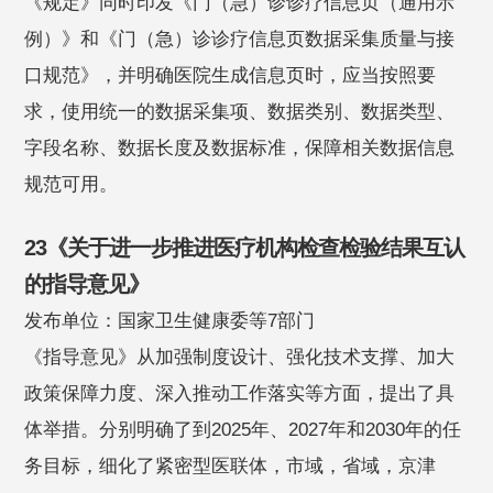
《规定》同时印发《门（急）诊诊疗信息页（通用示
例）》和《门（急）诊诊疗信息页数据采集质量与接
口规范》，并明确医院生成信息页时，应当按照要
求，使用统一的数据采集项、数据类别、数据类型、
字段名称、数据长度及数据标准，保障相关数据信息
规范可用。
23《关于进一步推进医疗机构检查检验结果互认
的指导意见》
发布单位：国家卫生健康委等7部门
《指导意见》从加强制度设计、强化技术支撑、加大
政策保障力度、深入推动工作落实等方面，提出了具
体举措。分别明确了到2025年、2027年和2030年的任
务目标，细化了紧密型医联体，市域，省域，京津