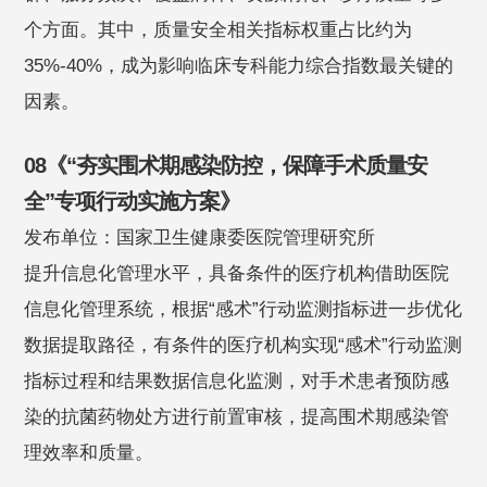
个方面。其中，质量安全相关指标权重占比约为
35%-40%，成为影响临床专科能力综合指数最关键的
因素。
08《“夯实围术期感染防控，保障手术质量安
全”专项行动实施方案》
发布单位：国家卫生健康委医院管理研究所
提升信息化管理水平，具备条件的医疗机构借助医院
信息化管理系统，根据“感术”行动监测指标进一步优化
数据提取路径，有条件的医疗机构实现“感术”行动监测
指标过程和结果数据信息化监测，对手术患者预防感
染的抗菌药物处方进行前置审核，提高围术期感染管
理效率和质量。