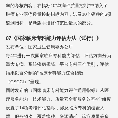
率的考核内容；在指标10“单病种质量控制”中纳入了
肿瘤专业医疗质量控制指标内容，涉及10个癌种的6项
监测指标，是新版手册修订范围最大的部分。
07《国家临床专科能力评估办法（试行）》
发布单位：国家卫生健康委办公厅
每4年进行一次国家临床专科能力评估，评估方向分为
重大专病、系统疾病领域、平台专科三个类别，评估
结果以百分制的“临床专科能力综合指数
（CSCCI）”呈现。
同时发布的《国家临床专科能力评估通用指标》从医
疗服务能力、技术能力、质量安全和服务效率4个维度
设置了14项考核评估指标，涉及临床专科的覆盖人
群、服务频次、覆盖病种、资源消耗、诊疗质量等多