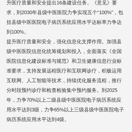
升医疗质量和安全提出16条建设任务。《意见》要
求，到2030年县级中医医院力争实现五个“100%”，包
括县级中医医院电子病历系统应用水平达标率力争达
到100%。
提升医疗质量和安全，强化信息化支撑作用。加强县
级中医医院信息化统筹规划和投入，全面落实《全国
医院信息化建设标准与规范》和卫生健康信息行业标
准要求，支持发展远程医疗和互联网诊疗，积极运用
互联网、人工智能等技术，持续优化服务流程，推行
分时段预约诊疗和检查检验集中预约服务。到2025
年，力争70%以上二级县级中医医院电子病历系统应
用水平达到3级，力争65%以上三级县级中医医院电子
病历系统应用水平达到4级。