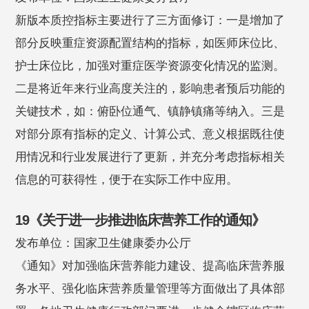
新版本质控指标主要进行了三方面修订：一是增加了
部分反映重症资源配置结构的指标，如医师床位比、
护士床位比，加强对重症医学资源变化情况的监测。
二是将近年来行业高度关注的，影响患者预后功能的
关键技术，如：俯卧位通气、镇静镇痛等纳入。三是
对部分原有指标的定义、计算公式、意义根据既往使
用情况和行业发展进行了更新，并充分考虑指标相关
信息的可获得性，便于在实际工作中应用。
19《关于进一步推进临床营养工作的通知》
发布单位：国家卫生健康委办公厅
《通知》对加强临床营养能力建设、提高临床营养服
务水平、强化临床营养质量管理等方面做出了具体部