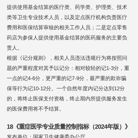
提供使用基金结算的医疗类、药学类、护理类、技术
类等卫生专业技术人员，以及定点医疗机构负责医疗
费用和医保结算审核的相关工作人员；二是定点零售
药店为参保人提供使用基金结算的医药服务的主要负
责人。
根据《记分规则》，相关人员违法违规行为将按照问
题的严重程度对其予以记分：相对较轻的记1-3分，重
一点的记4-6分，更严重的记7-9分，最严重的欺诈骗
保等行为记10-12分。一个自然年度内记分达到12分
的，将终止医保支付资格，终止期内所提供服务发生
的医保费用将不予结算。
18《重症医学专业质量控制指标（2024年版）》
发布单位：国家卫生健康委办公厅