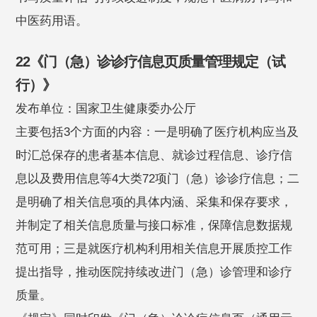
中医药用语。
22《门（急）诊诊疗信息页质量管理规定（试
行）》
发布单位：国家卫生健康委办公厅
主要包括3个方面的内容：一是明确了医疗机构应当及
时汇总保存的患者基本信息、就诊过程信息、诊疗信
息以及费用信息等4大类72项门（急）诊诊疗信息；二
是明确了相关信息项的具体内涵、采集和保存要求，
并制定了相关信息质量与接口标准，保障信息数据规
范可用；三是就医疗机构利用相关信息开展质控工作
提出指导，推动医院持续改进门（急）诊管理和诊疗
质量。