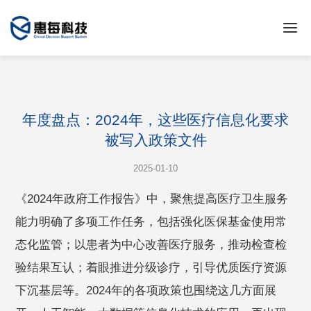
年度盘点：2024年，这些医疗信息化要求
被写入政策文件
2025-01-10
《2024年政府工作报告》中，聚焦提高医疗卫生服务
能力明确了多项工作任务，包括强化医保基金使用常
态化监管；以患者为中心改善医疗服务，推动检查检
验结果互认；着眼推进分级诊疗，引导优质医疗资源
下沉基层等。2024年的各项政策也围绕这几方面展