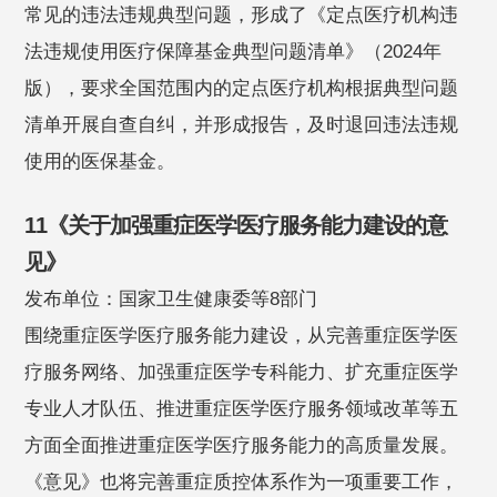
常见的违法违规典型问题，形成了《定点医疗机构违
法违规使用医疗保障基金典型问题清单》（2024年
版），要求全国范围内的定点医疗机构根据典型问题
清单开展自查自纠，并形成报告，及时退回违法违规
使用的医保基金。
11《关于加强重症医学医疗服务能力建设的意
见》
发布单位：国家卫生健康委等8部门
围绕重症医学医疗服务能力建设，从完善重症医学医
疗服务网络、加强重症医学专科能力、扩充重症医学
专业人才队伍、推进重症医学医疗服务领域改革等五
方面全面推进重症医学医疗服务能力的高质量发展。
《意见》也将完善重症质控体系作为一项重要工作，