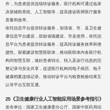
作，为患者提供连续转诊服务。医疗机构可通过临床
决策辅助系统、人工智能等，提高接诊医师医疗服务
质量和效率。
依托信息平台提供转诊服务，加强省、市、县卫生健
康信息平台建设，鼓励省级建设、市县使用，依托信
息平台为患者提供转诊服务，提高转诊服务效率和便
捷性。探索建设智慧医联体，推动医联体内各医疗机
构间智慧互联，做好患者转出、转入及诊疗信息的完
整记录与安全共享，促进医疗机构间电子病历、电子
健康档案连续记录。推动转诊平台与检查检验结果互
认等平台互联互通。
25《卫生健康行业人工智能应用场景参考指引》
发布单位：国家卫生健康委办公厅、国家中医药局综