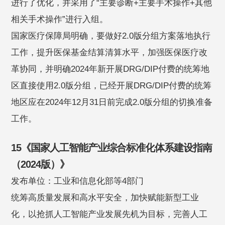
进行了优化，并采用了“主要诊断+主要手术操作+其他
相关手术操作”进行入组。
国家医疗保障局明确，要做好2.0版分组方案落地执行
工作，提升医保基金结算清算水平，加强医保医疗改
革协同，并明确2024年新开展DRG/DIP付费的统筹地
区直接使用2.0版分组，已经开展DRG/DIP付费的统筹
地区应在2024年12月31日前完成2.0版分组的切换准备
工作。
15《国家人工智能产业综合标准化体系建设指南
（2024版）》
发布单位：工业和信息化部等4部门
统筹高质量发展和高水平安全，加快赋能新型工业
化，以抢抓人工智能产业发展先机为目标，完善人工