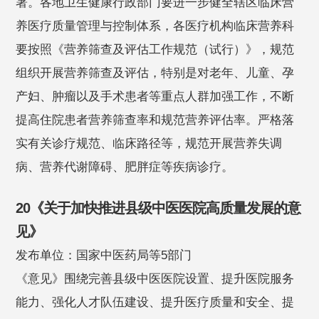
署。各地卫生健康行政部门要进一步健全辖区临床营
养医疗质量管理与控制体系，各医疗机构临床营养科
要按照《营养筛查及评估工作规范（试行）》，规范
组织开展营养筛查及评估，特别是对老年、儿童、孕
产妇、肿瘤以及手术患者等重点人群加强工作，不断
提高住院患者营养筛查率和规范营养评估率。严格落
实有关诊疗规范、临床路径等，规范开展营养失调
病、营养代谢障碍、肥胖症等疾病诊疗。
20《关于加快推进县级中医医院高质量发展的意
见》
发布单位：国家中医药局等5部门
《意见》围绕完善县级中医医院设置、提升医院服务
能力、强化人才队伍建设、提升医疗质量和安全、提