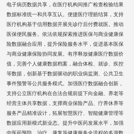
电子病历数据共享，在医疗机构间推广检查检验结果
数据标准统一和共享互认。便捷医疗理赔结算，支持
医疗机构基于信用数据开展先诊疗后付费就医。推动
医保便民服务。依法依规探索推进医保与商业健康保
险数据融合应用，提升保险服务水平，促进基本医保
与商业健康保险协同发展。有序释放健康医疗数据价
值，完善个人健康数据档案，融合体检、就诊、疾控
等数据，创新基于数据驱动的职业病监测、公共卫生
事件预警等公共服务模式。加强医疗数据融合创新，
支持公立医疗机构在合法合规前提下向金融、养老等
经营主体共享数据，支撑商业保险产品、疗养休养等
服务产品精准设计，拓展智慧医疗、智能健康管理等
数据应用新模式新业态。提升中医药发展水平，加强
中医药预防、治疗、康复等健康服务全流程的多源数