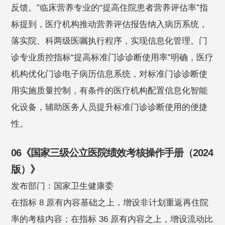
反馈。”临床营养专业的“提高住院患者营养评估率”指
标提到，医疗机构推动营养评估报告纳入病历系统，
落实院、科两级医嘱执行程序，实现信息化管理。门
诊专业质控指标“提高标准门诊诊断使用率”明确，医疗
机构优化门诊电子病历信息系统，对标准门诊诊断使
用实施质量控制，有条件的医疗机构配置信息化智能
化设备，辅助医务人员提升标准门诊诊断使用的便捷
性。
06《国家三级公立医院绩效考核操作手册（2024
版）》
发布部门：国家卫生健康委
在指标 8 原有内容基础之上，增设非计划重返再住院
率的考核内容；在指标 36 原有内容之上，增设流动比