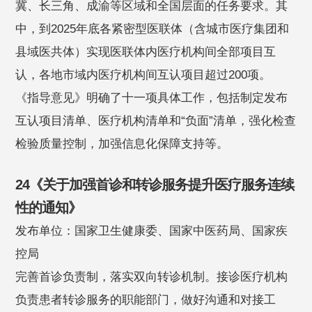
冀、长三角、成渝等区域和全国层面的任务要求。其
中，到2025年底各紧密型医联体（含城市医疗集团和
县域医共体）实现医联体内医疗机构间全部项目互
认，各地市域内医疗机构间互认项目超过200项。
《指导意见》明确了十一项具体工作，包括制定发布
互认项目清单、医疗机构清单和“负面”清单，强化检查
检验质量控制，加强信息化保障支持等。
24《关于加强首诊和转诊服务提升医疗服务连续
性的通知》
发布单位：国家卫生健康委、国家中医药局、国家疾
控局
完善首诊负责制，落实双向转诊机制。接诊医疗机构
负责患者转诊服务的职能部门，做好沟通和对接工