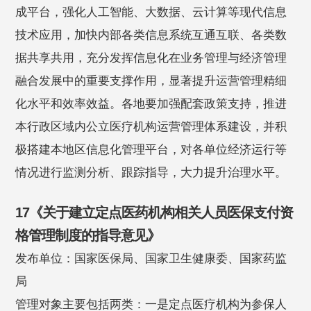
成平台，强化人工智能、大数据、云计算等现代信息
技术应用，加快内部各类信息系统互通互联、各类数
据共享共用，充分发挥信息化在业务管理与经济管理
融合发展中的重要支撑作用，显著提升运营管理精细
化水平和效率效益。各地要加强配套政策支持，推进
本行政区域内公立医疗机构运营管理体系建设，并积
极搭建本地区信息化管理平台，对各单位经济运行等
情况进行监测分析、跟踪指导，大力提升治理水平。
17《关于建立定点医药机构相关人员医保支付资
格管理制度的指导意见》
发布单位：国家医保局、国家卫生健康委、国家药监
局
管理对象主要包括两类：一是定点医疗机构为参保人