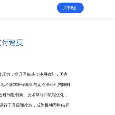
关于我们
支付速度
转压力，提升医保基金使用效能，国家
统筹地区基本医保基金与定点医药机构即时
，通过制度创新、技术赋能和流程优化，
统进行了升级和改造，成为推动即时结算