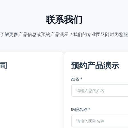
联系我们
了解更多产品信息或预约产品演示？我们的专业团队随时为您服
司
预约产品演示
姓名 *
医院名称 *