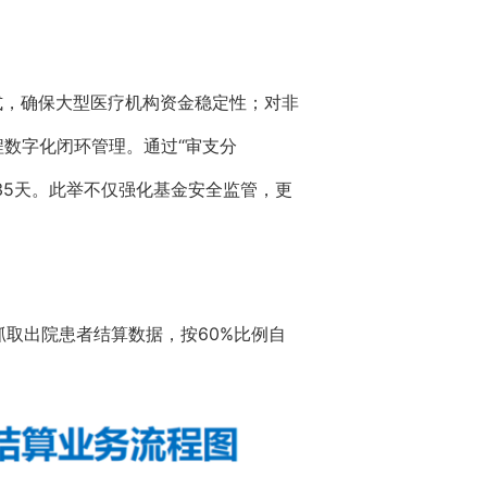
式，确保大型医疗机构资金稳定性；对非
程数字化闭环管理。通过“审支分
.35天。此举不仅强化基金安全监管，更
抓取出院患者结算数据，按60%比例自