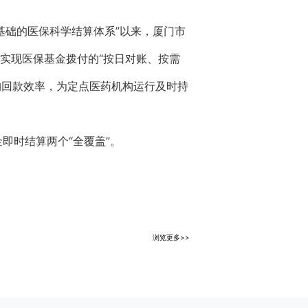
基础的医保科学结算体系”以来，厦门市
实现医保基金拨付的“按日对账、按需
构回款效率，为定点医药机构运行及时持
即时结算两个“全覆盖”。
浏览更多>>