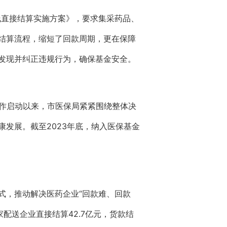
线直接结算实施方案》，要求集采药品、
结算流程，缩短了回款周期，更在保障
发现并纠正违规行为，确保基金安全。
工作启动以来，市医保局紧紧围绕整体决
发展。截至2023年底，纳入医保基金
式，推动解决医药企业“回款难、回款
7家配送企业直接结算42.7亿元，货款结