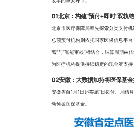
改革的重要环节。
01北京：构建“预付+即时”双轨
北京市医疗保障局率先探索分类支付机
总额预付机构则依托国家医保信息平台，
离”与“智能审核”相结合，结算周期由
为医疗机构提供持续稳定的现金流支持
02安徽：大数据加持将医保基金
安徽省自1月1日起实施“日拨付、月结
动预拨医保基金。