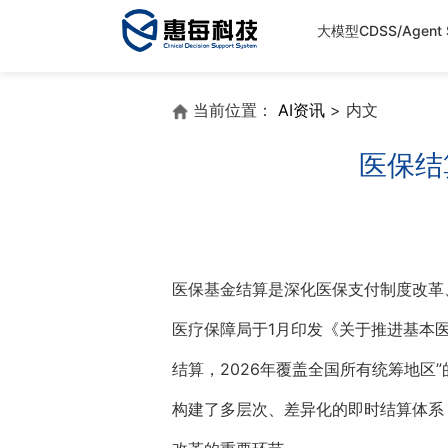
大模型CDSS/Agent S
当前位置：
AI资讯
> 内文
医保结
医保基金结算是深化医保支付制度改革
医疗保障局于1月印发《关于推进基本医
结算，2026年覆盖全国所有统筹地
构建了多层次、差异化的即时结算体系，