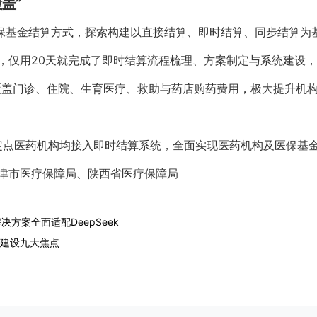
盖”
新医保基金结算方式，探索构建以直接结算、即时结算、同步结算为
，仅用20天就完成了即时结算流程梳理、方案制定与系统建设，
覆盖门诊、住院、生育医疗、救助与药店购药费用，极大提升机
定点医药机构均接入即时结算系统，全面实现医药机构及医保基金
津市医疗保障局、陕西省医疗保障局
方案全面适配DeepSeek
化建设九大焦点