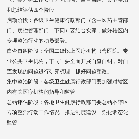
和总结评估四个阶段。
启动阶段：各级卫生健康行政部门（含中医药主管部
门、疾控管理部门，下同）要结合实际，做好辖区内
专项整治行动的动员部署。
自查自纠阶段：全国二级以上医疗机构（含医院、专
业公共卫生机构，下同）要全面开展自查自纠，对自
查发现的问题进行研究梳理，抓好问题整改。
集中整治阶段：各级卫生健康行政部门要加强对辖区
内有关医疗机构的指导和监管。
总结评估阶段：各地卫生健康行政部门要总结本辖区
专项整治行动工作情况，推进制度建设，强化常态化
监管。