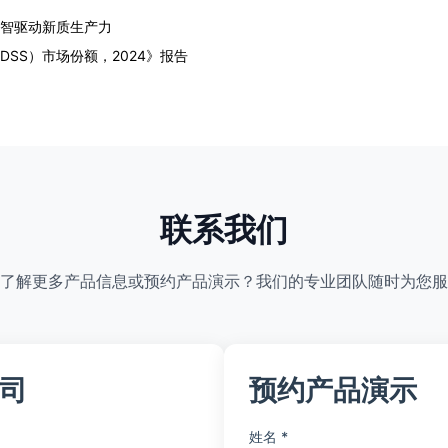
数智驱动新质生产力
DSS）市场份额，2024》报告
联系我们
了解更多产品信息或预约产品演示？我们的专业团队随时为您服
司
预约产品演示
姓名 *