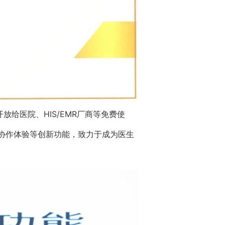
给医院、HIS/EMR厂商等免费使
协作体验等创新功能，致力于成为医生