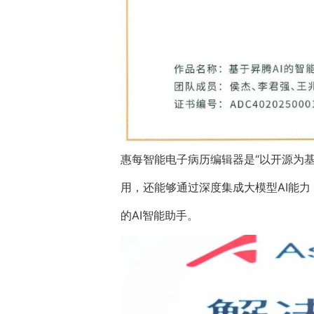
惠每智能电子病历编辑器是“以开源为基
用，还能够通过深度集成大模型AI能
的AI智能助手。