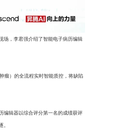
现场，李君强介绍了智能电子病历编辑
如肿瘤）的全流程实时智能质控，将缺陷
历编辑器以综合评分第一名的成绩获评
逐。