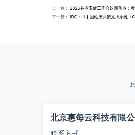
上一篇：
2026各省卫健工作会议新焦点：
下一篇：
IDC：《中国临床决策支持系统（C
想
北京惠每云科技有限公
联系方式