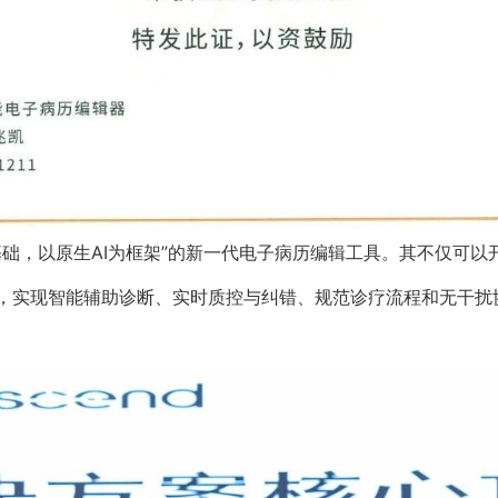
础，以原生AI为框架”的新一代电子病历编辑工具。其不仅可以开放
力，实现智能辅助诊断、实时质控与纠错、规范诊疗流程和无干扰