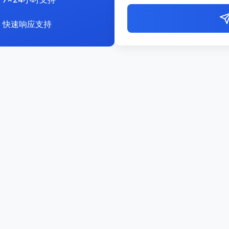
快速响应支持