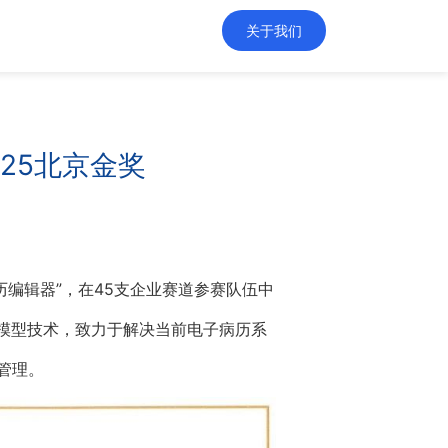
关于我们
25北京金奖
历编辑器”，在45支企业赛道参赛队伍中
模型技术，致力于解决当前电子病历系
管理。