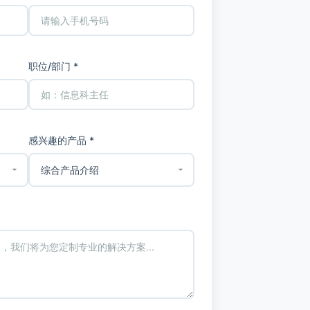
职位/部门 *
感兴趣的产品 *