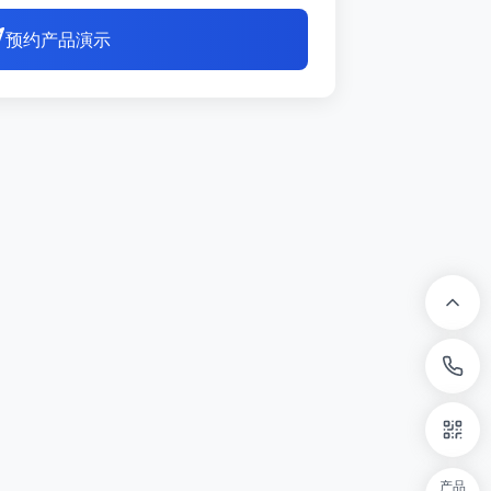
预约产品演示
产品