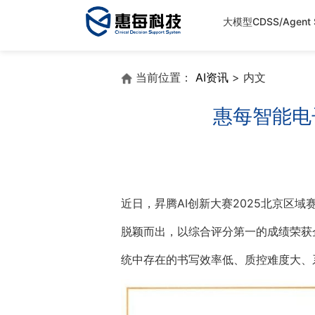
大模型CDSS/Agent S
当前位置：
AI资讯
> 内文
惠每智能电
近日，昇腾AI创新大赛2025北京区
脱颖而出，以综合评分第一的成绩荣获
统中存在的书写效率低、质控难度大、