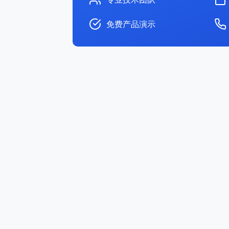
免费产品演示