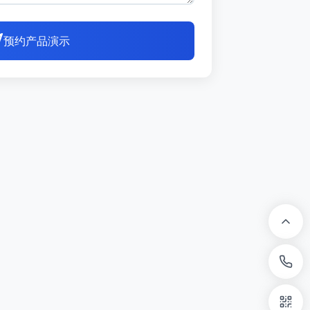
预约产品演示