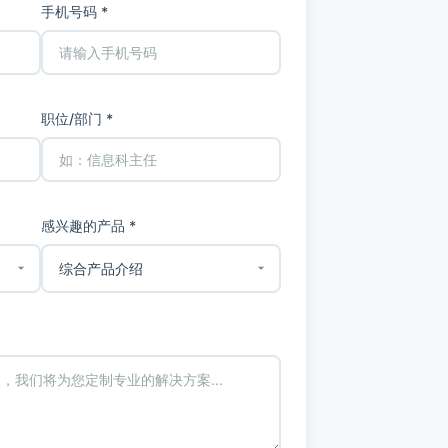
手机号码 *
职位/部门 *
感兴趣的产品 *