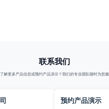
联系我们
了解更多产品信息或预约产品演示？我们的专业团队随时为您服
司
预约产品演示