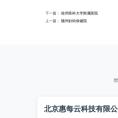
下一篇：
徐州医科大学附属医院
上一篇：
随州妇幼保健院
想
北京惠每云科技有限公