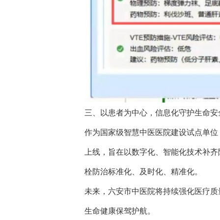
三、以患者为中心，信息化守护生命安
作为国家级智慧中医医院建设试点单位
上线，旨在以数字化、智能化技术补齐院
栓防治标准化、及时化、精准化。
未来，六安市中医院将持续强化医疗质
生命健康保驾护航。