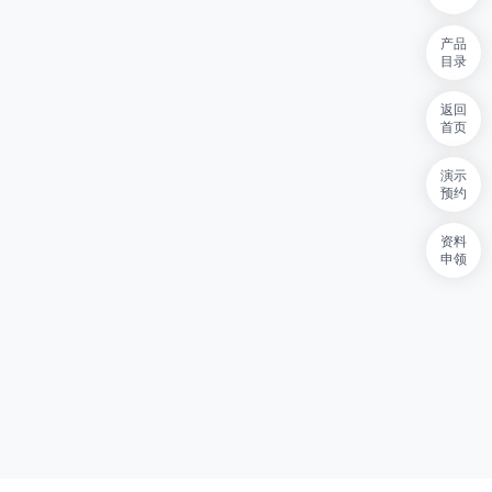
产品
目录
返回
首页
演示
预约
资料
申领