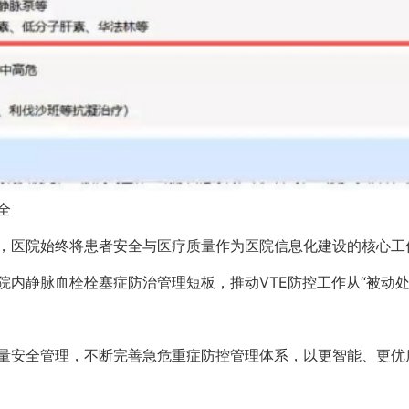
全
，医院始终将患者安全与医疗质量作为医院信息化建设的核心工作
内静脉血栓栓塞症防治管理短板，推动VTE防控工作从“被动处
量安全管理，不断完善急危重症防控管理体系，以更智能、更优