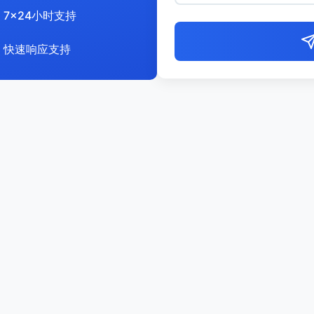
7x24小时支持
快速响应支持