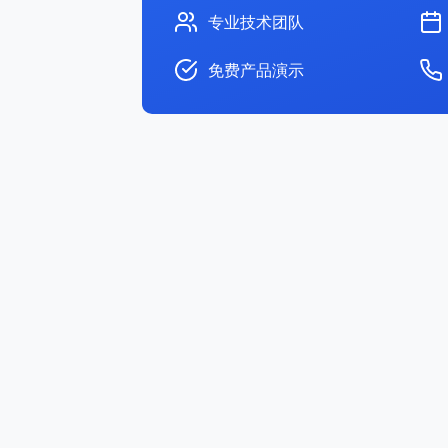
专业技术团队
免费产品演示