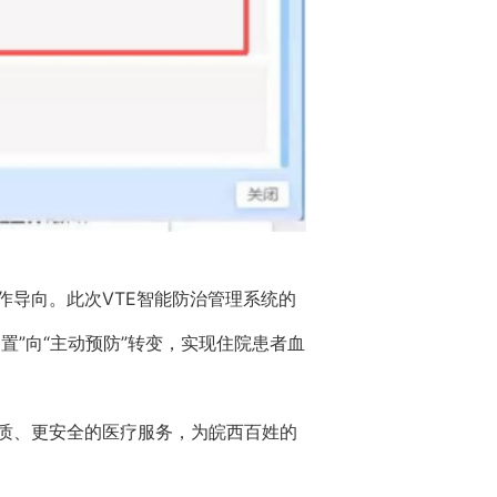
导向。此次VTE智能防治管理系统的
置”向“主动预防”转变，实现住院患者血
质、更安全的医疗服务，为皖西百姓的