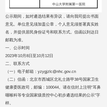
公示期间，如对遴选结果有异议，请向我司提出书面
意见。单位意见须加盖公章，个人意见须签署真实姓
名，并提供居民身份证号和联系方式。信函以到达日
邮戳为准。
一、公示时间
2023年10月8日至10月12日
二、联系方式
（一）电子邮箱：yzygjzlc@nhc.gov.cn
（二）信函：北京市西城区北礼士路甲38号国家卫生
健康委医政司，邮编：100044。请在信封上注明“耳鼻
咽喉科等专业国家级质控中心初步遴选结果的公示”字
样。