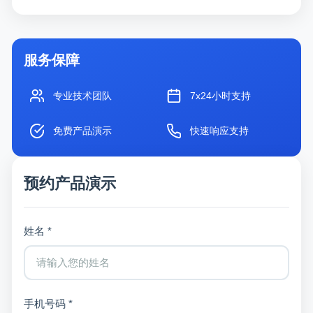
服务保障
专业技术团队
7x24小时支持
免费产品演示
快速响应支持
预约产品演示
姓名 *
手机号码 *