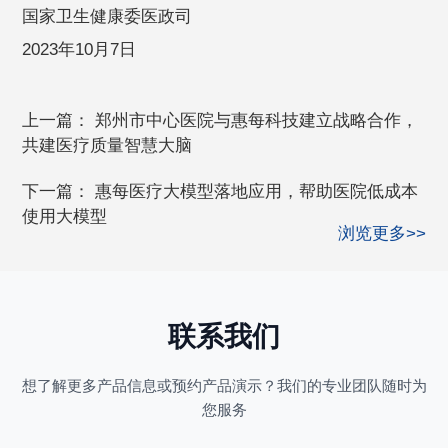
国家卫生健康委医政司
2023年10月7日
上一篇：
郑州市中心医院与惠每科技建立战略合作，
共建医疗质量智慧大脑
下一篇：
惠每医疗大模型落地应用，帮助医院低成本
使用大模型
浏览更多>>
联系我们
想了解更多产品信息或预约产品演示？我们的专业团队随时为
您服务