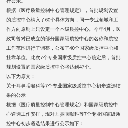
行公示。
根据《医疗质量控制中心管理规定》，首批规划设置
的质控中心纳入了60个具体方向，同一专业领域和工
作方向原则上只设定一个本级质控中心。今年4月，医
政司曾对已成立的部分国家级质控中心的名称和质控
工作范围进行了调整，公布了40个国家级质控中心和
挂靠单位。此次7个专业国家级质控中心确定后，首批
规划设置的国家级质控中心将达到47个。
以下为原文：
关于耳鼻咽喉科等7个专业国家级质控中心初步遴选结
果的公示
根据《医疗质量控制中心管理规定》和国家级质控中
心遴选工作安排，现对耳鼻咽喉科等7个专业国家级质
控中心初步遴选结果进行公示如下：