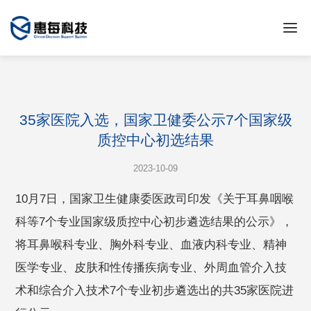
35家医院入选，国家卫健委公示7个国家级
质控中心初选结果
2023-10-09
10月7日，国家卫生健康委医政司印发《关于耳鼻咽喉
科等7个专业国家级质控中心初步遴选结果的公示》，
将耳鼻喉科专业、胸外科专业、血液内科专业、精神
医学专业、皮肤和性传播疾病专业、外周血管介入技
术和综合介入技术7个专业初步遴选出的共35家医院进