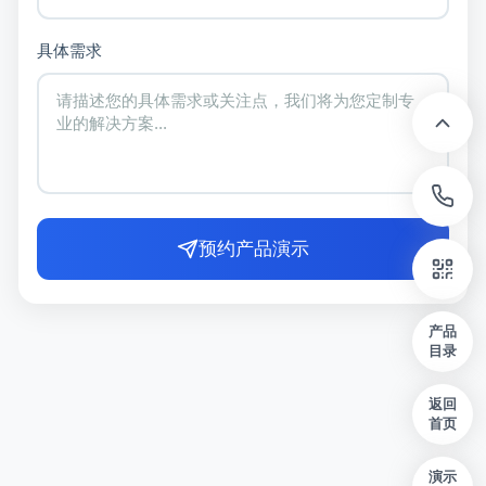
具体需求
预约产品演示
产品
目录
返回
首页
演示