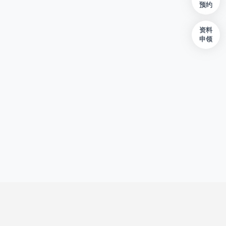
预约
资料
申领