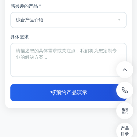
感兴趣的产品 *
具体需求
预约产品演示
产品
目录