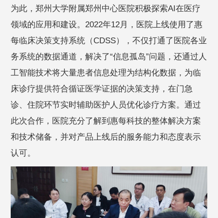
为此，郑州大学附属郑州中心医院积极探索AI在医疗
领域的应用和建设。2022年12月，医院上线使用了惠
每临床决策支持系统（CDSS），不仅打通了医院各业
务系统的数据通道，解决了“信息孤岛”问题，还通过人
工智能技术将大量患者信息处理为结构化数据，为临
床诊疗提供符合循证医学证据的决策支持，在门急
诊、住院环节实时辅助医护人员优化诊疗方案。通过
此次合作，医院充分了解到惠每科技的整体解决方案
和技术储备，并对产品上线后的服务能力和态度表示
认可。