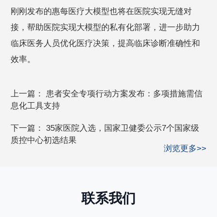
刚刚发布的惠每医疗大模型也将在医院实现无缝对
接，帮助医院实现大模型的私有化部署，进一步助力
临床医务人员优化医疗决策，提高临床诊断准确性和
效率。
上一篇：
患者安全专项行动方案发布：多项措施需信
息化工具支持
下一篇：
35家医院入选，国家卫健委公示7个国家级
质控中心初选结果
浏览更多>>
联系我们