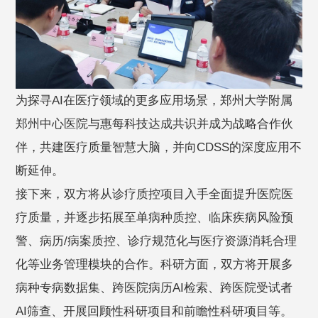
为探寻AI在医疗领域的更多应用场景，郑州大学附属
郑州中心医院与惠每科技达成共识并成为战略合作伙
伴，共建医疗质量智慧大脑，并向CDSS的深度应用不
断延伸。
接下来，双方将从诊疗质控项目入手全面提升医院医
疗质量，并逐步拓展至单病种质控、临床疾病风险预
警、病历/病案质控、诊疗规范化与医疗资源消耗合理
化等业务管理模块的合作。科研方面，双方将开展多
病种专病数据集、跨医院病历AI检索、跨医院受试者
AI筛查、开展回顾性科研项目和前瞻性科研项目等。