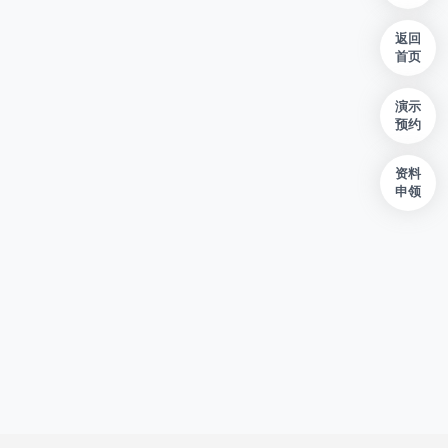
返回
首页
演示
预约
资料
申领