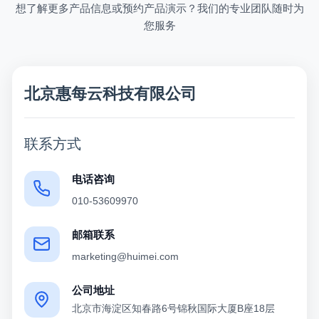
想了解更多产品信息或预约产品演示？我们的专业团队随时为
您服务
北京惠每云科技有限公司
联系方式
电话咨询
010-53609970
邮箱联系
marketing@huimei.com
公司地址
北京市海淀区知春路6号锦秋国际大厦B座18层