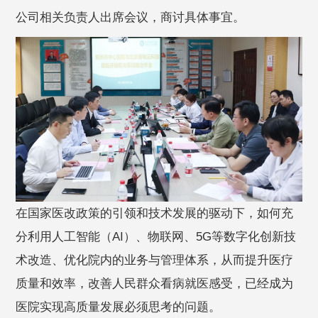
公司相关负责人出席会议，商讨具体事宜。
在国家医改政策的引领和技术发展的驱动下，如何充
分利用人工智能（AI）、物联网、5G等数字化创新技
术改造、优化院内的业务与管理体系，从而提升医疗
质量和效率，改善人民群众看病就医感受，已经成为
医院实现高质量发展必须思考的问题。