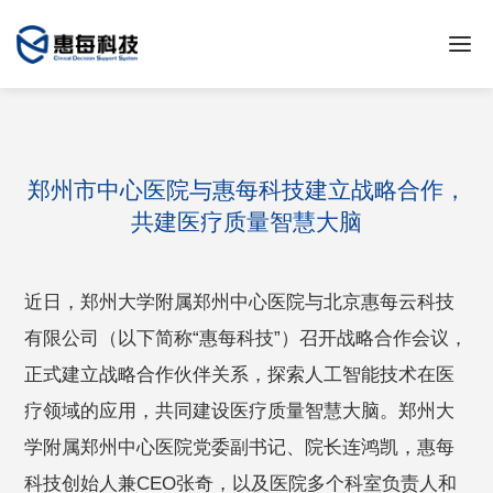
郑州市中心医院与惠每科技建立战略合作，
共建医疗质量智慧大脑
近日，郑州大学附属郑州中心医院与北京惠每云科技
有限公司（以下简称“惠每科技”）召开战略合作会议，
正式建立战略合作伙伴关系，探索人工智能技术在医
疗领域的应用，共同建设医疗质量智慧大脑。郑州大
学附属郑州中心医院党委副书记、院长连鸿凯，惠每
科技创始人兼CEO张奇，以及医院多个科室负责人和